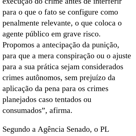
execução do crime antes de interferir
para o que o fato se configure como
penalmente relevante, o que coloca o
agente público em grave risco.
Propomos a antecipação da punição,
para que a mera conspiração ou o ajuste
para a sua prática sejam considerados
crimes autônomos, sem prejuízo da
aplicação da pena para os crimes
planejados caso tentados ou
consumados”, afirma.
Segundo a Agência Senado, o PL