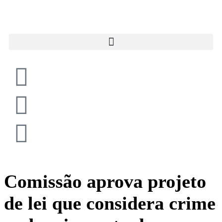
Comissão aprova projeto
de lei que considera crime