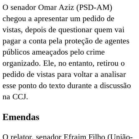
O senador Omar Aziz (PSD-AM)
chegou a apresentar um pedido de
vistas, depois de questionar quem vai
pagar a conta pela proteção de agentes
públicos ameaçados pelo crime
organizado. Ele, no entanto, retirou o
pedido de vistas para voltar a analisar
esse ponto do texto durante a discussão
na CCJ.
Emendas
O relator, senador Efraim Filho (União-