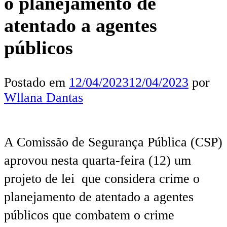
o planejamento de
atentado a agentes
públicos
Postado em
12/04/2023
12/04/2023
por
Wllana Dantas
A Comissão de Segurança Pública (CSP)
aprovou nesta quarta-feira (12) um
projeto de lei que considera crime o
planejamento de atentado a agentes
públicos que combatem o crime