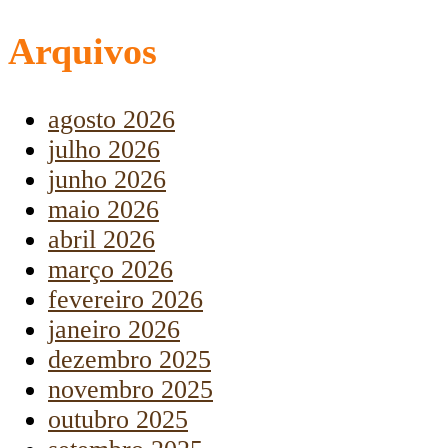
Arquivos
agosto 2026
julho 2026
junho 2026
maio 2026
abril 2026
março 2026
fevereiro 2026
janeiro 2026
dezembro 2025
novembro 2025
outubro 2025