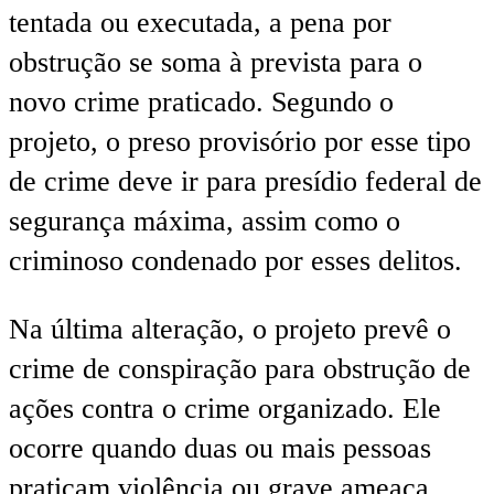
tentada ou executada, a pena por
obstrução se soma à prevista para o
novo crime praticado. Segundo o
projeto, o preso provisório por esse tipo
de crime deve ir para presídio federal de
segurança máxima, assim como o
criminoso condenado por esses delitos.
Na última alteração, o projeto prevê o
crime de conspiração para obstrução de
ações contra o crime organizado. Ele
ocorre quando duas ou mais pessoas
praticam violência ou grave ameaça