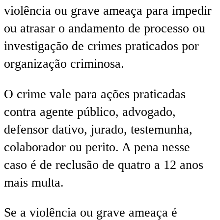
violência ou grave ameaça para impedir
ou atrasar o andamento de processo ou
investigação de crimes praticados por
organização criminosa.
O crime vale para ações praticadas
contra agente público, advogado,
defensor dativo, jurado, testemunha,
colaborador ou perito. A pena nesse
caso é de reclusão de quatro a 12 anos
mais multa.
Se a violência ou grave ameaça é