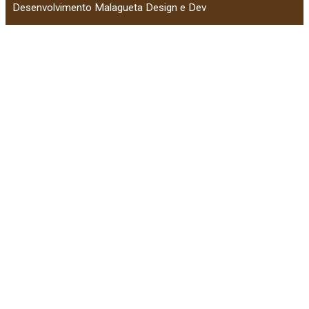
Desenvolvimento Malagueta Design e Dev