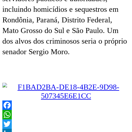
incluindo homicídios e sequestros em
Rondônia, Paraná, Distrito Federal,
Mato Grosso do Sul e São Paulo. Um
dos alvos dos criminosos seria o próprio
senador Sergio Moro.
Facebook
WhatsApp