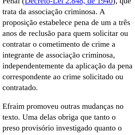
Penal (
Decreto-Lei 2.848, de 1940
), que
trata da associação criminosa. A
proposição estabelece pena de um a três
anos de reclusão para quem solicitar ou
contratar o cometimento de crime a
integrante de associação criminosa,
independentemente da aplicação da pena
correspondente ao crime solicitado ou
contratado.
Efraim promoveu outras mudanças no
texto. Uma delas obriga que tanto o
preso provisório investigado quanto o