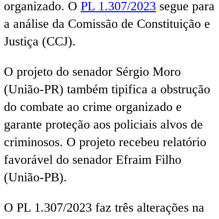
organizado. O
PL 1.307/2023
segue para
a análise da Comissão de Constituição e
Justiça (CCJ).
O projeto do senador Sérgio Moro
(União-PR) também tipifica a obstrução
do combate ao crime organizado e
garante proteção aos policiais alvos de
criminosos. O projeto recebeu relatório
favorável do senador Efraim Filho
(União-PB).
O PL 1.307/2023 faz três alterações na