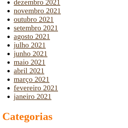
dezembro 2021
novembro 2021
outubro 2021
setembro 2021
agosto 2021
julho 2021
junho 2021
maio 2021
abril 2021
março 2021
fevereiro 2021
janeiro 2021
Categorias