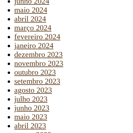
junho 2024
maio 2024
abril 2024
março 2024
fevereiro 2024
janeiro 2024
dezembro 2023
novembro 2023
outubro 2023
setembro 2023
agosto 2023
julho 2023
junho 2023
maio 2023
abril 2023