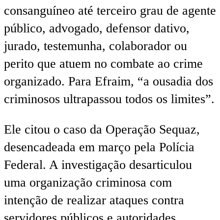
consanguíneo até terceiro grau de agente
público, advogado, defensor dativo,
jurado, testemunha, colaborador ou
perito que atuem no combate ao crime
organizado. Para Efraim, “a ousadia dos
criminosos ultrapassou todos os limites”.
Ele citou o caso da Operação Sequaz,
desencadeada em março pela Polícia
Federal. A investigação desarticulou
uma organização criminosa com
intenção de realizar ataques contra
servidores públicos e autoridades,