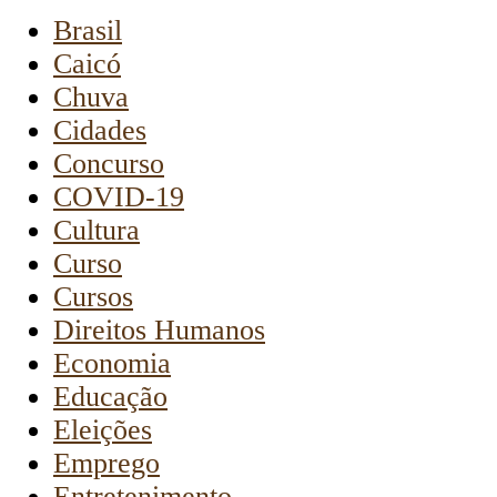
Brasil
Caicó
Chuva
Cidades
Concurso
COVID-19
Cultura
Curso
Cursos
Direitos Humanos
Economia
Educação
Eleições
Emprego
Entretenimento