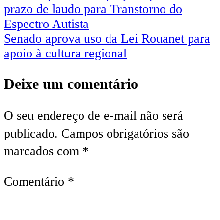
prazo de laudo para Transtorno do
Espectro Autista
Senado aprova uso da Lei Rouanet para
apoio à cultura regional
Deixe um comentário
O seu endereço de e-mail não será
publicado.
Campos obrigatórios são
marcados com
*
Comentário
*