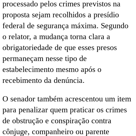
processado pelos crimes previstos na
proposta sejam recolhidos a presídio
federal de segurança máxima. Segundo
o relator, a mudança torna clara a
obrigatoriedade de que esses presos
permaneçam nesse tipo de
estabelecimento mesmo após o
recebimento da denúncia.
O senador também acrescentou um item
para penalizar quem praticar os crimes
de obstrução e conspiração contra
cônjuge, companheiro ou parente