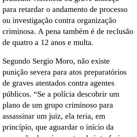
para retardar o andamento de processo
ou investigação contra organização
criminosa. A pena também é de reclusão
de quatro a 12 anos e multa.
Segundo Sergio Moro, não existe
punição severa para atos preparatórios
de graves atentados contra agentes
públicos. “Se a polícia descobrir um
plano de um grupo criminoso para
assassinar um juiz, ela teria, em
princípio, que aguardar o início da