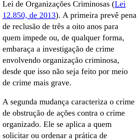
Lei de Organizações Criminosas (
Lei
12.850, de 2013
). A primeira prevê pena
de reclusão de três a oito anos para
quem impede ou, de qualquer forma,
embaraça a investigação de crime
envolvendo organização criminosa,
desde que isso não seja feito por meio
de crime mais grave.
A segunda mudança caracteriza o crime
de obstrução de ações contra o crime
organizado. Ele se aplica a quem
solicitar ou ordenar a prática de