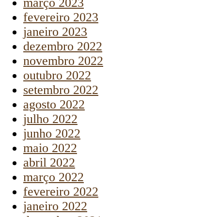
março 2023
fevereiro 2023
janeiro 2023
dezembro 2022
novembro 2022
outubro 2022
setembro 2022
agosto 2022
julho 2022
junho 2022
maio 2022
abril 2022
março 2022
fevereiro 2022
janeiro 2022