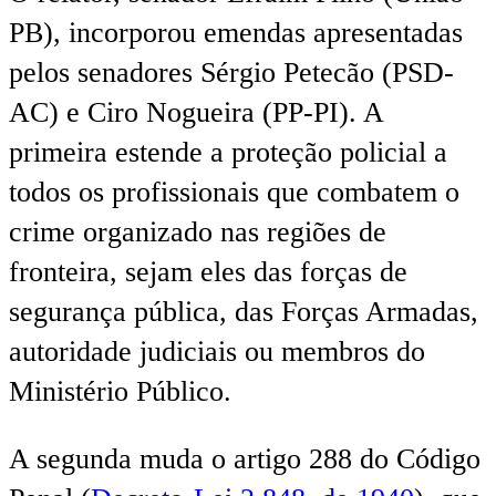
PB), incorporou emendas apresentadas
pelos senadores Sérgio Petecão (PSD-
AC) e Ciro Nogueira (PP-PI). A
primeira estende a proteção policial a
todos os profissionais que combatem o
crime organizado nas regiões de
fronteira, sejam eles das forças de
segurança pública, das Forças Armadas,
autoridade judiciais ou membros do
Ministério Público.
A segunda muda o artigo 288 do Código