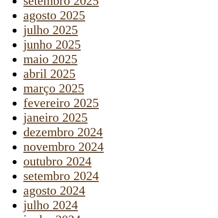
setembro 2025
agosto 2025
julho 2025
junho 2025
maio 2025
abril 2025
março 2025
fevereiro 2025
janeiro 2025
dezembro 2024
novembro 2024
outubro 2024
setembro 2024
agosto 2024
julho 2024