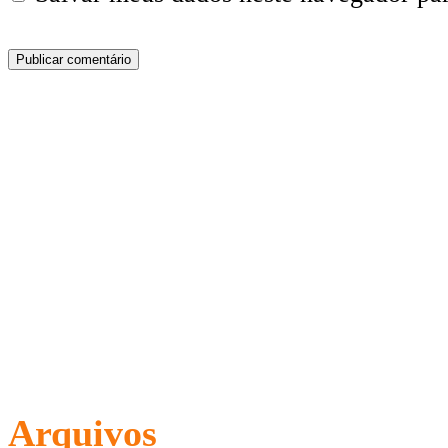
Arquivos