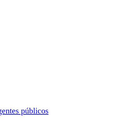
gentes públicos