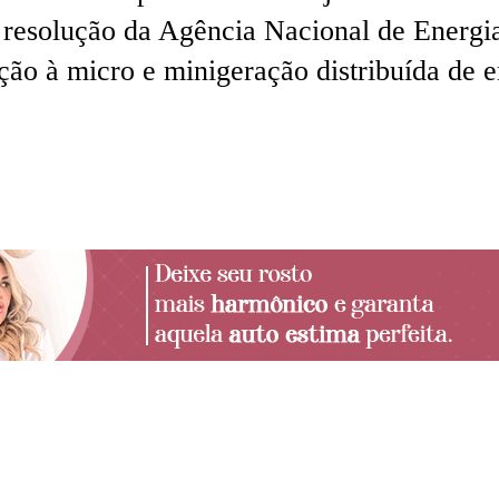
resolução da Agência Nacional de Energia
ção à micro e minigeração distribuída de en