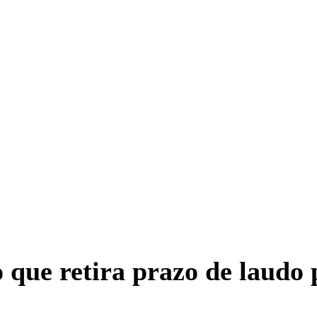
 que retira prazo de laudo