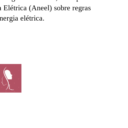
 Elétrica (Aneel) sobre regras
ergia elétrica.