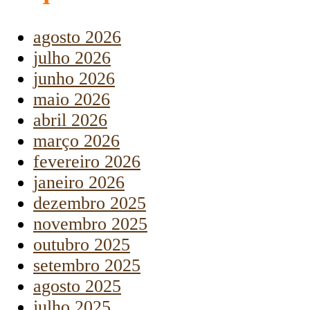
agosto 2026
julho 2026
junho 2026
maio 2026
abril 2026
março 2026
fevereiro 2026
janeiro 2026
dezembro 2025
novembro 2025
outubro 2025
setembro 2025
agosto 2025
julho 2025