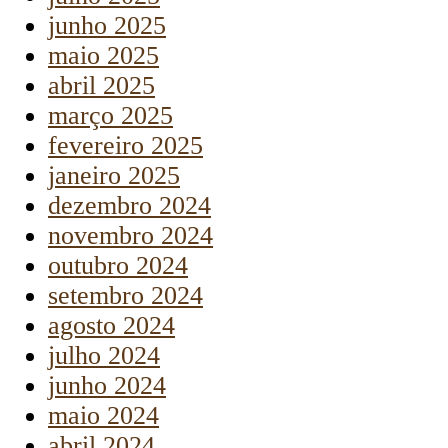
junho 2025
maio 2025
abril 2025
março 2025
fevereiro 2025
janeiro 2025
dezembro 2024
novembro 2024
outubro 2024
setembro 2024
agosto 2024
julho 2024
junho 2024
maio 2024
abril 2024