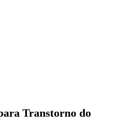
 para Transtorno do