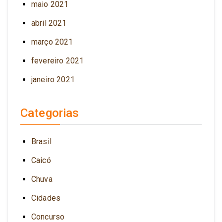
maio 2021
abril 2021
março 2021
fevereiro 2021
janeiro 2021
Categorias
Brasil
Caicó
Chuva
Cidades
Concurso