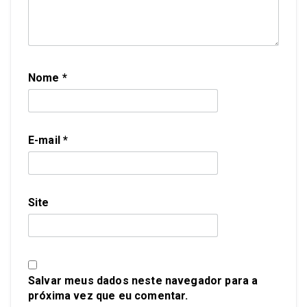
Nome
*
E-mail
*
Site
Salvar meus dados neste navegador para a
próxima vez que eu comentar.