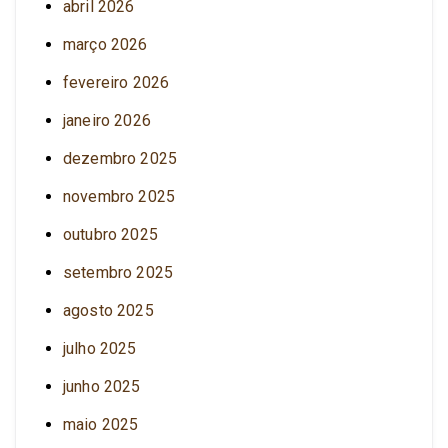
abril 2026
março 2026
fevereiro 2026
janeiro 2026
dezembro 2025
novembro 2025
outubro 2025
setembro 2025
agosto 2025
julho 2025
junho 2025
maio 2025