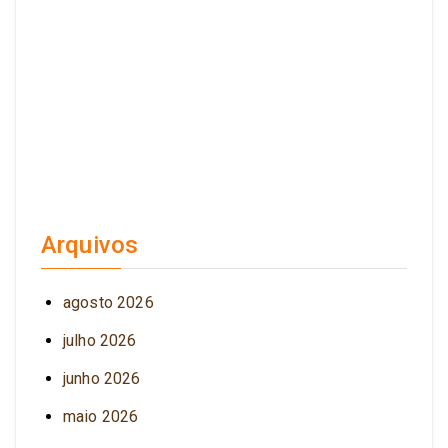
Arquivos
agosto 2026
julho 2026
junho 2026
maio 2026