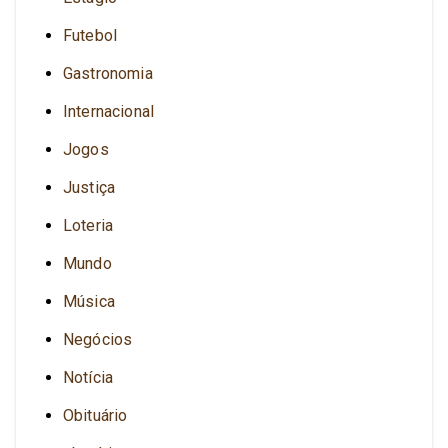
Futebol
Gastronomia
Internacional
Jogos
Justiça
Loteria
Mundo
Música
Negócios
Notícia
Obituário