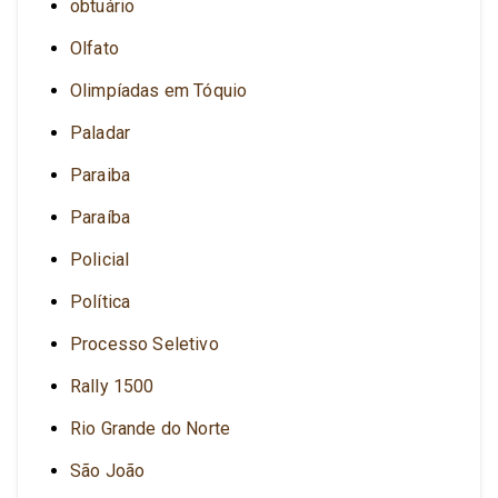
obtuário
Olfato
Olimpíadas em Tóquio
Paladar
Paraiba
Paraíba
Policial
Política
Processo Seletivo
Rally 1500
Rio Grande do Norte
São João