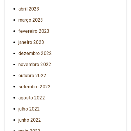
abril 2023
março 2023
fevereiro 2023
janeiro 2023
dezembro 2022
novembro 2022
outubro 2022
setembro 2022
agosto 2022
julho 2022
junho 2022