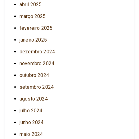
abril 2025
março 2025
fevereiro 2025
janeiro 2025
dezembro 2024
novembro 2024
outubro 2024
setembro 2024
agosto 2024
julho 2024
junho 2024
maio 2024