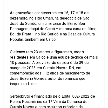
As gravações aconteceram em 16, 17 e 18 de
dezembro, no sítio Umari, na delegacia de São
José do Seridó, em uma casa do Bairro Boa
Passagem daqui de Caicó – mesma casa do filme
Boi de Prata – no Rio Seridó e na Casa de Cultura
Popular, também em Caicó.
O elenco tem 23 atores e figurantes, todos
residentes em Caicó e uma equipe técnica de mais
10 pessoas. A previsão de estreia é de 09 de
março de 2023 em Currais Novos-RN, em
comemoração aos 112 anos de nascimento de
José Bezerra Gomes, autor do romance que
inspirou o filme.
Sertãobruto é financiado pelo Edital 002/2022 de
Penas Pecuniárias da 1ª Vara da Comarca de
Currais Novos e com recursos próprios da