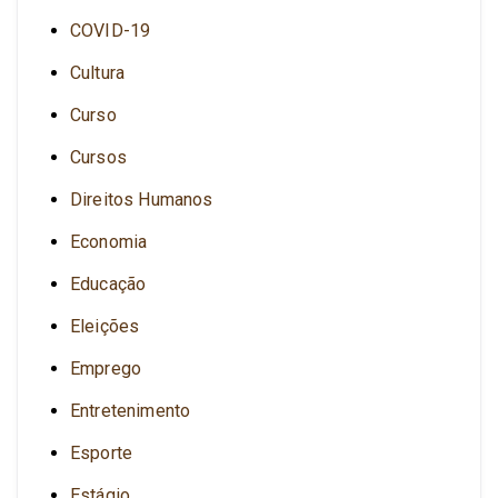
COVID-19
Cultura
Curso
Cursos
Direitos Humanos
Economia
Educação
Eleições
Emprego
Entretenimento
Esporte
Estágio