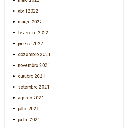
maio 2022
abril 2022
março 2022
fevereiro 2022
janeiro 2022
dezembro 2021
novembro 2021
outubro 2021
setembro 2021
agosto 2021
julho 2021
junho 2021