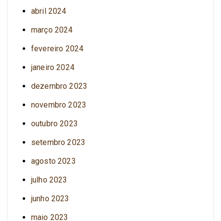
abril 2024
março 2024
fevereiro 2024
janeiro 2024
dezembro 2023
novembro 2023
outubro 2023
setembro 2023
agosto 2023
julho 2023
junho 2023
maio 2023