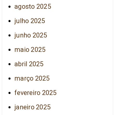
agosto 2025
julho 2025
junho 2025
maio 2025
abril 2025
março 2025
fevereiro 2025
janeiro 2025