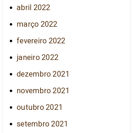
abril 2022
março 2022
fevereiro 2022
janeiro 2022
dezembro 2021
novembro 2021
outubro 2021
setembro 2021