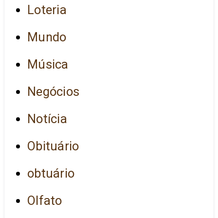
Loteria
Mundo
Música
Negócios
Notícia
Obituário
obtuário
Olfato