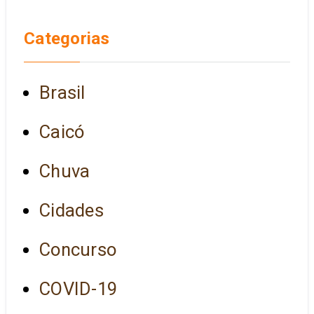
Categorias
Brasil
Caicó
Chuva
Cidades
Concurso
COVID-19