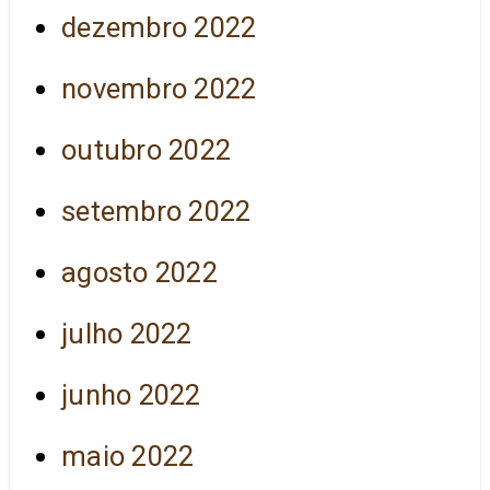
dezembro 2022
novembro 2022
outubro 2022
setembro 2022
agosto 2022
julho 2022
junho 2022
maio 2022