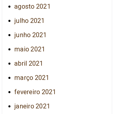
agosto 2021
julho 2021
junho 2021
maio 2021
abril 2021
março 2021
fevereiro 2021
janeiro 2021