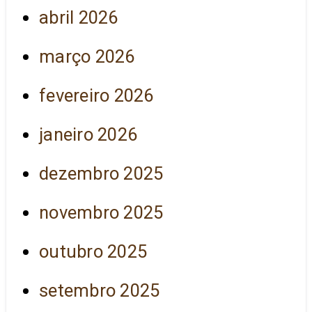
abril 2026
março 2026
fevereiro 2026
janeiro 2026
dezembro 2025
novembro 2025
outubro 2025
setembro 2025