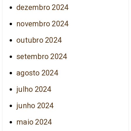
dezembro 2024
novembro 2024
outubro 2024
setembro 2024
agosto 2024
julho 2024
junho 2024
maio 2024