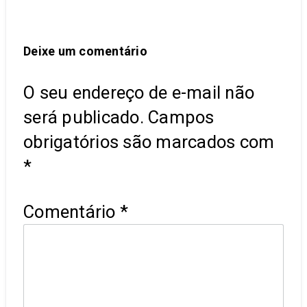
Deixe um comentário
O seu endereço de e-mail não
será publicado.
Campos
obrigatórios são marcados com
*
Comentário
*