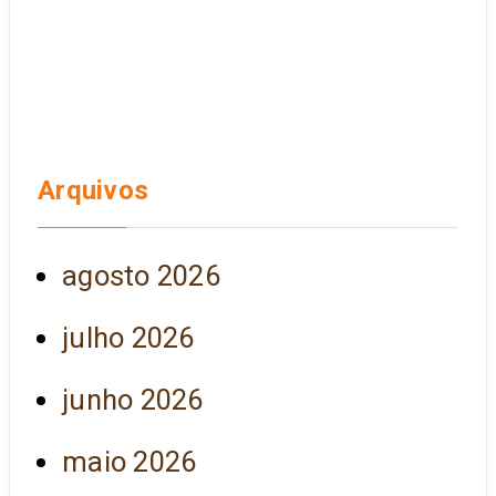
Arquivos
agosto 2026
julho 2026
junho 2026
maio 2026