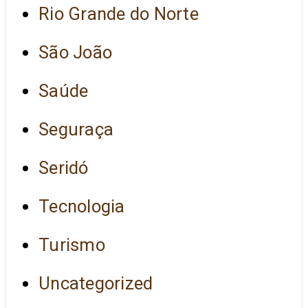
Rio Grande do Norte
São João
Saúde
Seguraça
Seridó
Tecnologia
Turismo
Uncategorized