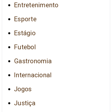
Entretenimento
Esporte
Estágio
Futebol
Gastronomia
Internacional
Jogos
Justiça