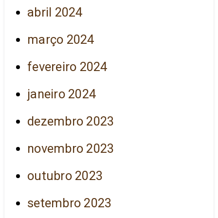
abril 2024
março 2024
fevereiro 2024
janeiro 2024
dezembro 2023
novembro 2023
outubro 2023
setembro 2023