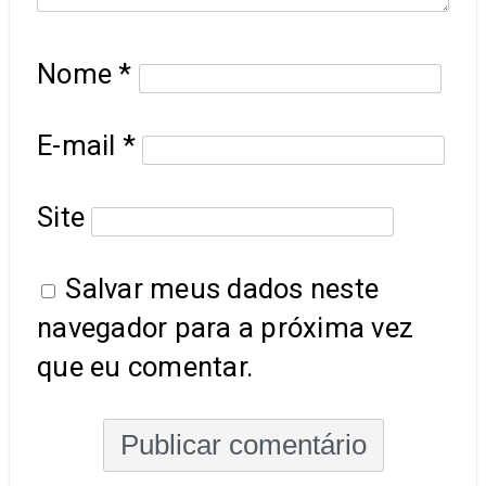
Nome
*
E-mail
*
Site
Salvar meus dados neste
navegador para a próxima vez
que eu comentar.