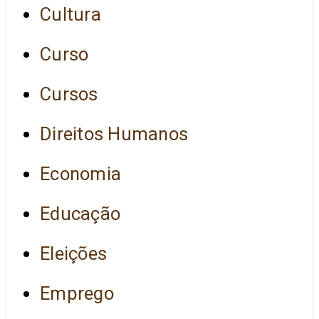
Cultura
Curso
Cursos
Direitos Humanos
Economia
Educação
Eleições
Emprego