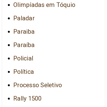
Olimpíadas em Tóquio
Paladar
Paraiba
Paraíba
Policial
Política
Processo Seletivo
Rally 1500