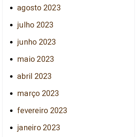
agosto 2023
julho 2023
junho 2023
maio 2023
abril 2023
março 2023
fevereiro 2023
janeiro 2023