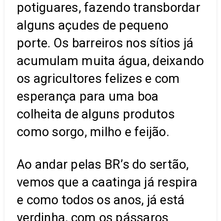
potiguares, fazendo transbordar
alguns açudes de pequeno
porte. Os barreiros nos sítios já
acumulam muita água, deixando
os agricultores felizes e com
esperança para uma boa
colheita de alguns produtos
como sorgo, milho e feijão.
Ao andar pelas BR’s do sertão,
vemos que a caatinga já respira
e como todos os anos, já está
verdinha, com os pássaros