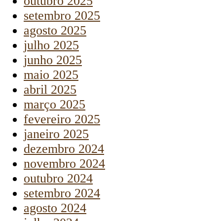
outubro 2025
setembro 2025
agosto 2025
julho 2025
junho 2025
maio 2025
abril 2025
março 2025
fevereiro 2025
janeiro 2025
dezembro 2024
novembro 2024
outubro 2024
setembro 2024
agosto 2024