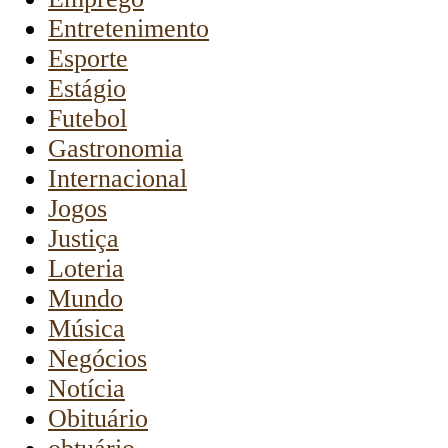
Entretenimento
Esporte
Estágio
Futebol
Gastronomia
Internacional
Jogos
Justiça
Loteria
Mundo
Música
Negócios
Notícia
Obituário