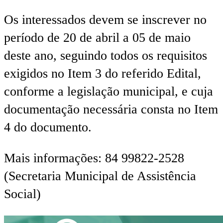
Os interessados devem se inscrever no
período de 20 de abril a 05 de maio
deste ano, seguindo todos os requisitos
exigidos no Item 3 do referido Edital,
conforme a legislação municipal, e cuja
documentação necessária consta no Item
4 do documento.
Mais informações: 84 99822-2528
(Secretaria Municipal de Assistência
Social)