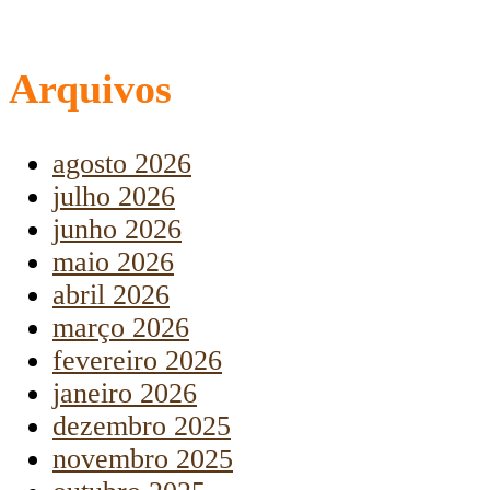
Arquivos
agosto 2026
julho 2026
junho 2026
maio 2026
abril 2026
março 2026
fevereiro 2026
janeiro 2026
dezembro 2025
novembro 2025