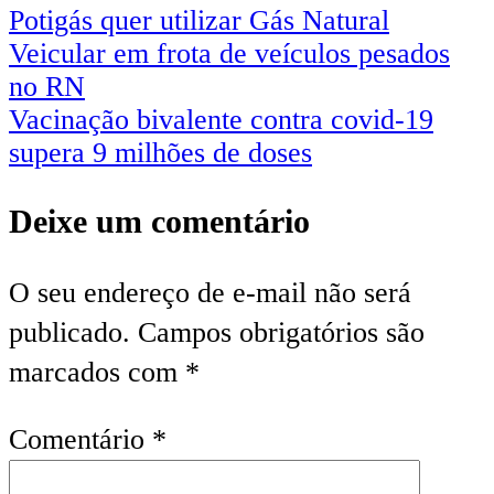
Potigás quer utilizar Gás Natural
Veicular em frota de veículos pesados
no RN
Vacinação bivalente contra covid-19
supera 9 milhões de doses
Deixe um comentário
O seu endereço de e-mail não será
publicado.
Campos obrigatórios são
marcados com
*
Comentário
*