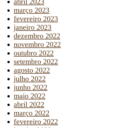
abril 2023
março 2023
fevereiro 2023
janeiro 2023
dezembro 2022
novembro 2022
outubro 2022
setembro 2022
agosto 2022
julho 2022
junho 2022
maio 2022
abril 2022
março 2022
fevereiro 2022