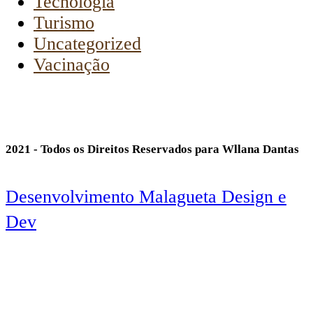
Tecnologia
Turismo
Uncategorized
Vacinação
2021 - Todos os Direitos Reservados para Wllana Dantas
Desenvolvimento Malagueta Design e
Dev