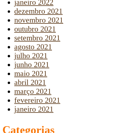
janeiro 2022
dezembro 2021
novembro 2021
outubro 2021
setembro 2021
agosto 2021
julho 2021
junho 2021
maio 2021
abril 2021
março 2021
fevereiro 2021
janeiro 2021
Categorias