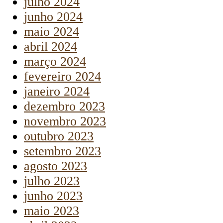
julho 2024
junho 2024
maio 2024
abril 2024
março 2024
fevereiro 2024
janeiro 2024
dezembro 2023
novembro 2023
outubro 2023
setembro 2023
agosto 2023
julho 2023
junho 2023
maio 2023