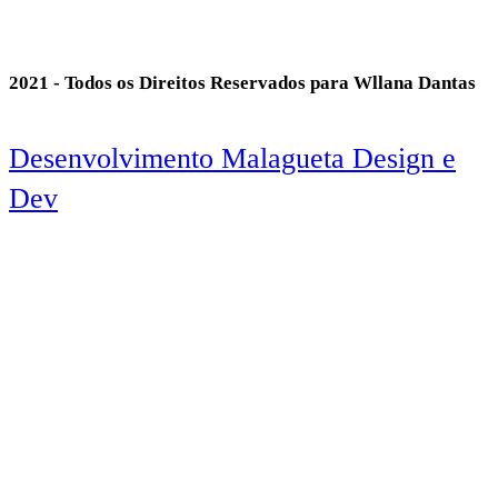
2021 - Todos os Direitos Reservados para Wllana Dantas
Desenvolvimento Malagueta Design e
Dev