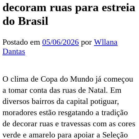
decoram ruas para estreia
do Brasil
Postado em
05/06/2026
por
Wllana
Dantas
O clima de Copa do Mundo já começou
a tomar conta das ruas de Natal. Em
diversos bairros da capital potiguar,
moradores estão resgatando a tradição
de decorar ruas e travessas com as cores
verde e amarelo para apoiar a Seleção