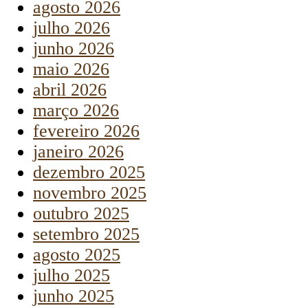
agosto 2026
julho 2026
junho 2026
maio 2026
abril 2026
março 2026
fevereiro 2026
janeiro 2026
dezembro 2025
novembro 2025
outubro 2025
setembro 2025
agosto 2025
julho 2025
junho 2025