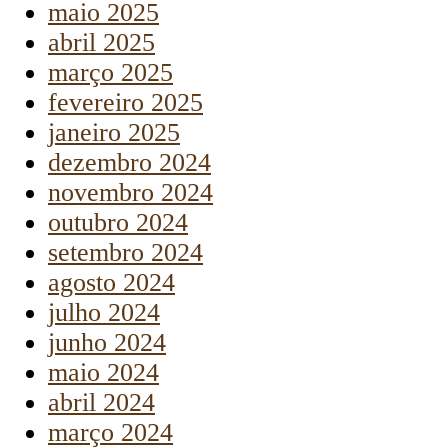
maio 2025
abril 2025
março 2025
fevereiro 2025
janeiro 2025
dezembro 2024
novembro 2024
outubro 2024
setembro 2024
agosto 2024
julho 2024
junho 2024
maio 2024
abril 2024
março 2024