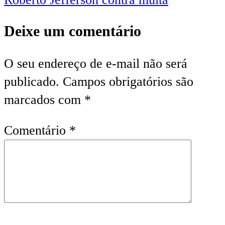
Deixe um comentário
O seu endereço de e-mail não será
publicado.
Campos obrigatórios são
marcados com
*
Comentário
*