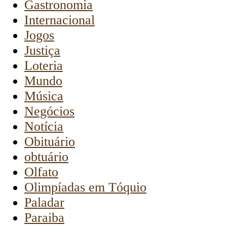
Gastronomia
Internacional
Jogos
Justiça
Loteria
Mundo
Música
Negócios
Notícia
Obituário
obtuário
Olfato
Olimpíadas em Tóquio
Paladar
Paraiba