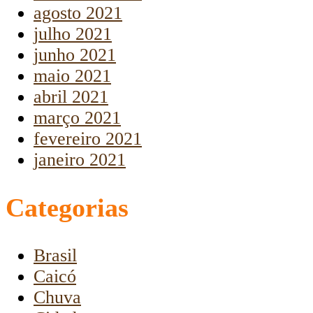
agosto 2021
julho 2021
junho 2021
maio 2021
abril 2021
março 2021
fevereiro 2021
janeiro 2021
Categorias
Brasil
Caicó
Chuva