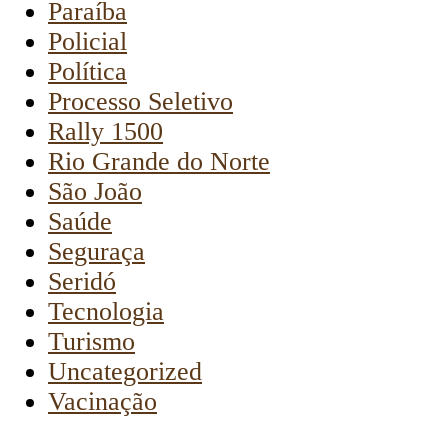
Paraíba
Policial
Política
Processo Seletivo
Rally 1500
Rio Grande do Norte
São João
Saúde
Seguraça
Seridó
Tecnologia
Turismo
Uncategorized
Vacinação