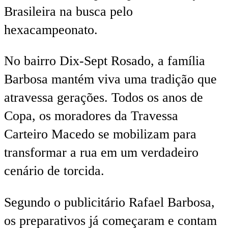
Brasileira na busca pelo
hexacampeonato.
No bairro Dix-Sept Rosado, a família
Barbosa mantém viva uma tradição que
atravessa gerações. Todos os anos de
Copa, os moradores da Travessa
Carteiro Macedo se mobilizam para
transformar a rua em um verdadeiro
cenário de torcida.
Segundo o publicitário Rafael Barbosa,
os preparativos já começaram e contam