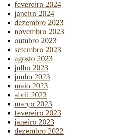
fevereiro 2024
janeiro 2024
dezembro 2023
novembro 2023
outubro 2023
setembro 2023
agosto 2023
julho 2023
junho 2023
maio 2023
abril 2023
março 2023
fevereiro 2023
janeiro 2023
dezembro 2022