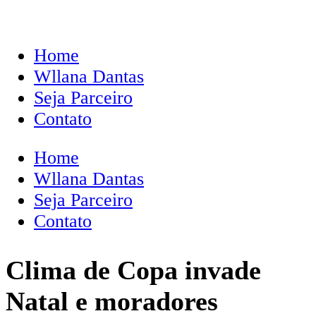
Home
Wllana Dantas
Seja Parceiro
Contato
Home
Wllana Dantas
Seja Parceiro
Contato
Clima de Copa invade
Natal e moradores