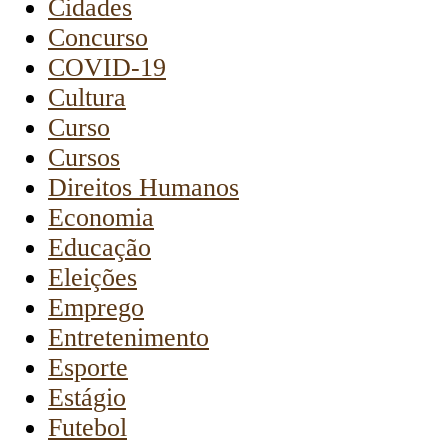
Cidades
Concurso
COVID-19
Cultura
Curso
Cursos
Direitos Humanos
Economia
Educação
Eleições
Emprego
Entretenimento
Esporte
Estágio
Futebol