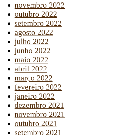
novembro 2022
outubro 2022
setembro 2022
agosto 2022
julho 2022
junho 2022
maio 2022
abril 2022
março 2022
fevereiro 2022
janeiro 2022
dezembro 2021
novembro 2021
outubro 2021
setembro 2021