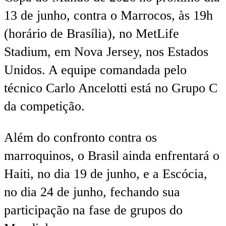
13 de junho, contra o Marrocos, às 19h
(horário de Brasília), no MetLife
Stadium, em Nova Jersey, nos Estados
Unidos. A equipe comandada pelo
técnico Carlo Ancelotti está no Grupo C
da competição.
Além do confronto contra os
marroquinos, o Brasil ainda enfrentará o
Haiti, no dia 19 de junho, e a Escócia,
no dia 24 de junho, fechando sua
participação na fase de grupos do