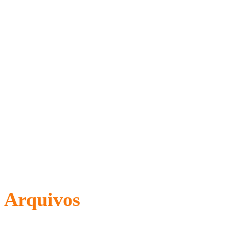
Arquivos