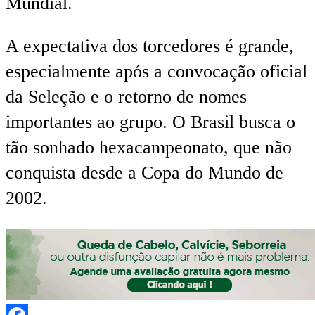
Mundial.
A expectativa dos torcedores é grande,
especialmente após a convocação oficial
da Seleção e o retorno de nomes
importantes ao grupo. O Brasil busca o
tão sonhado hexacampeonato, que não
conquista desde a Copa do Mundo de
2002.