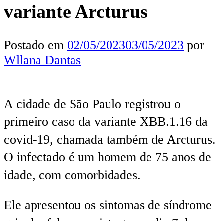
variante Arcturus
Postado em
02/05/2023
03/05/2023
por
Wllana Dantas
A cidade de São Paulo registrou o
primeiro caso da variante XBB.1.16 da
covid-19, chamada também de Arcturus.
O infectado é um homem de 75 anos de
idade, com comorbidades.
Ele apresentou os sintomas de síndrome