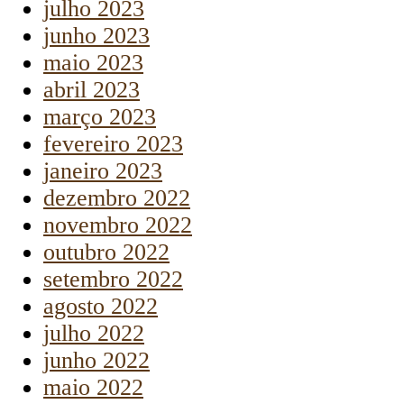
julho 2023
junho 2023
maio 2023
abril 2023
março 2023
fevereiro 2023
janeiro 2023
dezembro 2022
novembro 2022
outubro 2022
setembro 2022
agosto 2022
julho 2022
junho 2022
maio 2022