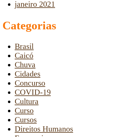
janeiro 2021
Categorias
Brasil
Caicó
Chuva
Cidades
Concurso
COVID-19
Cultura
Curso
Cursos
Direitos Humanos