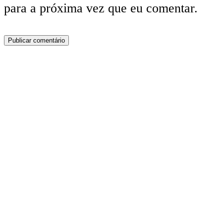
para a próxima vez que eu comentar.