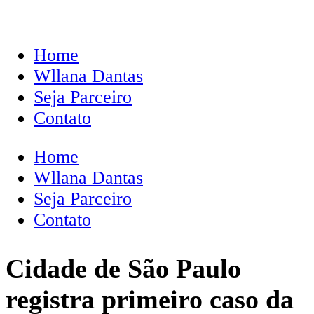
Home
Wllana Dantas
Seja Parceiro
Contato
Home
Wllana Dantas
Seja Parceiro
Contato
Cidade de São Paulo
registra primeiro caso da