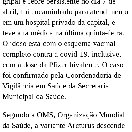
gripal e febre persistente no dia 7 de
abril; foi encaminhado para atendimento
em um hospital privado da capital, e
teve alta médica na última quinta-feira.
O idoso está com o esquema vacinal
completo contra a covid-19, inclusive,
com a dose da Pfizer bivalente. O caso
foi confirmado pela Coordenadoria de
Vigilância em Saúde da Secretaria
Municipal da Saúde.
Segundo a OMS, Organização Mundial
da Saúde, a variante Arcturus descende