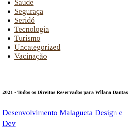
Saúde
Seguraça
Seridó
Tecnologia
Turismo
Uncategorized
Vacinação
2021 - Todos os Direitos Reservados para Wllana Dantas
Desenvolvimento Malagueta Design e
Dev