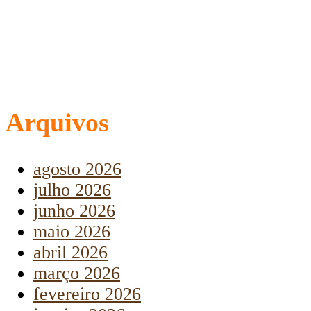
Arquivos
agosto 2026
julho 2026
junho 2026
maio 2026
abril 2026
março 2026
fevereiro 2026