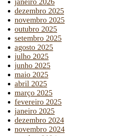
janeiro 2026
dezembro 2025
novembro 2025
outubro 2025
setembro 2025
agosto 2025
julho 2025
junho 2025
maio 2025
abril 2025
março 2025
fevereiro 2025
janeiro 2025
dezembro 2024
novembro 2024