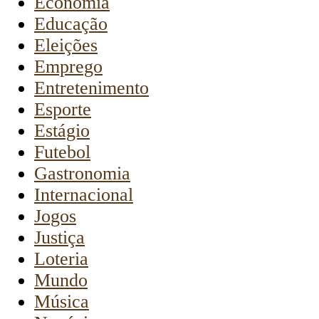
Economia
Educação
Eleições
Emprego
Entretenimento
Esporte
Estágio
Futebol
Gastronomia
Internacional
Jogos
Justiça
Loteria
Mundo
Música