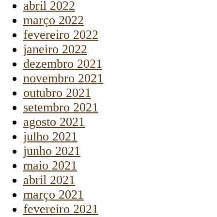
abril 2022
março 2022
fevereiro 2022
janeiro 2022
dezembro 2021
novembro 2021
outubro 2021
setembro 2021
agosto 2021
julho 2021
junho 2021
maio 2021
abril 2021
março 2021
fevereiro 2021