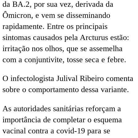
da BA.2, por sua vez, derivada da
Ômicron, e vem se disseminando
rapidamente. Entre os principais
sintomas causados pela Arcturus estão:
irritação nos olhos, que se assemelha
com a conjuntivite, tosse seca e febre.
O infectologista Julival Ribeiro comenta
sobre o comportamento dessa variante.
As autoridades sanitárias reforçam a
importância de completar o esquema
vacinal contra a covid-19 para se