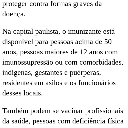
proteger contra formas graves da
doença.
Na capital paulista, o imunizante está
disponível para pessoas acima de 50
anos, pessoas maiores de 12 anos com
imunossupressão ou com comorbidades,
indígenas, gestantes e puérperas,
residentes em asilos e os funcionários
desses locais.
Também podem se vacinar profissionais
da saúde, pessoas com deficiência física