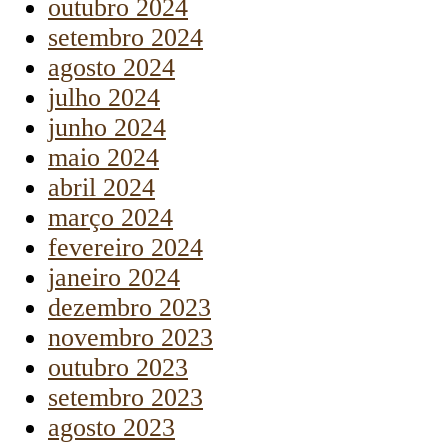
outubro 2024
setembro 2024
agosto 2024
julho 2024
junho 2024
maio 2024
abril 2024
março 2024
fevereiro 2024
janeiro 2024
dezembro 2023
novembro 2023
outubro 2023
setembro 2023
agosto 2023