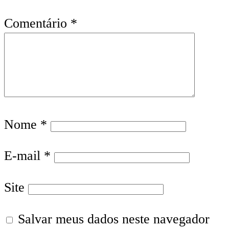
Comentário
*
Nome
*
E-mail
*
Site
Salvar meus dados neste navegador