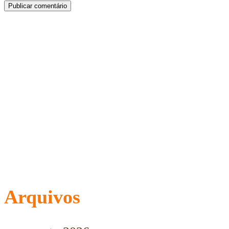
Arquivos