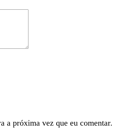
ra a próxima vez que eu comentar.