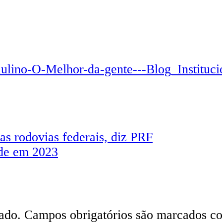
as rodovias federais, diz PRF
de em 2023
ado.
Campos obrigatórios são marcados 