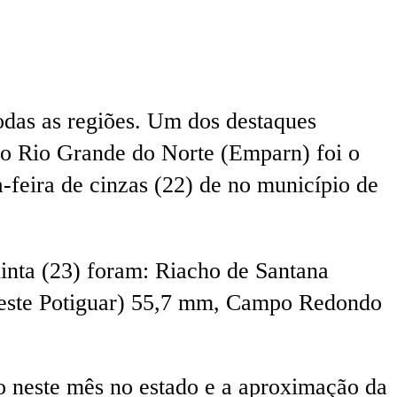
das as regiões. Um dos destaques
do Rio Grande do Norte (Emparn) foi o
-feira de cinzas (22) de no município de
inta (23) foram: Riacho de Santana
Leste Potiguar) 55,7 mm, Campo Redondo
 neste mês no estado e a aproximação da