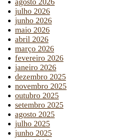
agosto 2026
julho 2026
junho 2026
maio 2026
abril 2026
março 2026
fevereiro 2026
janeiro 2026
dezembro 2025
novembro 2025
outubro 2025
setembro 2025
agosto 2025
julho 2025
junho 2025