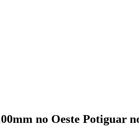
00mm no Oeste Potiguar no