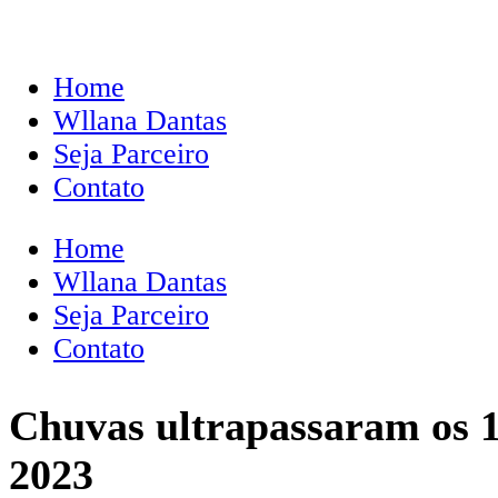
Home
Wllana Dantas
Seja Parceiro
Contato
Home
Wllana Dantas
Seja Parceiro
Contato
Chuvas ultrapassaram os 1
2023