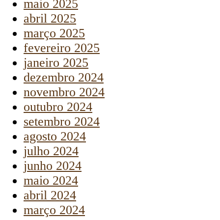
maio 2025
abril 2025
março 2025
fevereiro 2025
janeiro 2025
dezembro 2024
novembro 2024
outubro 2024
setembro 2024
agosto 2024
julho 2024
junho 2024
maio 2024
abril 2024
março 2024