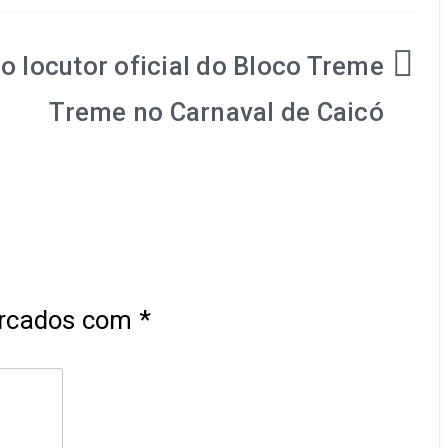
o locutor oficial do Bloco Treme
Treme no Carnaval de Caicó
arcados com
*