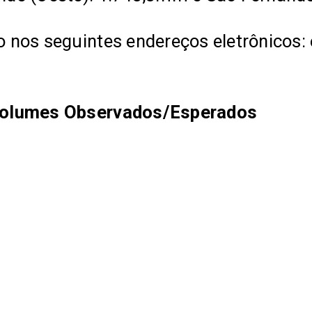
nos seguintes endereços eletrônicos: 
Volumes Observados/Esperados