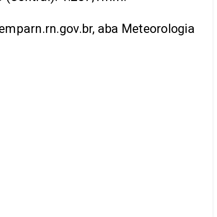
emparn.rn.gov.br, aba Meteorologia