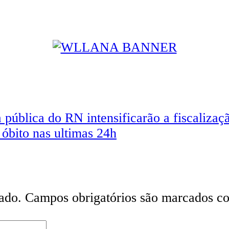
a pública do RN intensificarão a fiscaliza
óbito nas ultimas 24h
ado.
Campos obrigatórios são marcados 