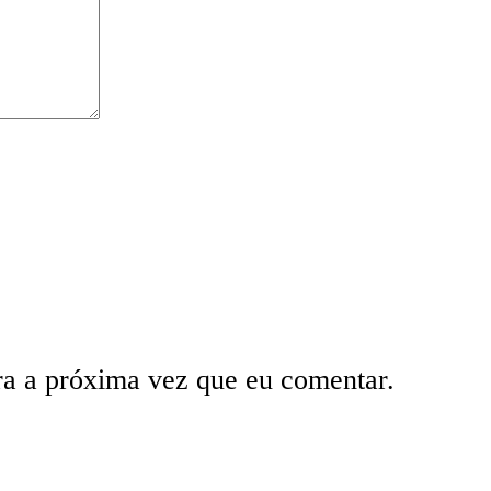
ra a próxima vez que eu comentar.