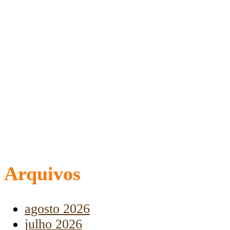
Arquivos
agosto 2026
julho 2026