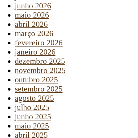
junho 2026
maio 2026
abril 2026
março 2026
fevereiro 2026
janeiro 2026
dezembro 2025
novembro 2025
outubro 2025
setembro 2025
agosto 2025
julho 2025
junho 2025
maio 2025
abril 2025