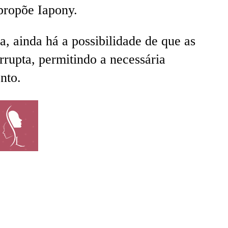
propõe Iapony.
, ainda há a possibilidade de que as
rupta, permitindo a necessária
nto.