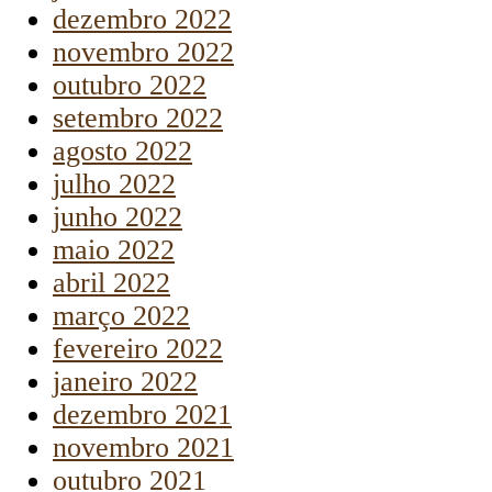
dezembro 2022
novembro 2022
outubro 2022
setembro 2022
agosto 2022
julho 2022
junho 2022
maio 2022
abril 2022
março 2022
fevereiro 2022
janeiro 2022
dezembro 2021
novembro 2021
outubro 2021