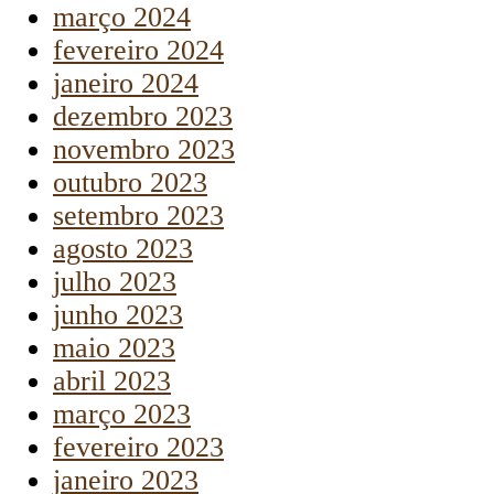
março 2024
fevereiro 2024
janeiro 2024
dezembro 2023
novembro 2023
outubro 2023
setembro 2023
agosto 2023
julho 2023
junho 2023
maio 2023
abril 2023
março 2023
fevereiro 2023
janeiro 2023