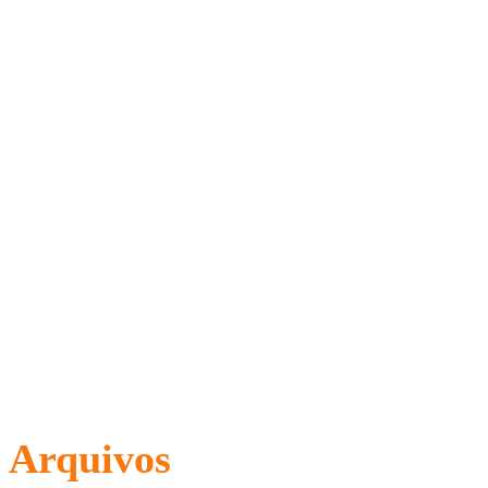
Arquivos