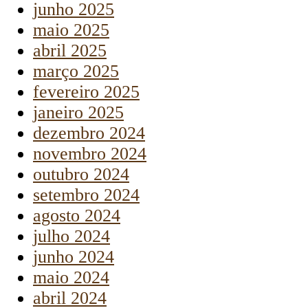
junho 2025
maio 2025
abril 2025
março 2025
fevereiro 2025
janeiro 2025
dezembro 2024
novembro 2024
outubro 2024
setembro 2024
agosto 2024
julho 2024
junho 2024
maio 2024
abril 2024