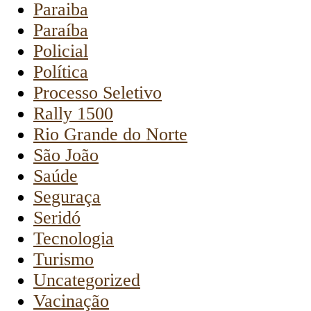
Paraiba
Paraíba
Policial
Política
Processo Seletivo
Rally 1500
Rio Grande do Norte
São João
Saúde
Seguraça
Seridó
Tecnologia
Turismo
Uncategorized
Vacinação