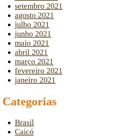
setembro 2021
agosto 2021
julho 2021
junho 2021
maio 2021
abril 2021
março 2021
fevereiro 2021
janeiro 2021
Categorias
Brasil
Caicó