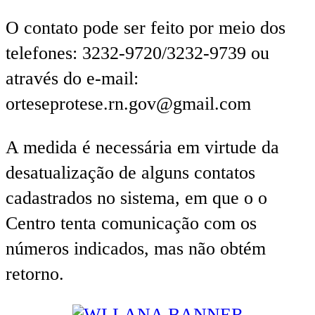
O contato pode ser feito por meio dos
telefones: 3232-9720/3232-9739 ou
através do e-mail:
orteseprotese.rn.gov@gmail.com
A medida é necessária em virtude da
desatualização de alguns contatos
cadastrados no sistema, em que o o
Centro tenta comunicação com os
números indicados, mas não obtém
retorno.