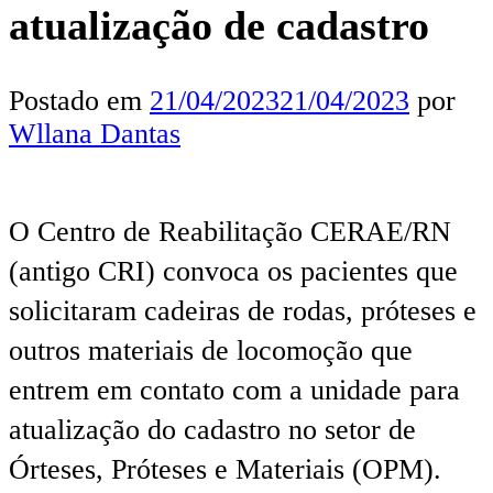
atualização de cadastro
Postado em
21/04/2023
21/04/2023
por
Wllana Dantas
O Centro de Reabilitação CERAE/RN
(antigo CRI) convoca os pacientes que
solicitaram cadeiras de rodas, próteses e
outros materiais de locomoção que
entrem em contato com a unidade para
atualização do cadastro no setor de
Órteses, Próteses e Materiais (OPM).