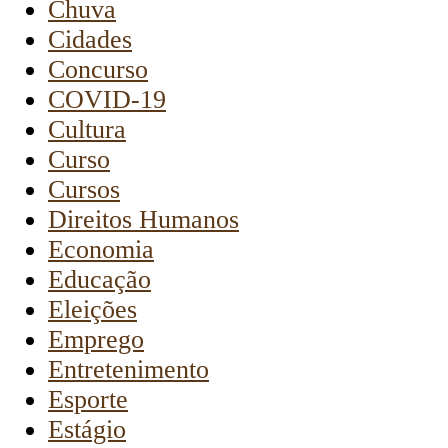
Chuva
Cidades
Concurso
COVID-19
Cultura
Curso
Cursos
Direitos Humanos
Economia
Educação
Eleições
Emprego
Entretenimento
Esporte
Estágio