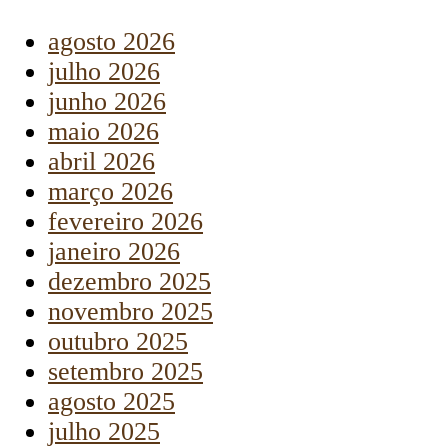
agosto 2026
julho 2026
junho 2026
maio 2026
abril 2026
março 2026
fevereiro 2026
janeiro 2026
dezembro 2025
novembro 2025
outubro 2025
setembro 2025
agosto 2025
julho 2025