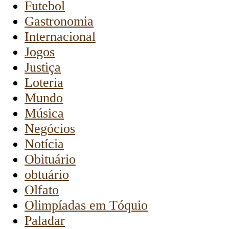
Futebol
Gastronomia
Internacional
Jogos
Justiça
Loteria
Mundo
Música
Negócios
Notícia
Obituário
obtuário
Olfato
Olimpíadas em Tóquio
Paladar