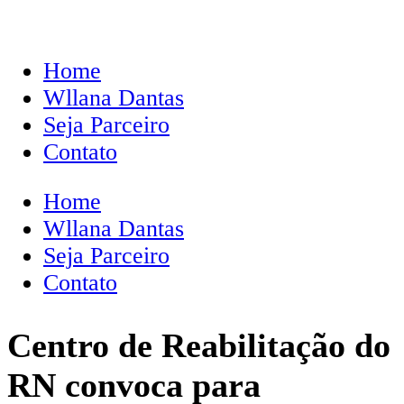
Home
Wllana Dantas
Seja Parceiro
Contato
Home
Wllana Dantas
Seja Parceiro
Contato
Centro de Reabilitação do
RN convoca para