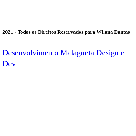
2021 - Todos os Direitos Reservados para Wllana Dantas
Desenvolvimento Malagueta Design e
Dev