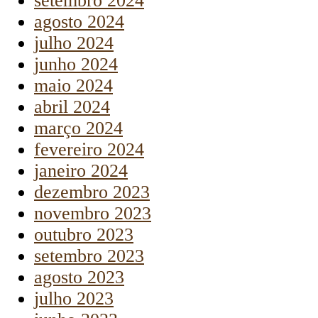
setembro 2024
agosto 2024
julho 2024
junho 2024
maio 2024
abril 2024
março 2024
fevereiro 2024
janeiro 2024
dezembro 2023
novembro 2023
outubro 2023
setembro 2023
agosto 2023
julho 2023