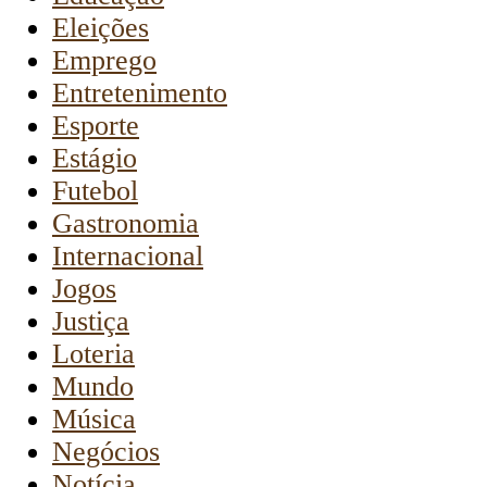
Eleições
Emprego
Entretenimento
Esporte
Estágio
Futebol
Gastronomia
Internacional
Jogos
Justiça
Loteria
Mundo
Música
Negócios
Notícia