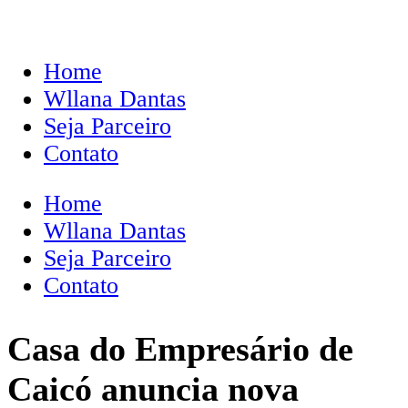
Home
Wllana Dantas
Seja Parceiro
Contato
Home
Wllana Dantas
Seja Parceiro
Contato
Casa do Empresário de
Caicó anuncia nova