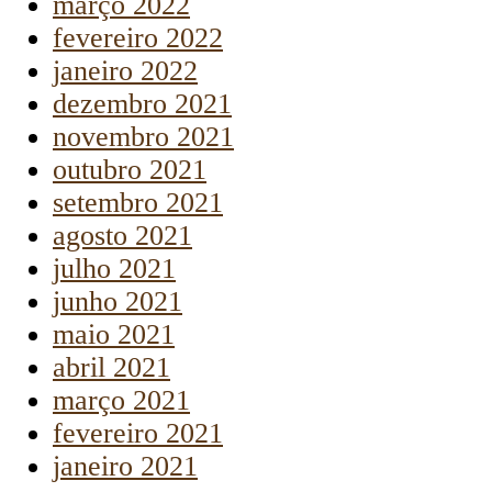
março 2022
fevereiro 2022
janeiro 2022
dezembro 2021
novembro 2021
outubro 2021
setembro 2021
agosto 2021
julho 2021
junho 2021
maio 2021
abril 2021
março 2021
fevereiro 2021
janeiro 2021