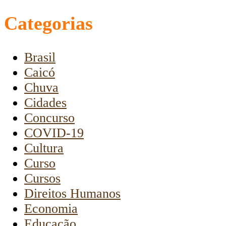
Categorias
Brasil
Caicó
Chuva
Cidades
Concurso
COVID-19
Cultura
Curso
Cursos
Direitos Humanos
Economia
Educação