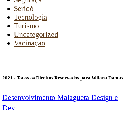
Seridó
Tecnologia
Turismo
Uncategorized
Vacinação
2021 - Todos os Direitos Reservados para Wllana Dantas
Desenvolvimento Malagueta Design e
Dev