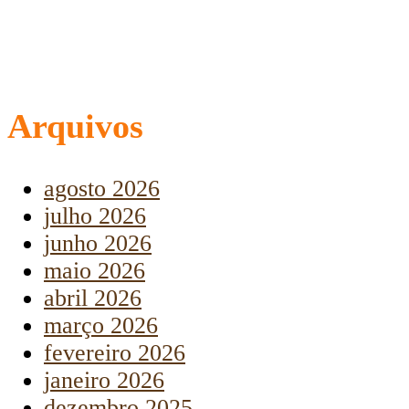
Arquivos
agosto 2026
julho 2026
junho 2026
maio 2026
abril 2026
março 2026
fevereiro 2026
janeiro 2026
dezembro 2025