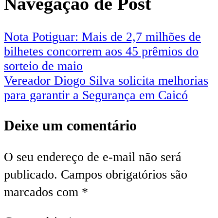
Navegação de Post
Nota Potiguar: Mais de 2,7 milhões de
bilhetes concorrem aos 45 prêmios do
sorteio de maio
Vereador Diogo Silva solicita melhorias
para garantir a Segurança em Caicó
Deixe um comentário
O seu endereço de e-mail não será
publicado.
Campos obrigatórios são
marcados com
*