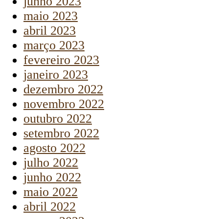
junho 2023
maio 2023
abril 2023
março 2023
fevereiro 2023
janeiro 2023
dezembro 2022
novembro 2022
outubro 2022
setembro 2022
agosto 2022
julho 2022
junho 2022
maio 2022
abril 2022