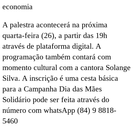
economia
A palestra acontecerá na próxima
quarta-feira (26), a partir das 19h
através de plataforma digital. A
programação também contará com
momento cultural com a cantora Solange
Silva. A inscrição é uma cesta básica
para a Campanha Dia das Mães
Solidário pode ser feita através do
número com whatsApp (84) 9 8818-
5460