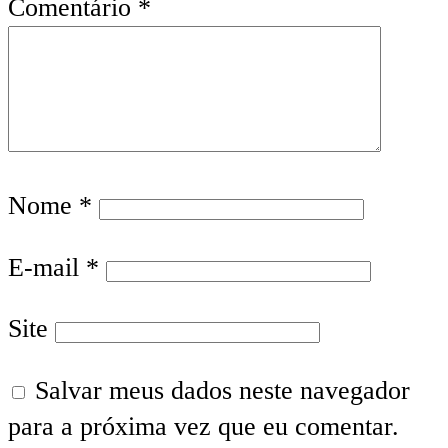
Comentário
*
Nome
*
E-mail
*
Site
Salvar meus dados neste navegador
para a próxima vez que eu comentar.