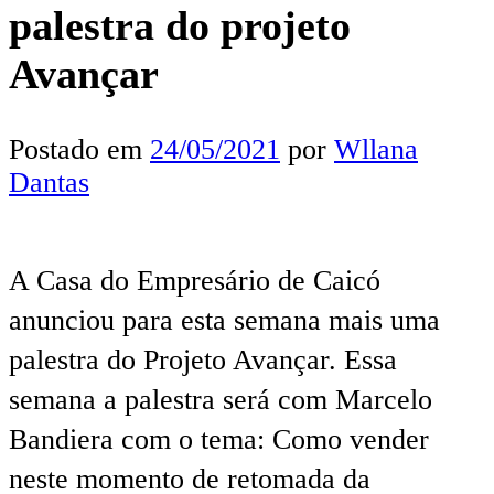
palestra do projeto
Avançar
Postado em
24/05/2021
por
Wllana
Dantas
A Casa do Empresário de Caicó
anunciou para esta semana mais uma
palestra do Projeto Avançar. Essa
semana a palestra será com Marcelo
Bandiera com o tema: Como vender
neste momento de retomada da