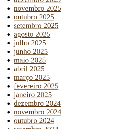
novembro 2025
outubro 2025
setembro 2025
agosto 2025
julho 2025
junho 2025
maio 2025
abril 2025
março 2025
fevereiro 2025
janeiro 2025
dezembro 2024
novembro 2024
outubro 2024