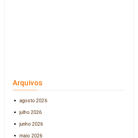
Arquivos
agosto 2026
julho 2026
junho 2026
maio 2026