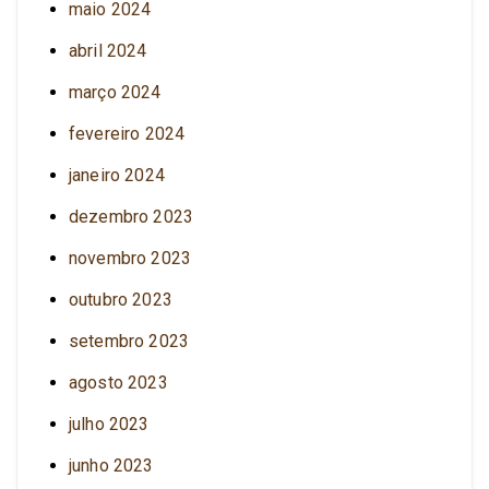
maio 2024
abril 2024
março 2024
fevereiro 2024
janeiro 2024
dezembro 2023
novembro 2023
outubro 2023
setembro 2023
agosto 2023
julho 2023
junho 2023