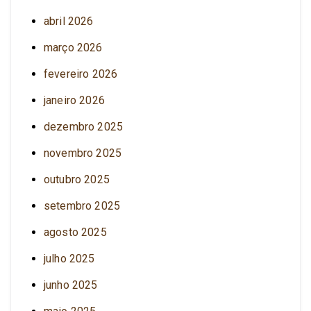
abril 2026
março 2026
fevereiro 2026
janeiro 2026
dezembro 2025
novembro 2025
outubro 2025
setembro 2025
agosto 2025
julho 2025
junho 2025