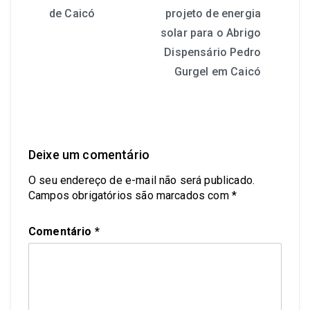
de Caicó
projeto de energia
solar para o Abrigo
Dispensário Pedro
Gurgel em Caicó
Deixe um comentário
O seu endereço de e-mail não será publicado.
Campos obrigatórios são marcados com
*
Comentário
*