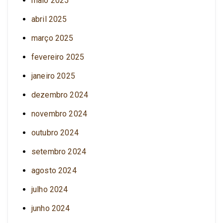
maio 2025
abril 2025
março 2025
fevereiro 2025
janeiro 2025
dezembro 2024
novembro 2024
outubro 2024
setembro 2024
agosto 2024
julho 2024
junho 2024