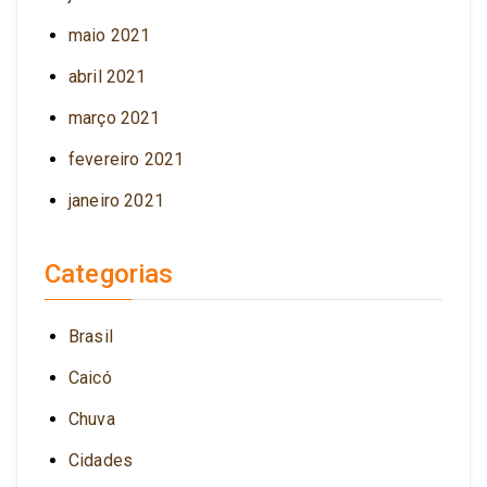
maio 2021
abril 2021
março 2021
fevereiro 2021
janeiro 2021
Categorias
Brasil
Caicó
Chuva
Cidades