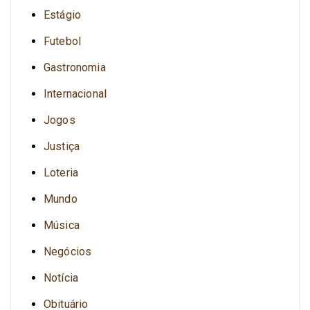
Estágio
Futebol
Gastronomia
Internacional
Jogos
Justiça
Loteria
Mundo
Música
Negócios
Notícia
Obituário