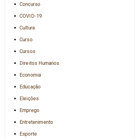
Concurso
COVID-19
Cultura
Curso
Cursos
Direitos Humanos
Economia
Educação
Eleições
Emprego
Entretenimento
Esporte