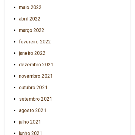
maio 2022
abril 2022
março 2022
fevereiro 2022
janeiro 2022
dezembro 2021
novembro 2021
outubro 2021
setembro 2021
agosto 2021
julho 2021
junho 2021