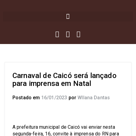
Carnaval de Caicó será lançado
para imprensa em Natal
Postado em
16/01/2023
por
Wllana Dantas
A prefeitura municipal de Caicó vai enviar nesta
segunda-feira, 16, convite à imprensa do RN para