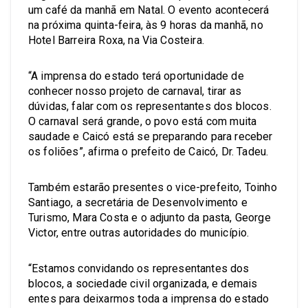
um café da manhã em Natal. O evento acontecerá
na próxima quinta-feira, às 9 horas da manhã, no
Hotel Barreira Roxa, na Via Costeira.
“A imprensa do estado terá oportunidade de
conhecer nosso projeto de carnaval, tirar as
dúvidas, falar com os representantes dos blocos.
O carnaval será grande, o povo está com muita
saudade e Caicó está se preparando para receber
os foliões”, afirma o prefeito de Caicó, Dr. Tadeu.
Também estarão presentes o vice-prefeito, Toinho
Santiago, a secretária de Desenvolvimento e
Turismo, Mara Costa e o adjunto da pasta, George
Victor, entre outras autoridades do município.
“Estamos convidando os representantes dos
blocos, a sociedade civil organizada, e demais
entes para deixarmos toda a imprensa do estado