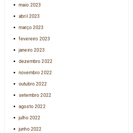
maio 2023
abril 2023
março 2023
fevereiro 2023
janeiro 2023
dezembro 2022
novembro 2022
outubro 2022
setembro 2022
agosto 2022
julho 2022
junho 2022