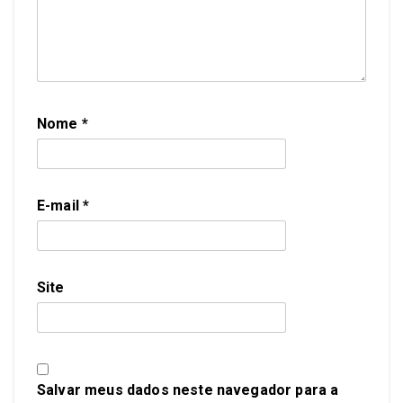
Nome
*
E-mail
*
Site
Salvar meus dados neste navegador para a