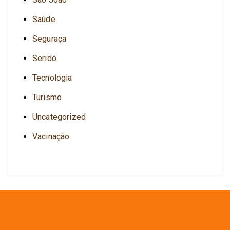
Saúde
Seguraça
Seridó
Tecnologia
Turismo
Uncategorized
Vacinação