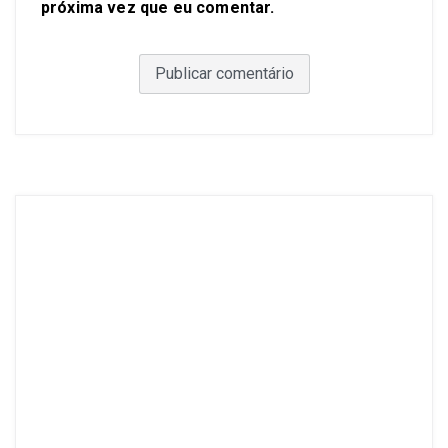
próxima vez que eu comentar.