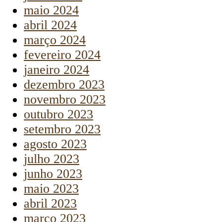
maio 2024
abril 2024
março 2024
fevereiro 2024
janeiro 2024
dezembro 2023
novembro 2023
outubro 2023
setembro 2023
agosto 2023
julho 2023
junho 2023
maio 2023
abril 2023
março 2023