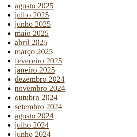
agosto 2025
julho 2025
junho 2025
maio 2025
abril 2025
março 2025
fevereiro 2025
janeiro 2025
dezembro 2024
novembro 2024
outubro 2024
setembro 2024
agosto 2024
julho 2024
junho 2024