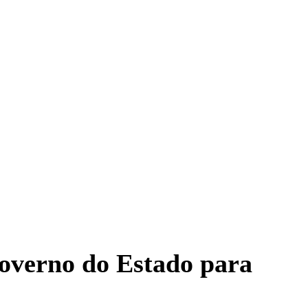
Governo do Estado para