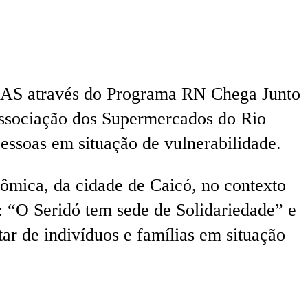
THAS através do Programa RN Chega Junto
sociação dos Supermercados do Rio
essoas em situação de vulnerabilidade.
ômica, da cidade de Caicó, no contexto
 “O Seridó tem sede de Solidariedade” e
r de indivíduos e famílias em situação