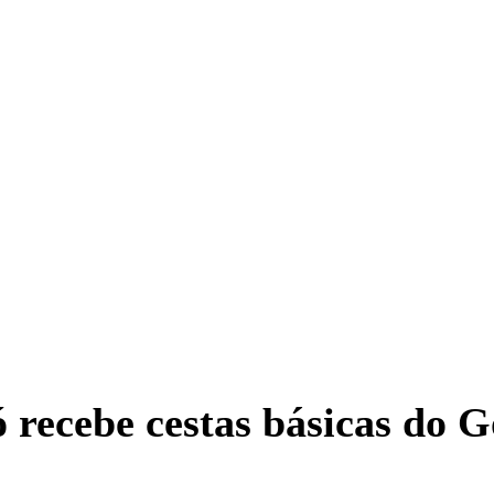
ó recebe cestas básicas do 