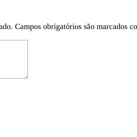
ado.
Campos obrigatórios são marcados 