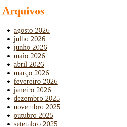
Arquivos
agosto 2026
julho 2026
junho 2026
maio 2026
abril 2026
março 2026
fevereiro 2026
janeiro 2026
dezembro 2025
novembro 2025
outubro 2025
setembro 2025