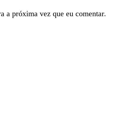
ra a próxima vez que eu comentar.