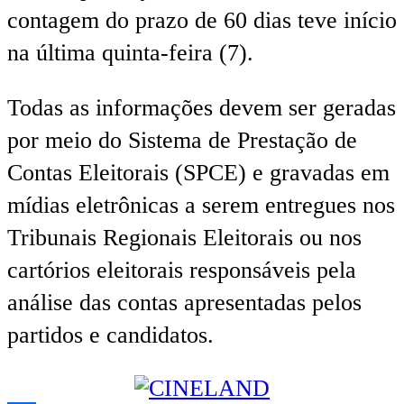
contagem do prazo de 60 dias teve início
na última quinta-feira (7).
Todas as informações devem ser geradas
por meio do Sistema de Prestação de
Contas Eleitorais (SPCE) e gravadas em
mídias eletrônicas a serem entregues nos
Tribunais Regionais Eleitorais ou nos
cartórios eleitorais responsáveis pela
análise das contas apresentadas pelos
partidos e candidatos.