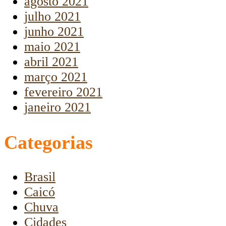
agosto 2021
julho 2021
junho 2021
maio 2021
abril 2021
março 2021
fevereiro 2021
janeiro 2021
Categorias
Brasil
Caicó
Chuva
Cidades