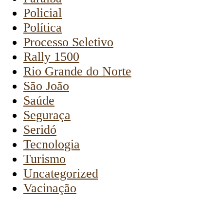
Policial
Política
Processo Seletivo
Rally 1500
Rio Grande do Norte
São João
Saúde
Seguraça
Seridó
Tecnologia
Turismo
Uncategorized
Vacinação