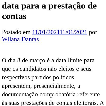
data para a prestação de
contas
Postado em
11/01/2021
11/01/2021
por
Wllana Dantas
O dia 8 de março é a data limite para
que os candidatos não eleitos e seus
respectivos partidos políticos
apresentem, presencialmente, a
documentação comprobatória referente
às suas prestações de contas eleitorais. A