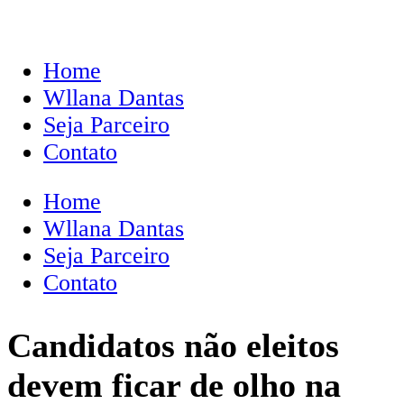
Home
Wllana Dantas
Seja Parceiro
Contato
Home
Wllana Dantas
Seja Parceiro
Contato
Candidatos não eleitos
devem ficar de olho na