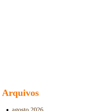
Arquivos
agosto 2026