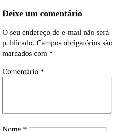
Deixe um comentário
O seu endereço de e-mail não será
publicado.
Campos obrigatórios são
marcados com
*
Comentário
*
Nome
*