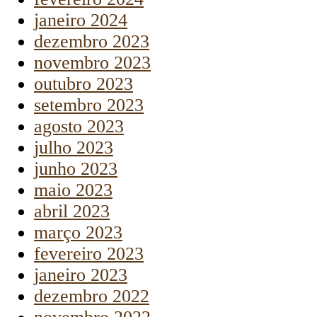
janeiro 2024
dezembro 2023
novembro 2023
outubro 2023
setembro 2023
agosto 2023
julho 2023
junho 2023
maio 2023
abril 2023
março 2023
fevereiro 2023
janeiro 2023
dezembro 2022