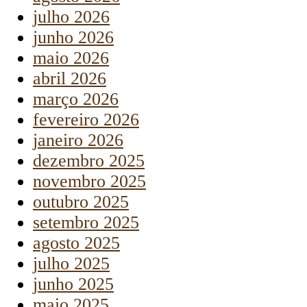
julho 2026
junho 2026
maio 2026
abril 2026
março 2026
fevereiro 2026
janeiro 2026
dezembro 2025
novembro 2025
outubro 2025
setembro 2025
agosto 2025
julho 2025
junho 2025
maio 2025