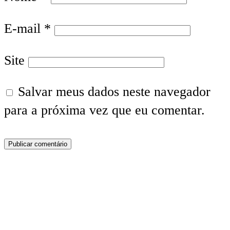
E-mail
*
Site
Salvar meus dados neste navegador
para a próxima vez que eu comentar.