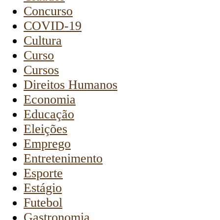
Concurso
COVID-19
Cultura
Curso
Cursos
Direitos Humanos
Economia
Educação
Eleições
Emprego
Entretenimento
Esporte
Estágio
Futebol
Gastronomia