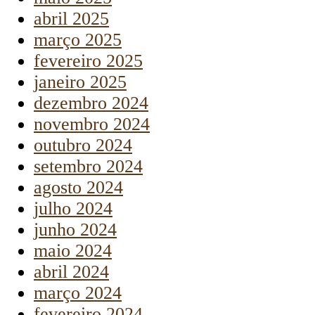
abril 2025
março 2025
fevereiro 2025
janeiro 2025
dezembro 2024
novembro 2024
outubro 2024
setembro 2024
agosto 2024
julho 2024
junho 2024
maio 2024
abril 2024
março 2024
fevereiro 2024