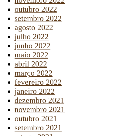
novembro 2022
outubro 2022
setembro 2022
agosto 2022
julho 2022
junho 2022
maio 2022
abril 2022
março 2022
fevereiro 2022
janeiro 2022
dezembro 2021
novembro 2021
outubro 2021
setembro 2021