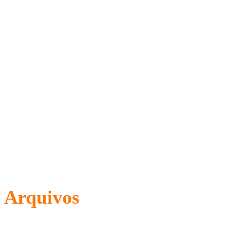
Arquivos