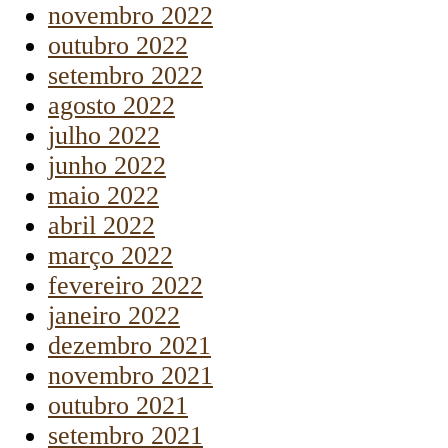
novembro 2022
outubro 2022
setembro 2022
agosto 2022
julho 2022
junho 2022
maio 2022
abril 2022
março 2022
fevereiro 2022
janeiro 2022
dezembro 2021
novembro 2021
outubro 2021
setembro 2021