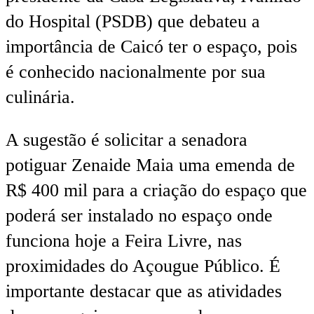
do Hospital (PSDB) que debateu a
importância de Caicó ter o espaço, pois
é conhecido nacionalmente por sua
culinária.
A sugestão é solicitar a senadora
potiguar Zenaide Maia uma emenda de
R$ 400 mil para a criação do espaço que
poderá ser instalado no espaço onde
funciona hoje a Feira Livre, nas
proximidades do Açougue Público. É
importante destacar que as atividades