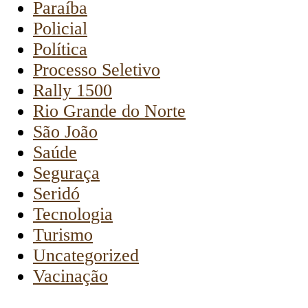
Paraíba
Policial
Política
Processo Seletivo
Rally 1500
Rio Grande do Norte
São João
Saúde
Seguraça
Seridó
Tecnologia
Turismo
Uncategorized
Vacinação