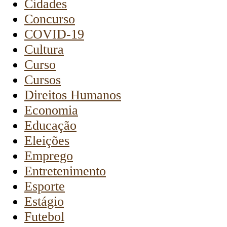
Cidades
Concurso
COVID-19
Cultura
Curso
Cursos
Direitos Humanos
Economia
Educação
Eleições
Emprego
Entretenimento
Esporte
Estágio
Futebol