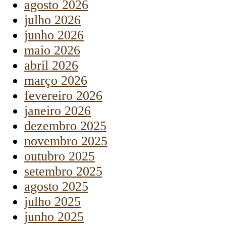
agosto 2026
julho 2026
junho 2026
maio 2026
abril 2026
março 2026
fevereiro 2026
janeiro 2026
dezembro 2025
novembro 2025
outubro 2025
setembro 2025
agosto 2025
julho 2025
junho 2025