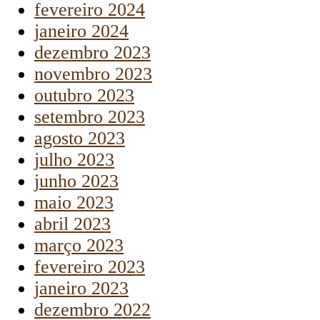
fevereiro 2024
janeiro 2024
dezembro 2023
novembro 2023
outubro 2023
setembro 2023
agosto 2023
julho 2023
junho 2023
maio 2023
abril 2023
março 2023
fevereiro 2023
janeiro 2023
dezembro 2022