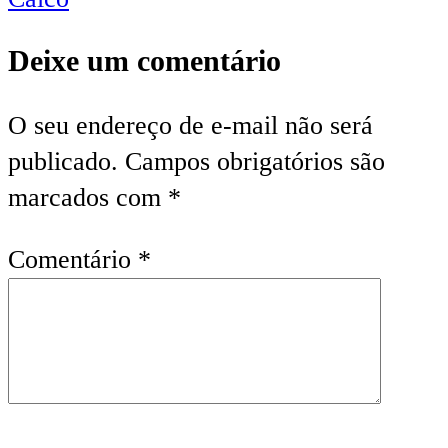
Deixe um comentário
O seu endereço de e-mail não será
publicado.
Campos obrigatórios são
marcados com
*
Comentário
*