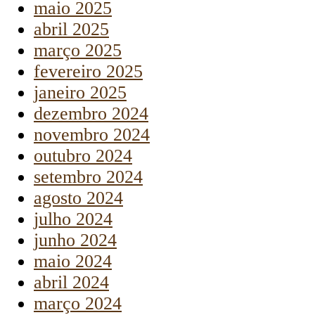
maio 2025
abril 2025
março 2025
fevereiro 2025
janeiro 2025
dezembro 2024
novembro 2024
outubro 2024
setembro 2024
agosto 2024
julho 2024
junho 2024
maio 2024
abril 2024
março 2024