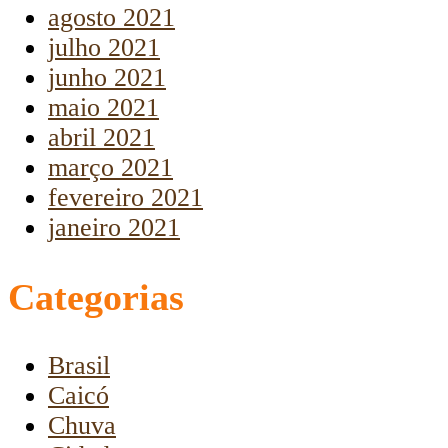
agosto 2021
julho 2021
junho 2021
maio 2021
abril 2021
março 2021
fevereiro 2021
janeiro 2021
Categorias
Brasil
Caicó
Chuva