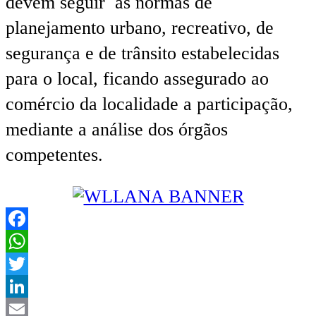
devem seguir as normas de
planejamento urbano, recreativo, de
segurança e de trânsito estabelecidas
para o local, ficando assegurado ao
comércio da localidade a participação,
mediante a análise dos órgãos
competentes.
Facebook
WhatsApp
Twitter
LinkedIn