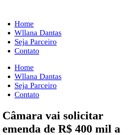
Home
Wllana Dantas
Seja Parceiro
Contato
Home
Wllana Dantas
Seja Parceiro
Contato
Câmara vai solicitar
emenda de R$ 400 mil a