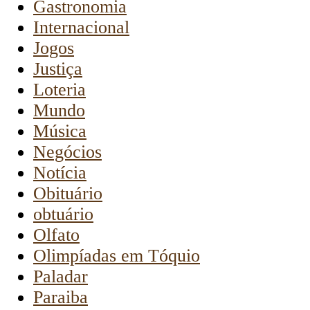
Gastronomia
Internacional
Jogos
Justiça
Loteria
Mundo
Música
Negócios
Notícia
Obituário
obtuário
Olfato
Olimpíadas em Tóquio
Paladar
Paraiba