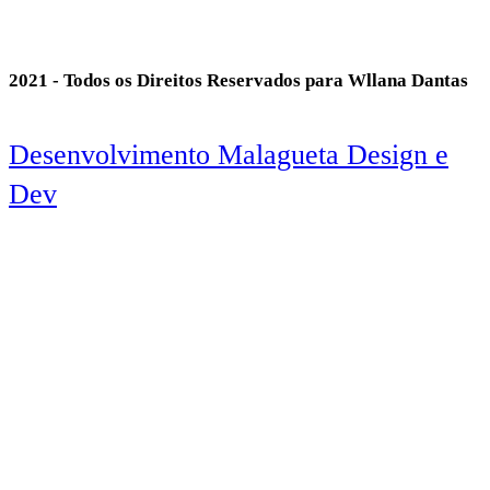
2021 - Todos os Direitos Reservados para Wllana Dantas
Desenvolvimento Malagueta Design e
Dev