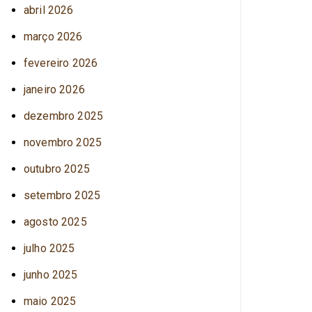
abril 2026
março 2026
fevereiro 2026
janeiro 2026
dezembro 2025
novembro 2025
outubro 2025
setembro 2025
agosto 2025
julho 2025
junho 2025
maio 2025