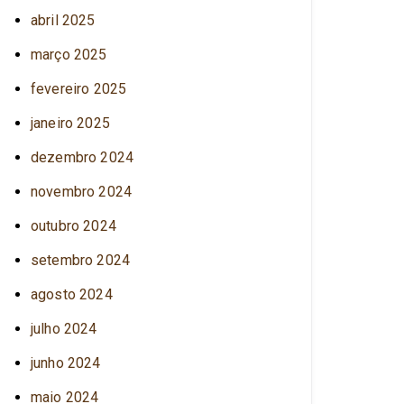
abril 2025
março 2025
fevereiro 2025
janeiro 2025
dezembro 2024
novembro 2024
outubro 2024
setembro 2024
agosto 2024
julho 2024
junho 2024
maio 2024