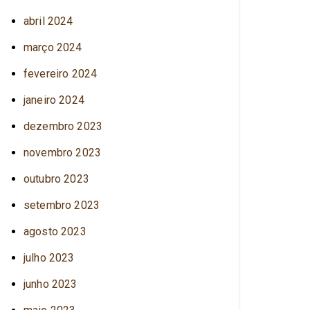
abril 2024
março 2024
fevereiro 2024
janeiro 2024
dezembro 2023
novembro 2023
outubro 2023
setembro 2023
agosto 2023
julho 2023
junho 2023