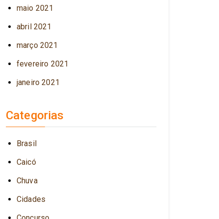
maio 2021
abril 2021
março 2021
fevereiro 2021
janeiro 2021
Categorias
Brasil
Caicó
Chuva
Cidades
Concurso