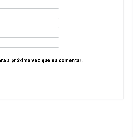
ra a próxima vez que eu comentar.