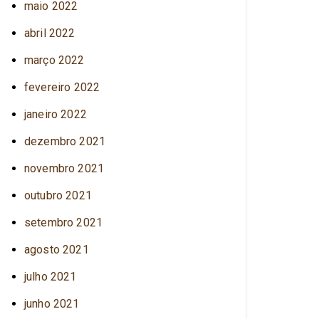
maio 2022
abril 2022
março 2022
fevereiro 2022
janeiro 2022
dezembro 2021
novembro 2021
outubro 2021
setembro 2021
agosto 2021
julho 2021
junho 2021