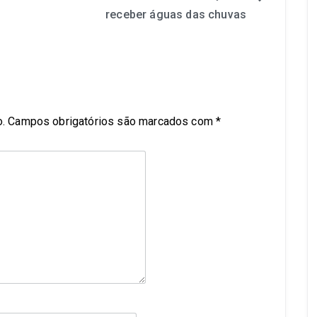
receber águas das chuvas
.
Campos obrigatórios são marcados com
*