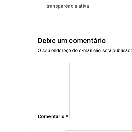
transparência ativa
Deixe um comentário
O seu endereço de e-mail não será publicado
Comentário
*