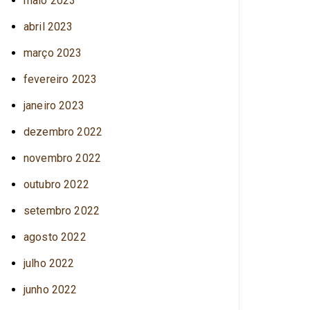
maio 2023
abril 2023
março 2023
fevereiro 2023
janeiro 2023
dezembro 2022
novembro 2022
outubro 2022
setembro 2022
agosto 2022
julho 2022
junho 2022