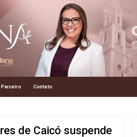
 Parceiro
Contato
res de Caicó suspende