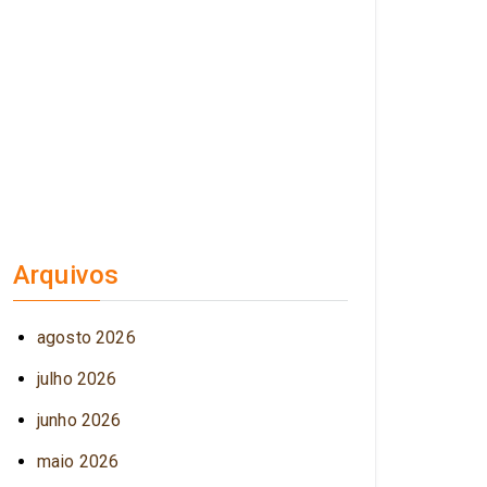
Arquivos
agosto 2026
julho 2026
junho 2026
maio 2026