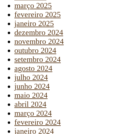
março 2025
fevereiro 2025
janeiro 2025
dezembro 2024
novembro 2024
outubro 2024
setembro 2024
agosto 2024
julho 2024
junho 2024
maio 2024
abril 2024
março 2024
fevereiro 2024
janeiro 2024