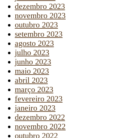
dezembro 2023
novembro 2023
outubro 2023
setembro 2023
agosto 2023
julho 2023
junho 2023
maio 2023
abril 2023
março 2023
fevereiro 2023
janeiro 2023
dezembro 2022
novembro 2022
outubro 2022