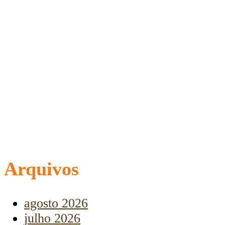
Arquivos
agosto 2026
julho 2026