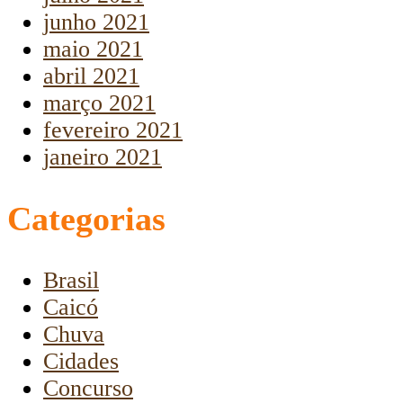
junho 2021
maio 2021
abril 2021
março 2021
fevereiro 2021
janeiro 2021
Categorias
Brasil
Caicó
Chuva
Cidades
Concurso