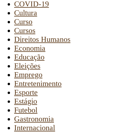
COVID-19
Cultura
Curso
Cursos
Direitos Humanos
Economia
Educação
Eleições
Emprego
Entretenimento
Esporte
Estágio
Futebol
Gastronomia
Internacional