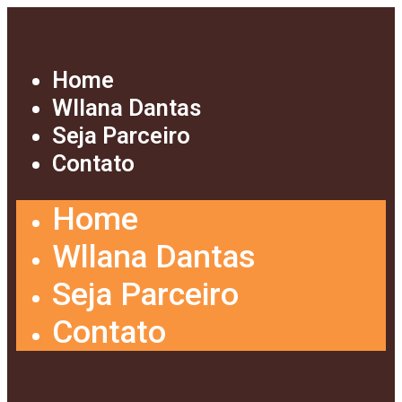
Home
Wllana Dantas
Seja Parceiro
Contato
Home
Wllana Dantas
Seja Parceiro
Contato