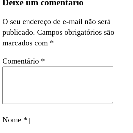
Deixe um comentário
O seu endereço de e-mail não será
publicado.
Campos obrigatórios são
marcados com
*
Comentário
*
Nome
*