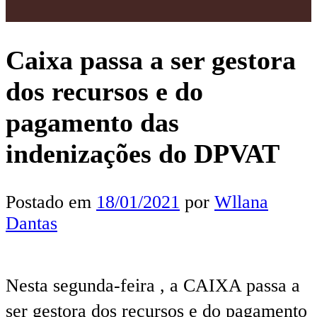
Caixa passa a ser gestora
dos recursos e do
pagamento das
indenizações do DPVAT
Postado em
18/01/2021
por
Wllana
Dantas
Nesta segunda-feira , a CAIXA passa a
ser gestora dos recursos e do pagamento