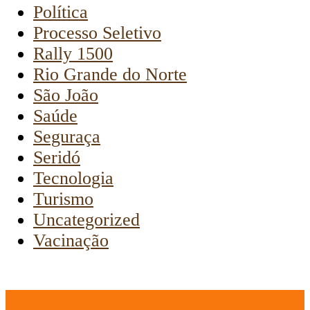
Política
Processo Seletivo
Rally 1500
Rio Grande do Norte
São João
Saúde
Seguraça
Seridó
Tecnologia
Turismo
Uncategorized
Vacinação