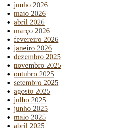
junho 2026
maio 2026
abril 2026
março 2026
fevereiro 2026
janeiro 2026
dezembro 2025
novembro 2025
outubro 2025
setembro 2025
agosto 2025
julho 2025
junho 2025
maio 2025
abril 2025