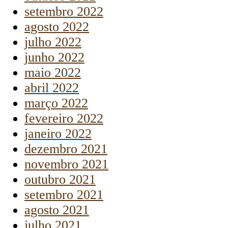
setembro 2022
agosto 2022
julho 2022
junho 2022
maio 2022
abril 2022
março 2022
fevereiro 2022
janeiro 2022
dezembro 2021
novembro 2021
outubro 2021
setembro 2021
agosto 2021
julho 2021