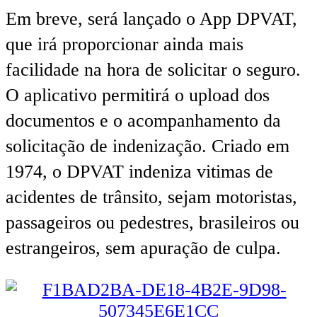
Em breve, será lançado o App DPVAT,
que irá proporcionar ainda mais
facilidade na hora de solicitar o seguro.
O aplicativo permitirá o upload dos
documentos e o acompanhamento da
solicitação de indenização. Criado em
1974, o DPVAT indeniza vitimas de
acidentes de trânsito, sejam motoristas,
passageiros ou pedestres, brasileiros ou
estrangeiros, sem apuração de culpa.