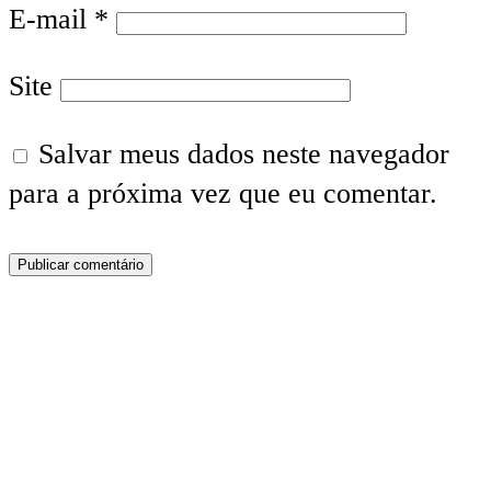
E-mail
*
Site
Salvar meus dados neste navegador
para a próxima vez que eu comentar.