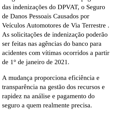
das indenizações do DPVAT, o Seguro
de Danos Pessoais Causados por
Veículos Automotores de Via Terrestre .
As solicitações de indenização poderão
ser feitas nas agências do banco para
acidentes com vítimas ocorridos a partir
de 1° de janeiro de 2021.
A mudança proporciona eficiência e
transparência na gestão dos recursos e
rapidez na análise e pagamento do
seguro a quem realmente precisa.