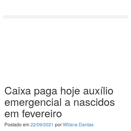
Caixa paga hoje auxílio
emergencial a nascidos
em fevereiro
Postado em
22/09/2021
por
Wllana Dantas