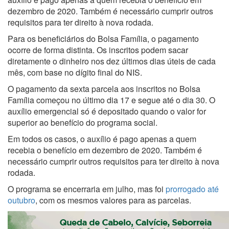
dezembro de 2020. Também é necessário cumprir outros
requisitos para ter direito à nova rodada.
Para os beneficiários do Bolsa Família, o pagamento
ocorre de forma distinta. Os inscritos podem sacar
diretamente o dinheiro nos dez últimos dias úteis de cada
mês, com base no dígito final do NIS.
O pagamento da sexta parcela aos inscritos no Bolsa
Família começou no último dia 17 e segue até o dia 30. O
auxílio emergencial só é depositado quando o valor for
superior ao benefício do programa social.
Em todos os casos, o auxílio é pago apenas a quem
recebia o benefício em dezembro de 2020. Também é
necessário cumprir outros requisitos para ter direito à nova
rodada.
O programa se encerraria em julho, mas foi
prorrogado até
outubro
, com os mesmos valores para as parcelas.