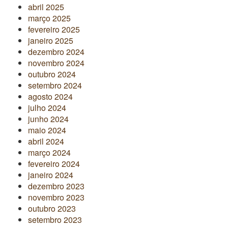
abril 2025
março 2025
fevereiro 2025
janeiro 2025
dezembro 2024
novembro 2024
outubro 2024
setembro 2024
agosto 2024
julho 2024
junho 2024
maio 2024
abril 2024
março 2024
fevereiro 2024
janeiro 2024
dezembro 2023
novembro 2023
outubro 2023
setembro 2023