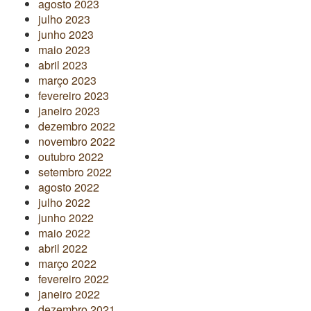
agosto 2023
julho 2023
junho 2023
maio 2023
abril 2023
março 2023
fevereiro 2023
janeiro 2023
dezembro 2022
novembro 2022
outubro 2022
setembro 2022
agosto 2022
julho 2022
junho 2022
maio 2022
abril 2022
março 2022
fevereiro 2022
janeiro 2022
dezembro 2021