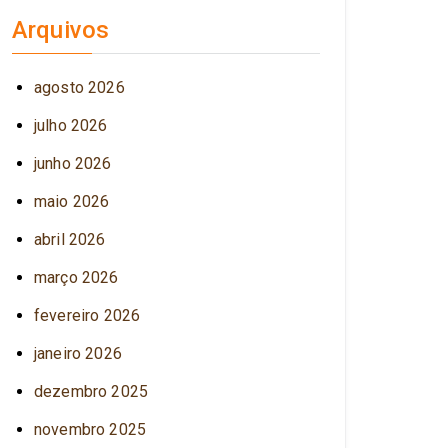
Arquivos
agosto 2026
julho 2026
junho 2026
maio 2026
abril 2026
março 2026
fevereiro 2026
janeiro 2026
dezembro 2025
novembro 2025