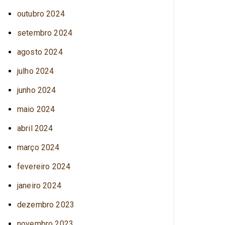
outubro 2024
setembro 2024
agosto 2024
julho 2024
junho 2024
maio 2024
abril 2024
março 2024
fevereiro 2024
janeiro 2024
dezembro 2023
novembro 2023