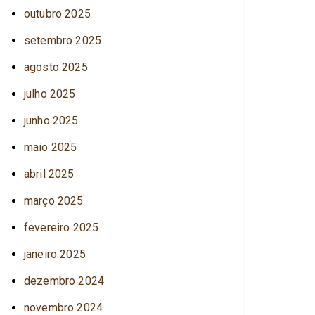
outubro 2025
setembro 2025
agosto 2025
julho 2025
junho 2025
maio 2025
abril 2025
março 2025
fevereiro 2025
janeiro 2025
dezembro 2024
novembro 2024