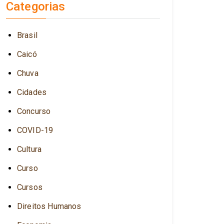
Categorias
Brasil
Caicó
Chuva
Cidades
Concurso
COVID-19
Cultura
Curso
Cursos
Direitos Humanos