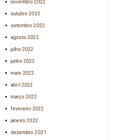
novembro 2022
outubro 2022
setembro 2022
agosto 2022
julho 2022
junho 2022
maio 2022
abril 2022
março 2022
fevereiro 2022
janeiro 2022
dezembro 2021