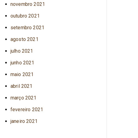
novembro 2021
outubro 2021
setembro 2021
agosto 2021
julho 2021
junho 2021
maio 2021
abril 2021
março 2021
fevereiro 2021
janeiro 2021