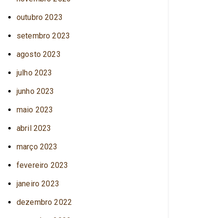
outubro 2023
setembro 2023
agosto 2023
julho 2023
junho 2023
maio 2023
abril 2023
março 2023
fevereiro 2023
janeiro 2023
dezembro 2022