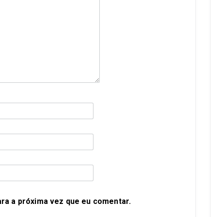
ra a próxima vez que eu comentar.