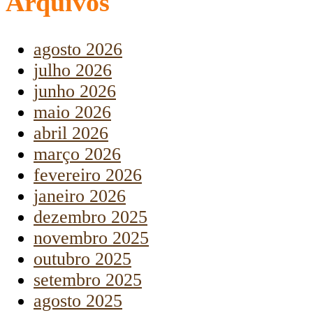
Arquivos
agosto 2026
julho 2026
junho 2026
maio 2026
abril 2026
março 2026
fevereiro 2026
janeiro 2026
dezembro 2025
novembro 2025
outubro 2025
setembro 2025
agosto 2025