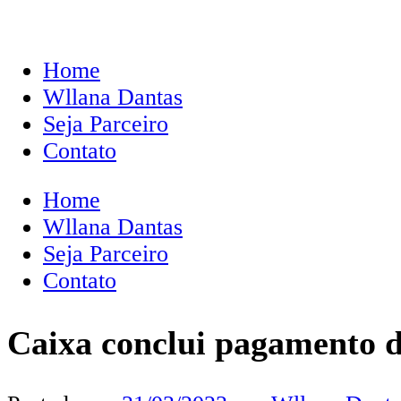
Home
Wllana Dantas
Seja Parceiro
Contato
Home
Wllana Dantas
Seja Parceiro
Contato
Caixa conclui pagamento d