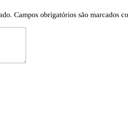
ado.
Campos obrigatórios são marcados 