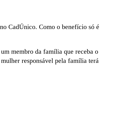
s no CadÚnico. Como o benefício só é
s um membro da família que receba o
mulher responsável pela família terá