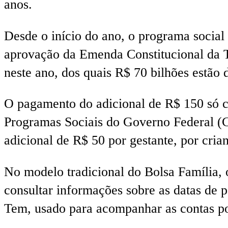
anos.
Desde o início do ano, o programa social
aprovação da Emenda Constitucional da Tra
neste ano, dos quais R$ 70 bilhões estão d
O pagamento do adicional de R$ 150 só c
Programas Sociais do Governo Federal (
adicional de R$ 50 por gestante, por cria
No modelo tradicional do Bolsa Família, 
consultar informações sobre as datas de 
Tem, usado para acompanhar as contas po