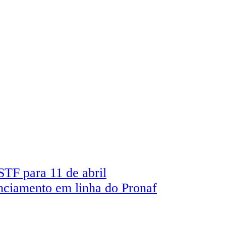
TF para 11 de abril
anciamento em linha do Pronaf