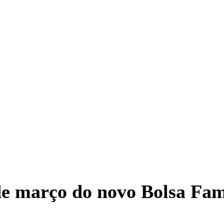
e março do novo Bolsa Fam