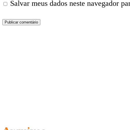
Salvar meus dados neste navegador pa