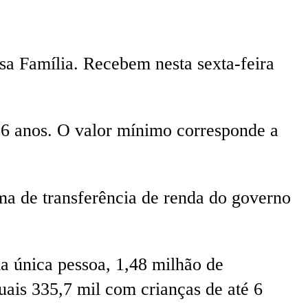
a Família. Recebem nesta sexta-feira
é 6 anos. O valor mínimo corresponde a
ma de transferência de renda do governo
ma única pessoa, 1,48 milhão de
quais 335,7 mil com crianças de até 6