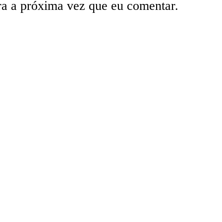
ra a próxima vez que eu comentar.