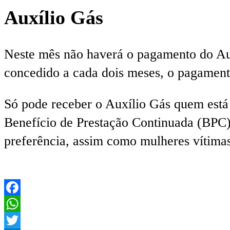
Auxílio Gás
Neste mês não haverá o pagamento do Aux
concedido a cada dois meses, o pagamento
Só pode receber o Auxílio Gás quem está
Benefício de Prestação Continuada (BPC).
preferência, assim como mulheres vítimas
Facebook
WhatsApp