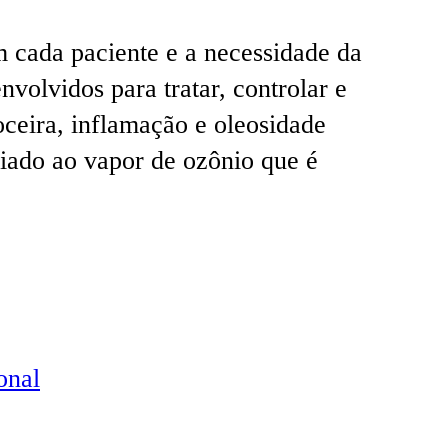
 cada paciente e a necessidade da
volvidos para tratar, controlar e
oceira, inflamação e oleosidade
ciado ao vapor de ozônio que é