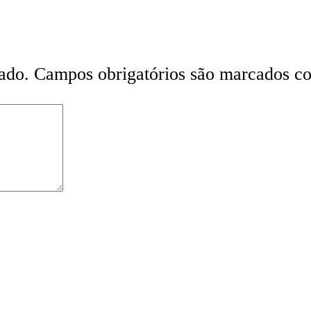
ado.
Campos obrigatórios são marcados 