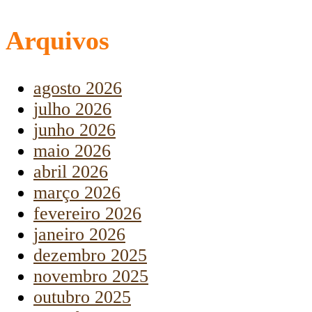
Arquivos
agosto 2026
julho 2026
junho 2026
maio 2026
abril 2026
março 2026
fevereiro 2026
janeiro 2026
dezembro 2025
novembro 2025
outubro 2025