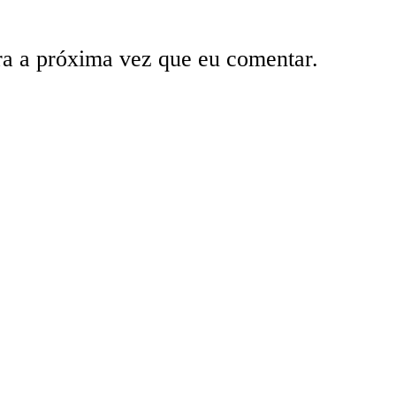
ra a próxima vez que eu comentar.