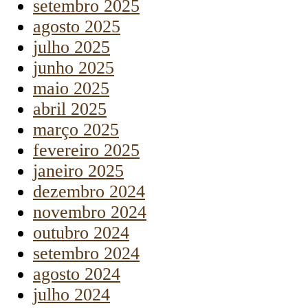
setembro 2025
agosto 2025
julho 2025
junho 2025
maio 2025
abril 2025
março 2025
fevereiro 2025
janeiro 2025
dezembro 2024
novembro 2024
outubro 2024
setembro 2024
agosto 2024
julho 2024