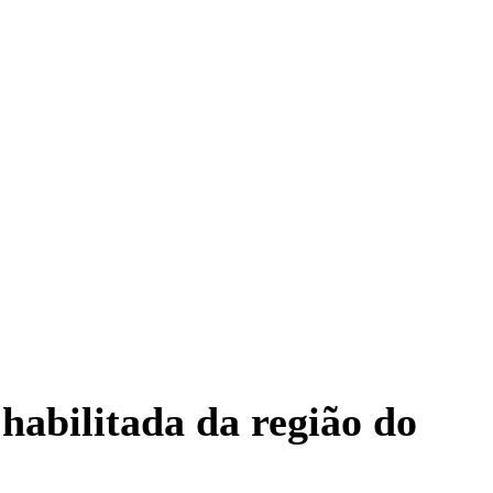
habilitada da região do