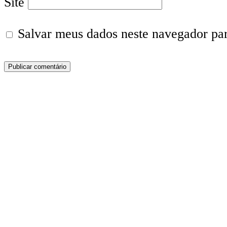
Site
Salvar meus dados neste navegador pa