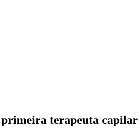
primeira terapeuta capilar 