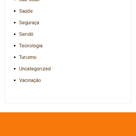
Saúde
Seguraça
Seridó
Tecnologia
Turismo
Uncategorized
Vacinação