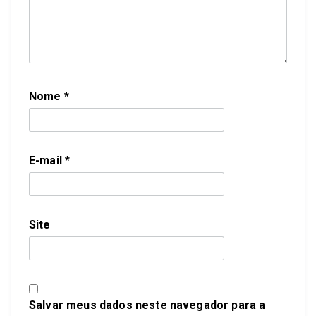
Nome
*
E-mail
*
Site
Salvar meus dados neste navegador para a