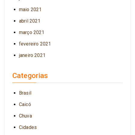
maio 2021
abril 2021
março 2021
fevereiro 2021
janeiro 2021
Categorias
Brasil
Caicó
Chuva
Cidades