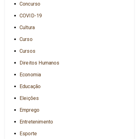
Concurso
COVID-19
Cultura
Curso
Cursos
Direitos Humanos
Economia
Educação
Eleições
Emprego
Entretenimento
Esporte