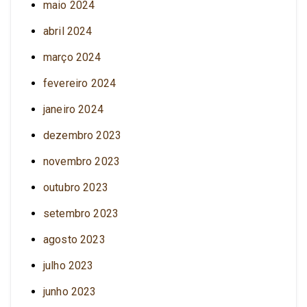
maio 2024
abril 2024
março 2024
fevereiro 2024
janeiro 2024
dezembro 2023
novembro 2023
outubro 2023
setembro 2023
agosto 2023
julho 2023
junho 2023