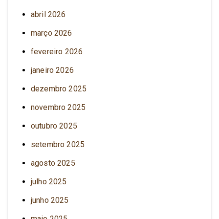
abril 2026
março 2026
fevereiro 2026
janeiro 2026
dezembro 2025
novembro 2025
outubro 2025
setembro 2025
agosto 2025
julho 2025
junho 2025
maio 2025