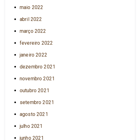
maio 2022
abril 2022
março 2022
fevereiro 2022
janeiro 2022
dezembro 2021
novembro 2021
outubro 2021
setembro 2021
agosto 2021
julho 2021
junho 2021