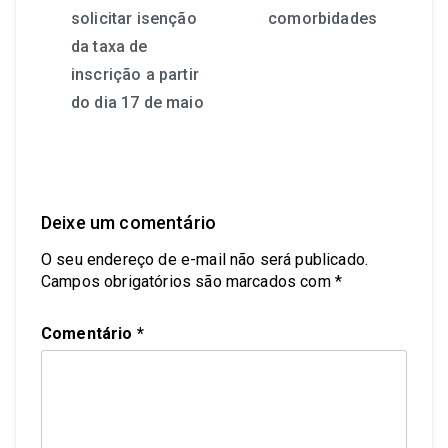
solicitar isenção
comorbidades
da taxa de
inscrição a partir
do dia 17 de maio
Deixe um comentário
O seu endereço de e-mail não será publicado.
Campos obrigatórios são marcados com
*
Comentário
*