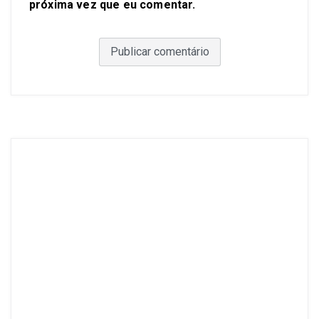
próxima vez que eu comentar.