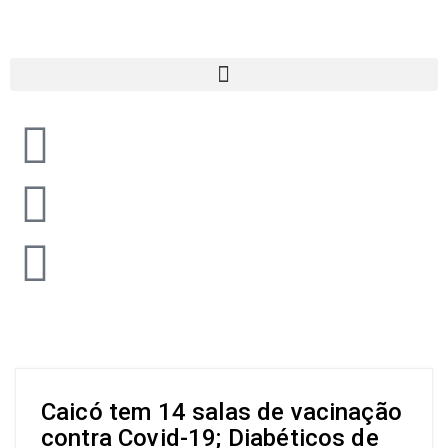
Caicó tem 14 salas de vacinação
contra Covid-19; Diabéticos de