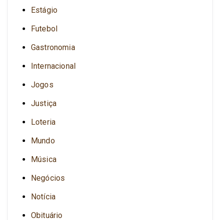
Estágio
Futebol
Gastronomia
Internacional
Jogos
Justiça
Loteria
Mundo
Música
Negócios
Notícia
Obituário