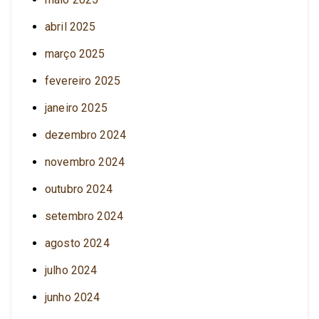
abril 2025
março 2025
fevereiro 2025
janeiro 2025
dezembro 2024
novembro 2024
outubro 2024
setembro 2024
agosto 2024
julho 2024
junho 2024