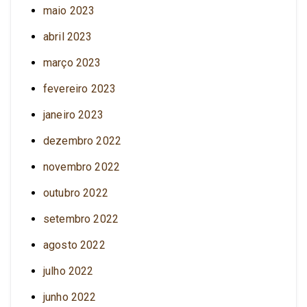
maio 2023
abril 2023
março 2023
fevereiro 2023
janeiro 2023
dezembro 2022
novembro 2022
outubro 2022
setembro 2022
agosto 2022
julho 2022
junho 2022