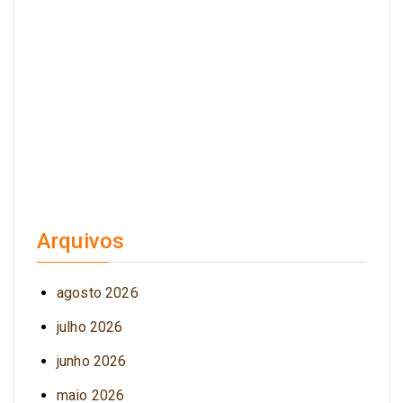
Arquivos
agosto 2026
julho 2026
junho 2026
maio 2026