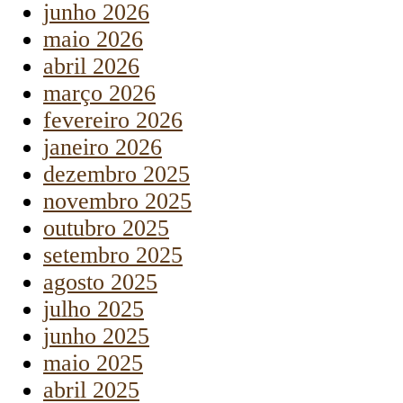
junho 2026
maio 2026
abril 2026
março 2026
fevereiro 2026
janeiro 2026
dezembro 2025
novembro 2025
outubro 2025
setembro 2025
agosto 2025
julho 2025
junho 2025
maio 2025
abril 2025