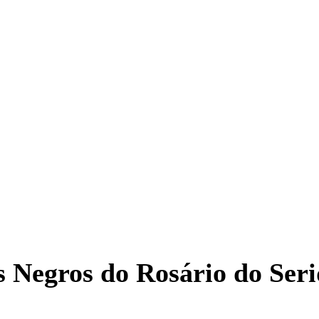
s Negros do Rosário do Ser