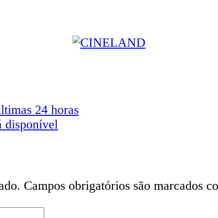
ltimas 24 horas
 disponível
ado.
Campos obrigatórios são marcados 