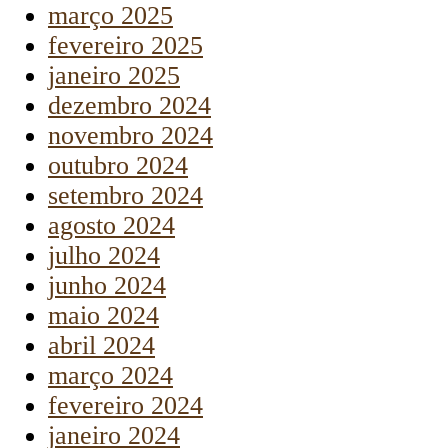
março 2025
fevereiro 2025
janeiro 2025
dezembro 2024
novembro 2024
outubro 2024
setembro 2024
agosto 2024
julho 2024
junho 2024
maio 2024
abril 2024
março 2024
fevereiro 2024
janeiro 2024