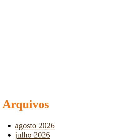
Arquivos
agosto 2026
julho 2026