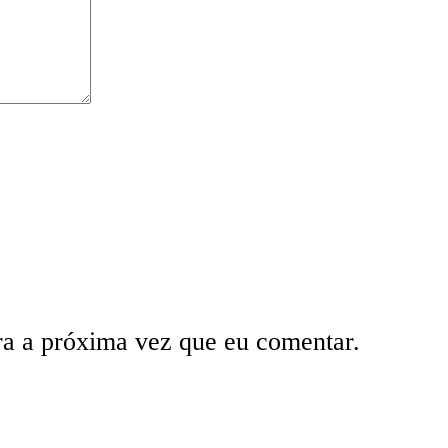
ra a próxima vez que eu comentar.