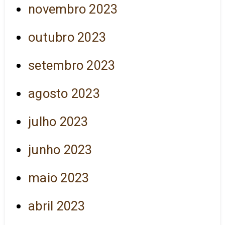
novembro 2023
outubro 2023
setembro 2023
agosto 2023
julho 2023
junho 2023
maio 2023
abril 2023