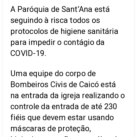
A Paróquia de Sant’Ana está
seguindo à risca todos os
protocolos de higiene sanitária
para impedir o contágio da
COVID-19.
Uma equipe do corpo de
Bombeiros Civis de Caicó está
na entrada da igreja realizando o
controle da entrada de até 230
fiéis que devem estar usando
máscaras de proteção,