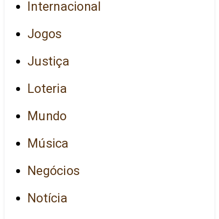
Internacional
Jogos
Justiça
Loteria
Mundo
Música
Negócios
Notícia