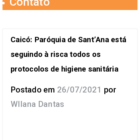
Contato
Caicó: Paróquia de Sant’Ana está
seguindo à risca todos os
protocolos de higiene sanitária
Postado em
26/07/2021
por
Wllana Dantas