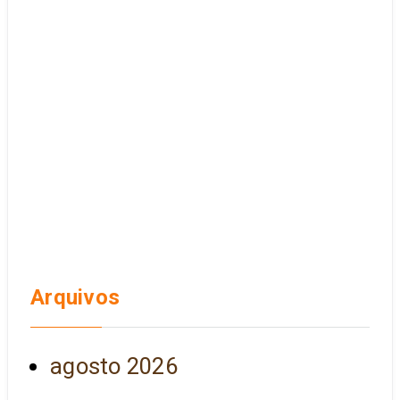
Arquivos
agosto 2026