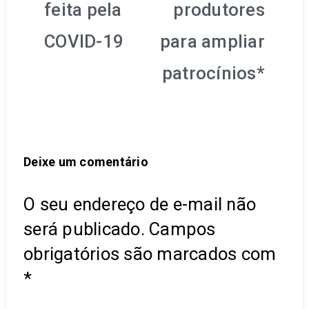
feita pela
produtores
COVID-19
para ampliar
patrocínios*
Deixe um comentário
O seu endereço de e-mail não
será publicado.
Campos
obrigatórios são marcados com
*