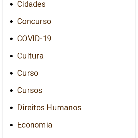
Cidades
Concurso
COVID-19
Cultura
Curso
Cursos
Direitos Humanos
Economia