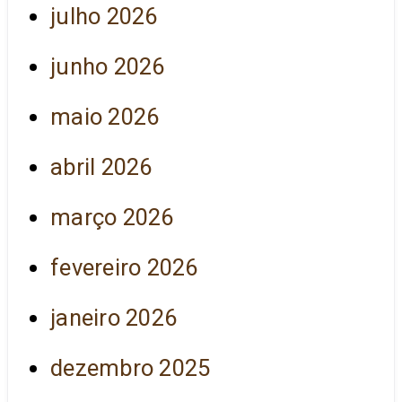
julho 2026
junho 2026
maio 2026
abril 2026
março 2026
fevereiro 2026
janeiro 2026
dezembro 2025