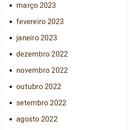
março 2023
fevereiro 2023
janeiro 2023
dezembro 2022
novembro 2022
outubro 2022
setembro 2022
agosto 2022