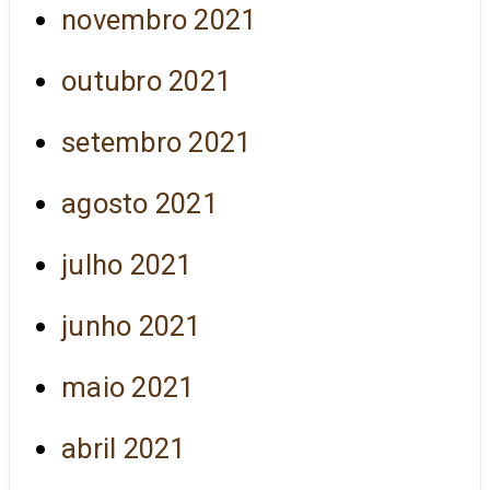
novembro 2021
outubro 2021
setembro 2021
agosto 2021
julho 2021
junho 2021
maio 2021
abril 2021