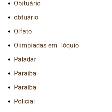
Obituário
obtuário
Olfato
Olimpíadas em Tóquio
Paladar
Paraiba
Paraíba
Policial