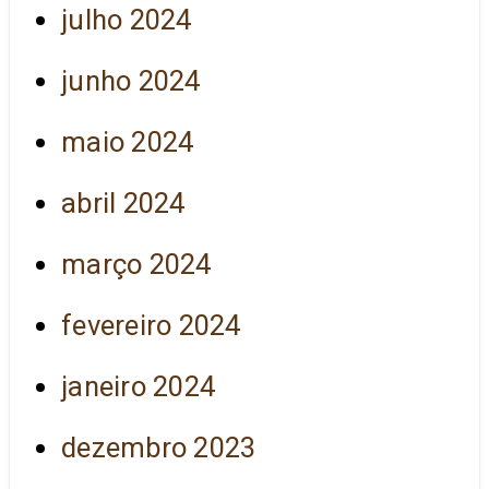
julho 2024
junho 2024
maio 2024
abril 2024
março 2024
fevereiro 2024
janeiro 2024
dezembro 2023