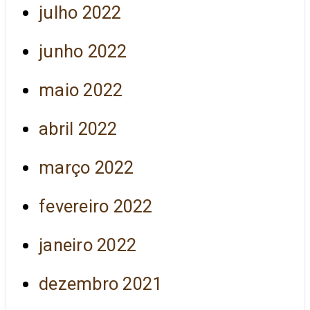
julho 2022
junho 2022
maio 2022
abril 2022
março 2022
fevereiro 2022
janeiro 2022
dezembro 2021