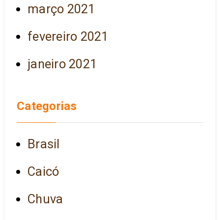
março 2021
fevereiro 2021
janeiro 2021
Categorias
Brasil
Caicó
Chuva