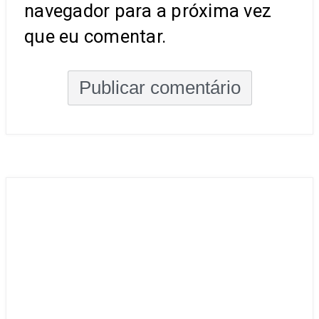
navegador para a próxima vez
que eu comentar.