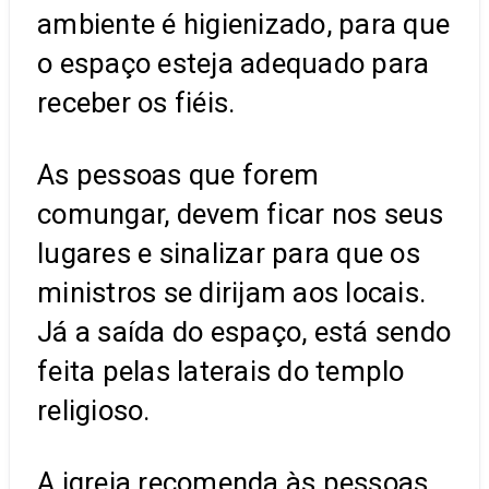
ambiente é higienizado, para que
o espaço esteja adequado para
receber os fiéis.
As pessoas que forem
comungar, devem ficar nos seus
lugares e sinalizar para que os
ministros se dirijam aos locais.
Já a saída do espaço, está sendo
feita pelas laterais do templo
religioso.
A igreja recomenda às pessoas