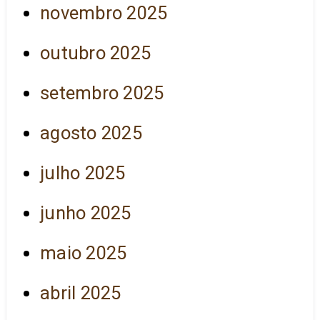
novembro 2025
outubro 2025
setembro 2025
agosto 2025
julho 2025
junho 2025
maio 2025
abril 2025