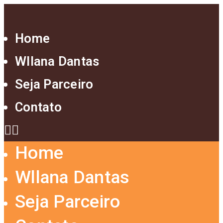
Home
Wllana Dantas
Seja Parceiro
Contato
Home
Wllana Dantas
Seja Parceiro