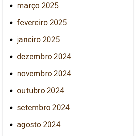
março 2025
fevereiro 2025
janeiro 2025
dezembro 2024
novembro 2024
outubro 2024
setembro 2024
agosto 2024