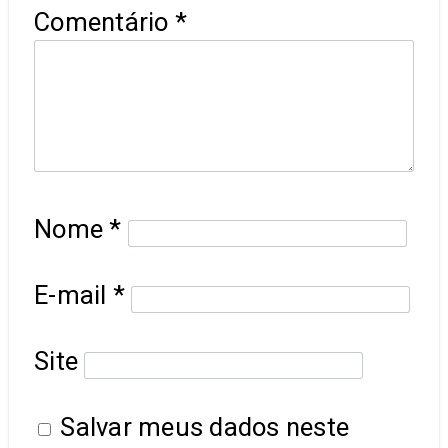
Comentário
*
Nome
*
E-mail
*
Site
Salvar meus dados neste