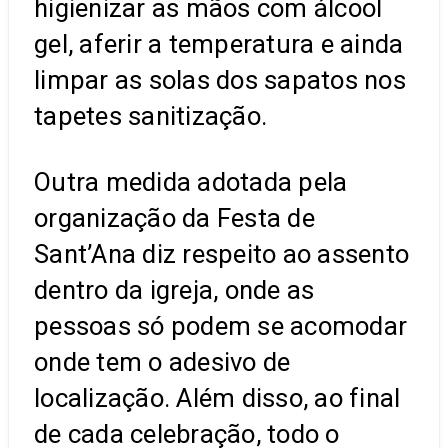
higienizar as mãos com álcool
gel, aferir a temperatura e ainda
limpar as solas dos sapatos nos
tapetes sanitização.
Outra medida adotada pela
organização da Festa de
Sant’Ana diz respeito ao assento
dentro da igreja, onde as
pessoas só podem se acomodar
onde tem o adesivo de
localização. Além disso, ao final
de cada celebração, todo o