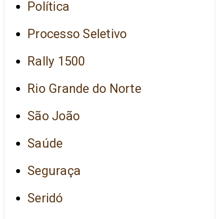
Política
Processo Seletivo
Rally 1500
Rio Grande do Norte
São João
Saúde
Seguraça
Seridó