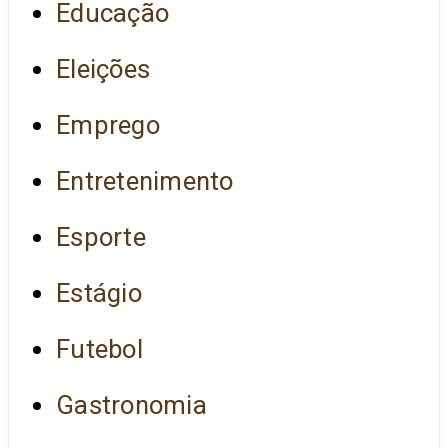
Educação
Eleições
Emprego
Entretenimento
Esporte
Estágio
Futebol
Gastronomia