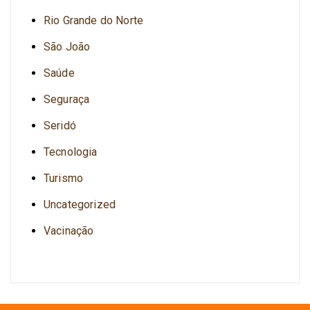
Rio Grande do Norte
São João
Saúde
Seguraça
Seridó
Tecnologia
Turismo
Uncategorized
Vacinação