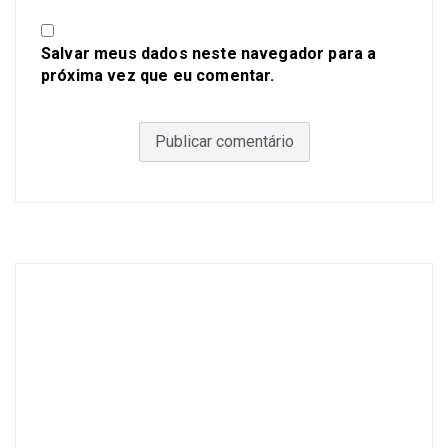
Salvar meus dados neste navegador para a
próxima vez que eu comentar.