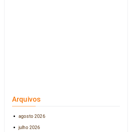
Arquivos
agosto 2026
julho 2026