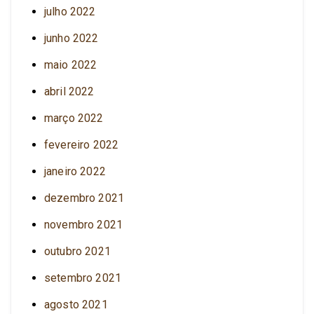
julho 2022
junho 2022
maio 2022
abril 2022
março 2022
fevereiro 2022
janeiro 2022
dezembro 2021
novembro 2021
outubro 2021
setembro 2021
agosto 2021