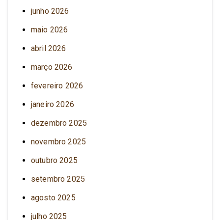
junho 2026
maio 2026
abril 2026
março 2026
fevereiro 2026
janeiro 2026
dezembro 2025
novembro 2025
outubro 2025
setembro 2025
agosto 2025
julho 2025