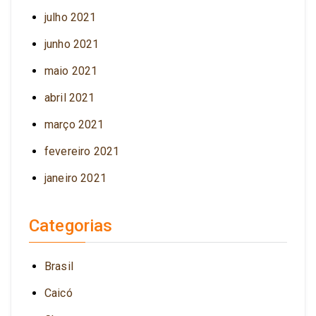
julho 2021
junho 2021
maio 2021
abril 2021
março 2021
fevereiro 2021
janeiro 2021
Categorias
Brasil
Caicó