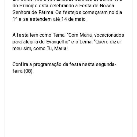
do Príncipe está celebrando a Festa de Nossa
Senhora de Fátima. Os festejos começaram no dia
1º e se estendem até 14 de maio.
A festa tem como Tema: “Com Maria, vocacionados
para alegria do Evangelho” e o Lema: “Quero dizer
meu sim, como Tu, Maria!.
Confira a programação da festa nesta segunda-
feira (08).