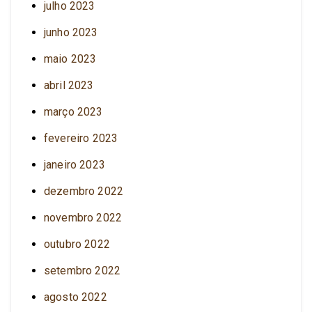
julho 2023
junho 2023
maio 2023
abril 2023
março 2023
fevereiro 2023
janeiro 2023
dezembro 2022
novembro 2022
outubro 2022
setembro 2022
agosto 2022