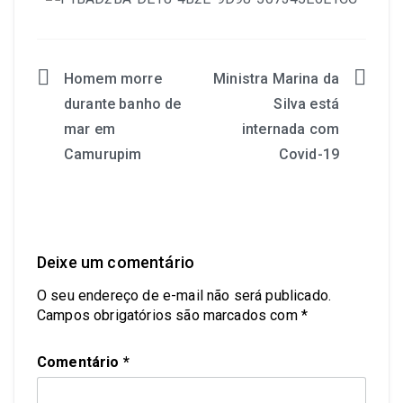
Homem morre
Ministra Marina da
durante banho de
Silva está
mar em
internada com
Camurupim
Covid-19
Deixe um comentário
O seu endereço de e-mail não será publicado.
Campos obrigatórios são marcados com
*
Comentário
*