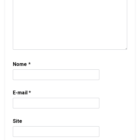
Nome
*
E-mail
*
Site