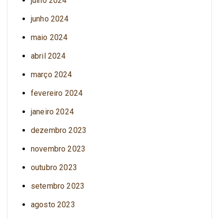
julho 2024
junho 2024
maio 2024
abril 2024
março 2024
fevereiro 2024
janeiro 2024
dezembro 2023
novembro 2023
outubro 2023
setembro 2023
agosto 2023