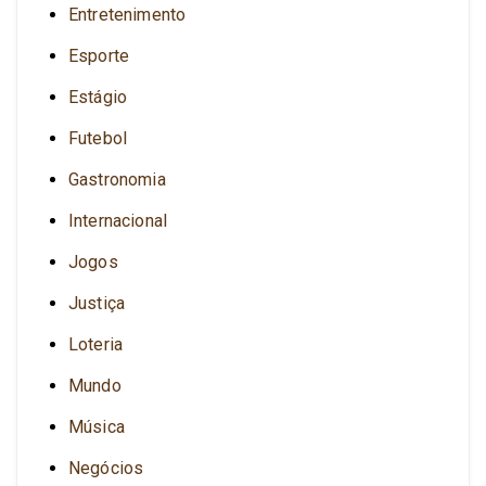
Entretenimento
Esporte
Estágio
Futebol
Gastronomia
Internacional
Jogos
Justiça
Loteria
Mundo
Música
Negócios