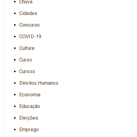
Chuva
Cidades
Concurso
COVID-19
Cultura
Curso
Cursos
Direitos Humanos
Economia
Educação
Eleições
Emprego