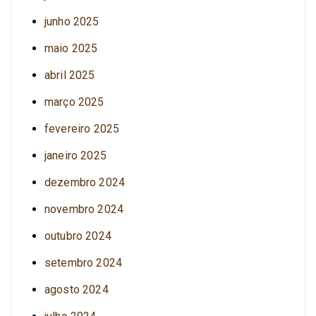
junho 2025
maio 2025
abril 2025
março 2025
fevereiro 2025
janeiro 2025
dezembro 2024
novembro 2024
outubro 2024
setembro 2024
agosto 2024