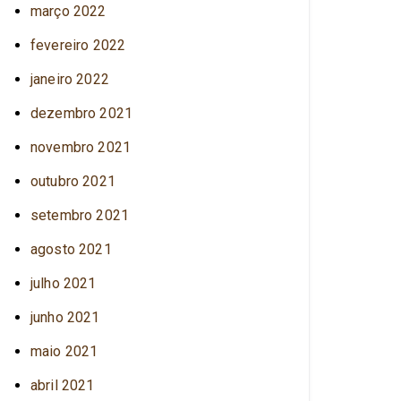
março 2022
fevereiro 2022
janeiro 2022
dezembro 2021
novembro 2021
outubro 2021
setembro 2021
agosto 2021
julho 2021
junho 2021
maio 2021
abril 2021