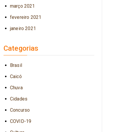
março 2021
fevereiro 2021
janeiro 2021
Categorias
Brasil
Caicó
Chuva
Cidades
Concurso
COVID-19