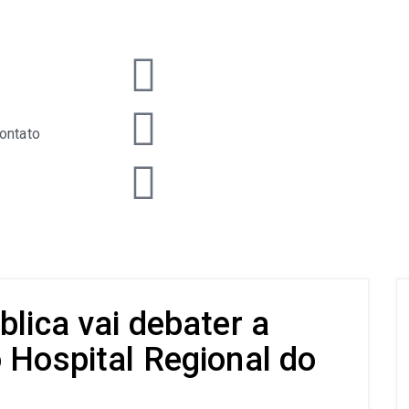
ontato
blica vai debater a
 Hospital Regional do