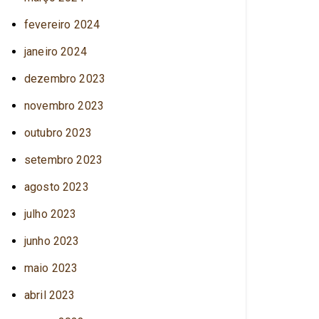
fevereiro 2024
janeiro 2024
dezembro 2023
novembro 2023
outubro 2023
setembro 2023
agosto 2023
julho 2023
junho 2023
maio 2023
abril 2023