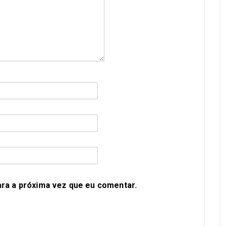
ra a próxima vez que eu comentar.