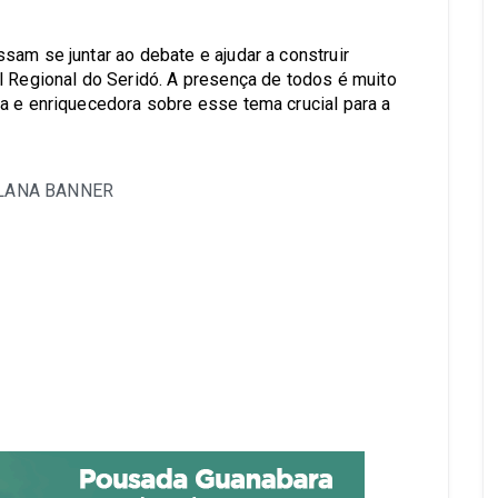
sam se juntar ao debate e ajudar a construir
l Regional do Seridó. A presença de todos é muito
a e enriquecedora sobre esse tema crucial para a