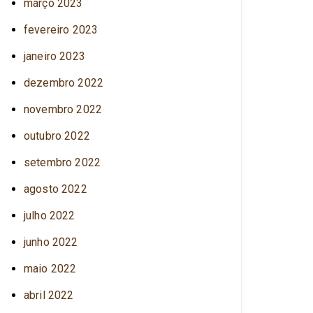
março 2023
fevereiro 2023
janeiro 2023
dezembro 2022
novembro 2022
outubro 2022
setembro 2022
agosto 2022
julho 2022
junho 2022
maio 2022
abril 2022