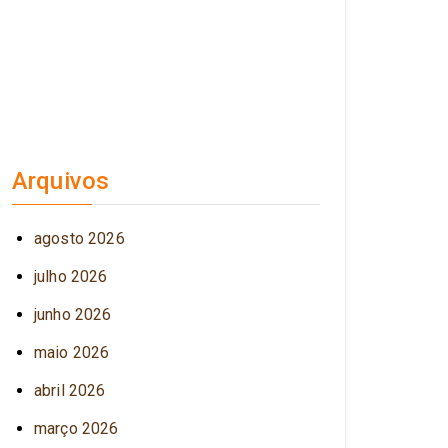
Arquivos
agosto 2026
julho 2026
junho 2026
maio 2026
abril 2026
março 2026