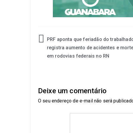
PRF aponta que feriadão do trabalhad
registra aumento de acidentes e mort
em rodovias federais no RN
Deixe um comentário
O seu endereço de e-mail não será publicado