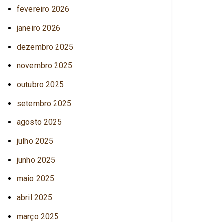
fevereiro 2026
janeiro 2026
dezembro 2025
novembro 2025
outubro 2025
setembro 2025
agosto 2025
julho 2025
junho 2025
maio 2025
abril 2025
março 2025