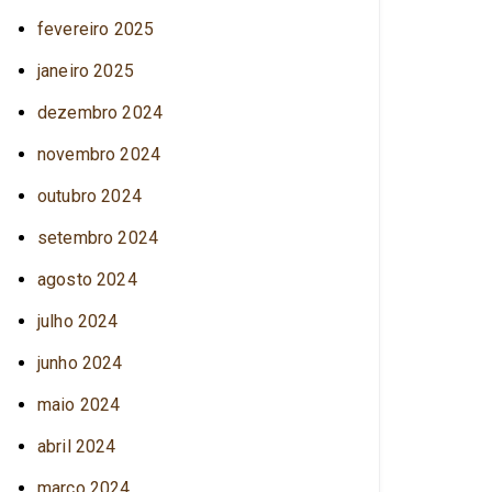
fevereiro 2025
janeiro 2025
dezembro 2024
novembro 2024
outubro 2024
setembro 2024
agosto 2024
julho 2024
junho 2024
maio 2024
abril 2024
março 2024