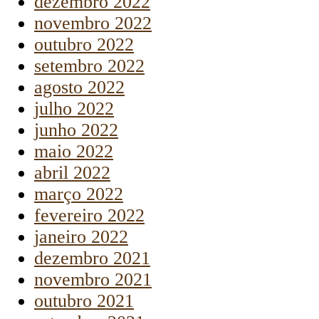
dezembro 2022
novembro 2022
outubro 2022
setembro 2022
agosto 2022
julho 2022
junho 2022
maio 2022
abril 2022
março 2022
fevereiro 2022
janeiro 2022
dezembro 2021
novembro 2021
outubro 2021