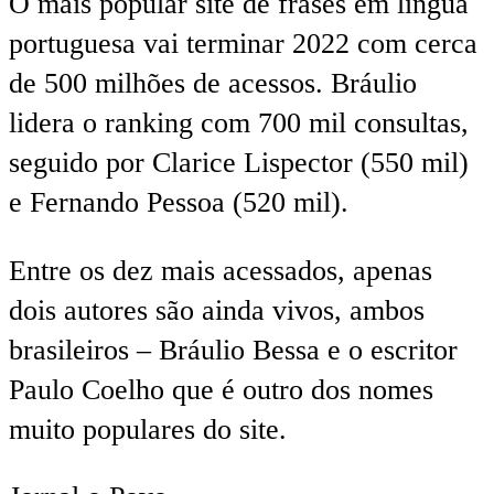
O mais popular site de frases em língua
portuguesa vai terminar 2022 com cerca
de 500 milhões de acessos. Bráulio
lidera o ranking com 700 mil consultas,
seguido por Clarice Lispector (550 mil)
e Fernando Pessoa (520 mil).
Entre os dez mais acessados, apenas
dois autores são ainda vivos, ambos
brasileiros – Bráulio Bessa e o escritor
Paulo Coelho que é outro dos nomes
muito populares do site.