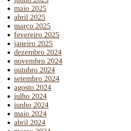
maio 2025
abril 2025
março 2025
fevereiro 2025
janeiro 2025
dezembro 2024
novembro 2024
outubro 2024
setembro 2024
agosto 2024
julho 2024
junho 2024
maio 2024
abril 2024