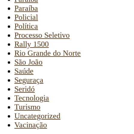
Paraíba
Policial
Política
Processo Seletivo
Rally 1500
Rio Grande do Norte
São João
Saúde
Seguraça
Seridó
Tecnologia
Turismo
Uncategorized
Vacinação