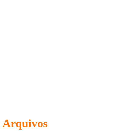
Arquivos