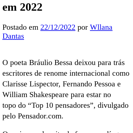
em 2022
Postado em
22/12/2022
por
Wllana
Dantas
O poeta Bráulio Bessa deixou para trás
escritores de renome internacional como
Clarisse Lispector, Fernando Pessoa e
William Shakespeare para estar no
topo do “Top 10 pensadores”, divulgado
pelo Pensador.com.