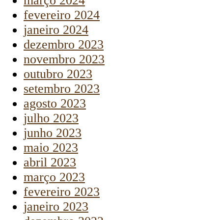
março 2024
fevereiro 2024
janeiro 2024
dezembro 2023
novembro 2023
outubro 2023
setembro 2023
agosto 2023
julho 2023
junho 2023
maio 2023
abril 2023
março 2023
fevereiro 2023
janeiro 2023