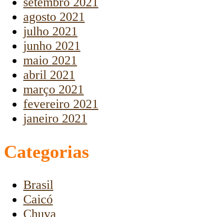
setembro 2021
agosto 2021
julho 2021
junho 2021
maio 2021
abril 2021
março 2021
fevereiro 2021
janeiro 2021
Categorias
Brasil
Caicó
Chuva