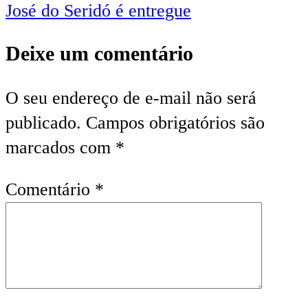
Post
José do Seridó é entregue
Deixe um comentário
O seu endereço de e-mail não será
publicado.
Campos obrigatórios são
marcados com
*
Comentário
*