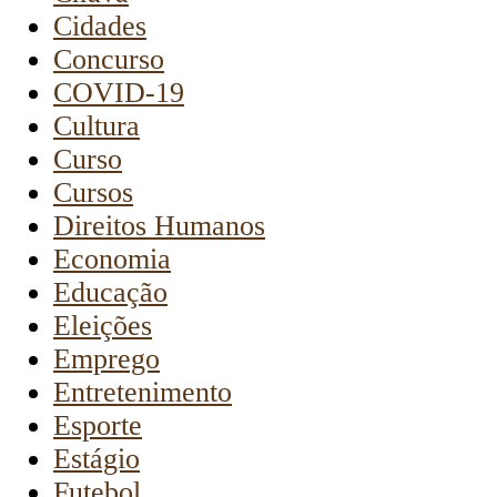
Cidades
Concurso
COVID-19
Cultura
Curso
Cursos
Direitos Humanos
Economia
Educação
Eleições
Emprego
Entretenimento
Esporte
Estágio
Futebol