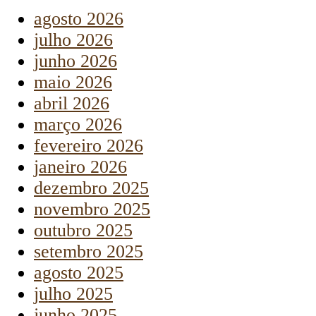
agosto 2026
julho 2026
junho 2026
maio 2026
abril 2026
março 2026
fevereiro 2026
janeiro 2026
dezembro 2025
novembro 2025
outubro 2025
setembro 2025
agosto 2025
julho 2025
junho 2025