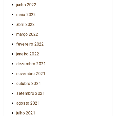
junho 2022
maio 2022
abril 2022
março 2022
fevereiro 2022
janeiro 2022
dezembro 2021
novembro 2021
outubro 2021
setembro 2021
agosto 2021
julho 2021