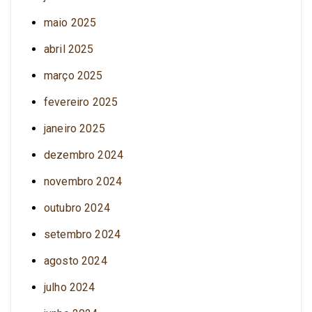
maio 2025
abril 2025
março 2025
fevereiro 2025
janeiro 2025
dezembro 2024
novembro 2024
outubro 2024
setembro 2024
agosto 2024
julho 2024