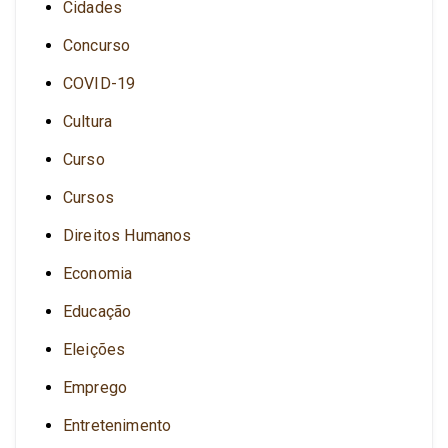
Cidades
Concurso
COVID-19
Cultura
Curso
Cursos
Direitos Humanos
Economia
Educação
Eleições
Emprego
Entretenimento