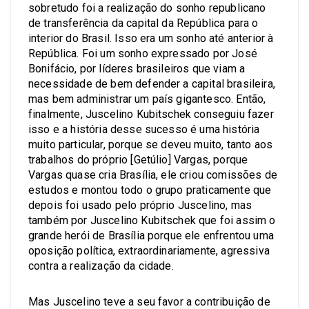
sobretudo foi a realização do sonho republicano
de transferência da capital da República para o
interior do Brasil. Isso era um sonho até anterior à
República. Foi um sonho expressado por José
Bonifácio, por líderes brasileiros que viam a
necessidade de bem defender a capital brasileira,
mas bem administrar um país gigantesco. Então,
finalmente, Juscelino Kubitschek conseguiu fazer
isso e a história desse sucesso é uma história
muito particular, porque se deveu muito, tanto aos
trabalhos do próprio [Getúlio] Vargas, porque
Vargas quase cria Brasília, ele criou comissões de
estudos e montou todo o grupo praticamente que
depois foi usado pelo próprio Juscelino, mas
também por Juscelino Kubitschek que foi assim o
grande herói de Brasília porque ele enfrentou uma
oposição política, extraordinariamente, agressiva
contra a realização da cidade.
Mas Juscelino teve a seu favor a contribuição de