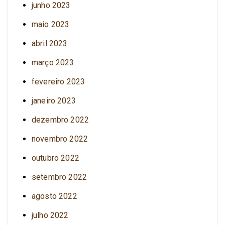
junho 2023
maio 2023
abril 2023
março 2023
fevereiro 2023
janeiro 2023
dezembro 2022
novembro 2022
outubro 2022
setembro 2022
agosto 2022
julho 2022