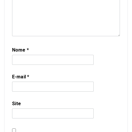
Nome
*
E-mail
*
Site