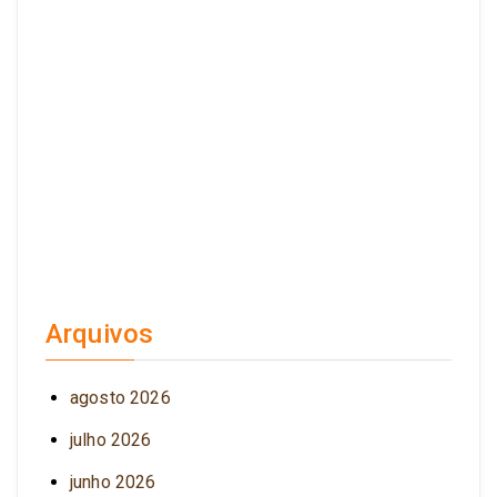
Arquivos
agosto 2026
julho 2026
junho 2026