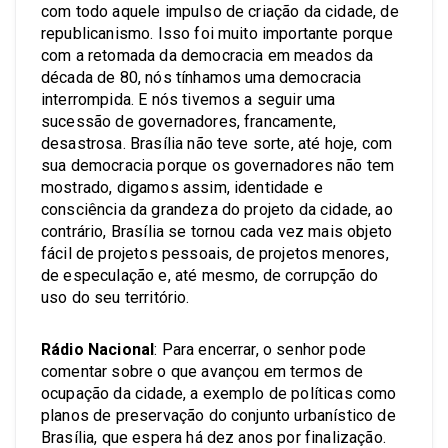
com todo aquele impulso de criação da cidade, de
republicanismo. Isso foi muito importante porque
com a retomada da democracia em meados da
década de 80, nós tínhamos uma democracia
interrompida. E nós tivemos a seguir uma
sucessão de governadores, francamente,
desastrosa. Brasília não teve sorte, até hoje, com
sua democracia porque os governadores não tem
mostrado, digamos assim, identidade e
consciência da grandeza do projeto da cidade, ao
contrário, Brasília se tornou cada vez mais objeto
fácil de projetos pessoais, de projetos menores,
de especulação e, até mesmo, de corrupção do
uso do seu território.
Rádio Nacional
: Para encerrar, o senhor pode
comentar sobre o que avançou em termos de
ocupação da cidade, a exemplo de políticas como
planos de preservação do conjunto urbanístico de
Brasília, que espera há dez anos por finalização.