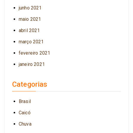
junho 2021
maio 2021
abril 2021
março 2021
fevereiro 2021
janeiro 2021
Categorias
Brasil
Caicó
Chuva