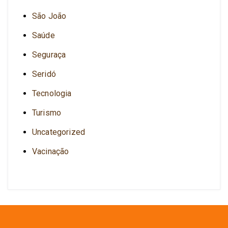
São João
Saúde
Seguraça
Seridó
Tecnologia
Turismo
Uncategorized
Vacinação