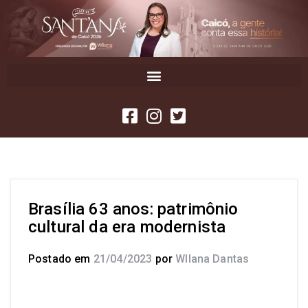
Brasília 63 anos: patrimônio
cultural da era modernista
Postado em
21/04/2023
por
Wllana Dantas