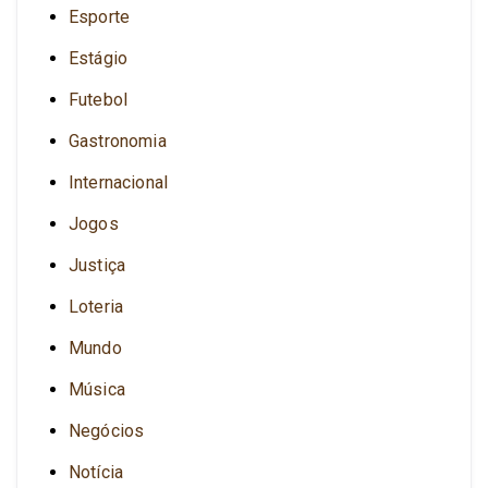
Esporte
Estágio
Futebol
Gastronomia
Internacional
Jogos
Justiça
Loteria
Mundo
Música
Negócios
Notícia