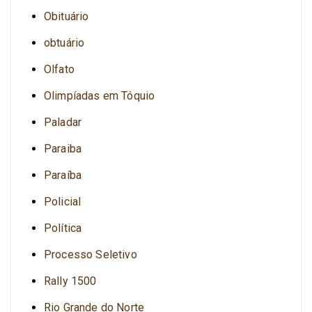
Obituário
obtuário
Olfato
Olimpíadas em Tóquio
Paladar
Paraiba
Paraíba
Policial
Política
Processo Seletivo
Rally 1500
Rio Grande do Norte