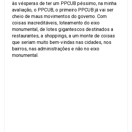
às vésperas de ter um PPCUB péssimo, na minha
avaliação, o PPCUB, o primeiro PPCUB já vai ser
cheio de maus movimentos do governo. Com
coisas inacreditáveis, loteamento do eixo
monumental, de lotes gigantescos destinados a
restaurantes, a shoppings, a um monte de coisas
que seriam muito bem-vindas nas cidades, nos
bairros, nas administrações e não no eixo
monumental.