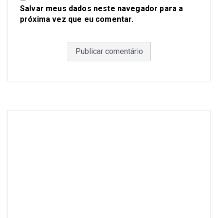
Salvar meus dados neste navegador para a
próxima vez que eu comentar.