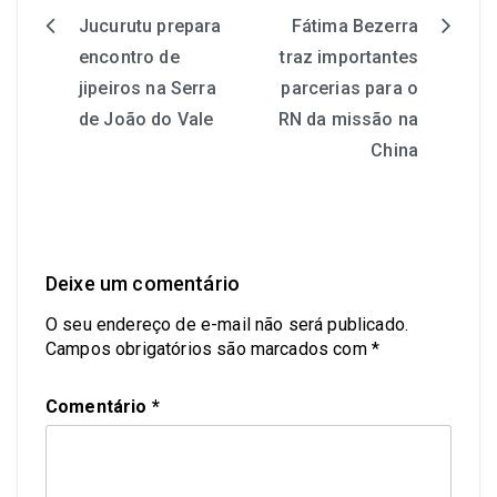
Jucurutu prepara
Fátima Bezerra
encontro de
traz importantes
jipeiros na Serra
parcerias para o
de João do Vale
RN da missão na
China
Deixe um comentário
O seu endereço de e-mail não será publicado.
Campos obrigatórios são marcados com
*
Comentário
*