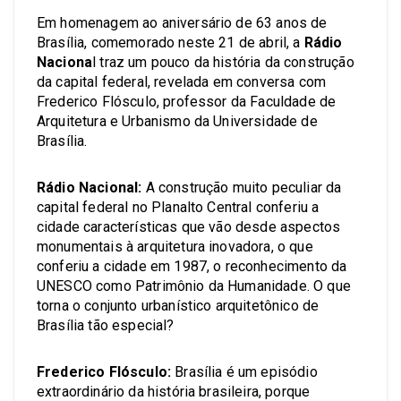
Em homenagem ao aniversário de 63 anos de
Brasília, comemorado neste 21 de abril, a
Rádio
Naciona
l traz um pouco da história da construção
da capital federal, revelada em conversa com
Frederico Flósculo, professor da Faculdade de
Arquitetura e Urbanismo da Universidade de
Brasília.
Rádio Nacional:
A construção muito peculiar da
capital federal no Planalto Central conferiu a
cidade características que vão desde aspectos
monumentais à arquitetura inovadora, o que
conferiu a cidade em 1987, o reconhecimento da
UNESCO como Patrimônio da Humanidade. O que
torna o conjunto urbanístico arquitetônico de
Brasília tão especial?
Frederico Flósculo:
Brasília é um episódio
extraordinário da história brasileira, porque