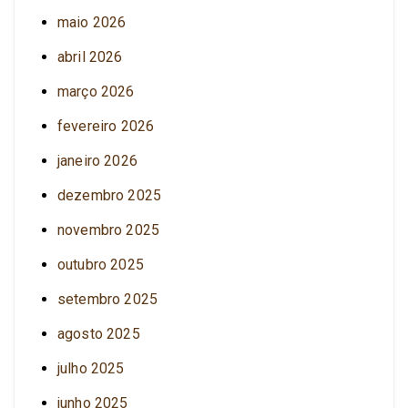
maio 2026
abril 2026
março 2026
fevereiro 2026
janeiro 2026
dezembro 2025
novembro 2025
outubro 2025
setembro 2025
agosto 2025
julho 2025
junho 2025