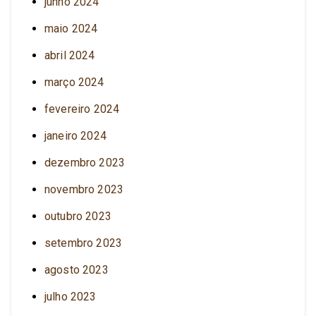
junho 2024
maio 2024
abril 2024
março 2024
fevereiro 2024
janeiro 2024
dezembro 2023
novembro 2023
outubro 2023
setembro 2023
agosto 2023
julho 2023