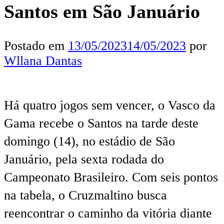
Santos em São Januário
Postado em
13/05/2023
14/05/2023
por
Wllana Dantas
Há quatro jogos sem vencer, o Vasco da
Gama recebe o Santos na tarde deste
domingo (14), no estádio de São
Januário, pela sexta rodada do
Campeonato Brasileiro. Com seis pontos
na tabela, o Cruzmaltino busca
reencontrar o caminho da vitória diante