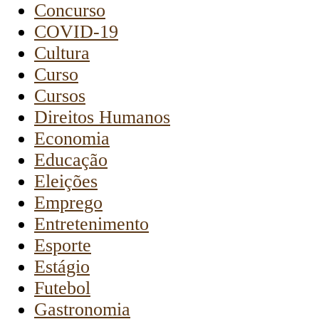
Concurso
COVID-19
Cultura
Curso
Cursos
Direitos Humanos
Economia
Educação
Eleições
Emprego
Entretenimento
Esporte
Estágio
Futebol
Gastronomia