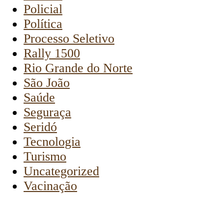
Policial
Política
Processo Seletivo
Rally 1500
Rio Grande do Norte
São João
Saúde
Seguraça
Seridó
Tecnologia
Turismo
Uncategorized
Vacinação