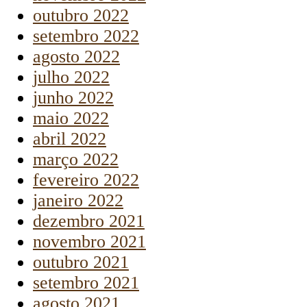
outubro 2022
setembro 2022
agosto 2022
julho 2022
junho 2022
maio 2022
abril 2022
março 2022
fevereiro 2022
janeiro 2022
dezembro 2021
novembro 2021
outubro 2021
setembro 2021
agosto 2021