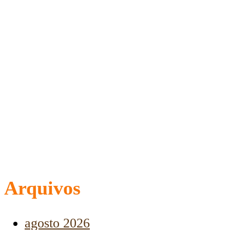
Arquivos
agosto 2026