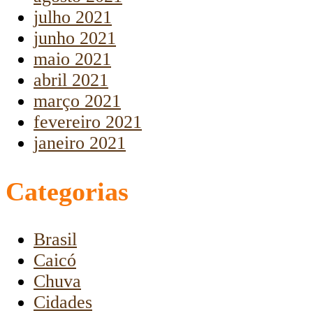
julho 2021
junho 2021
maio 2021
abril 2021
março 2021
fevereiro 2021
janeiro 2021
Categorias
Brasil
Caicó
Chuva
Cidades