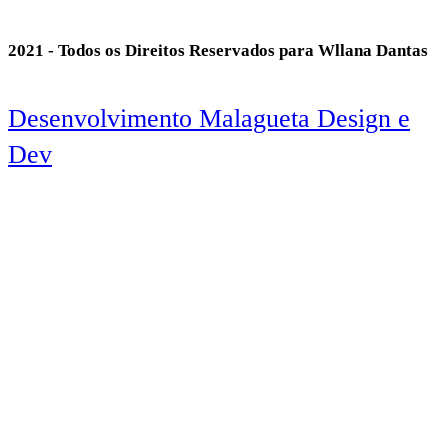
2021 - Todos os Direitos Reservados para Wllana Dantas
Desenvolvimento Malagueta Design e
Dev