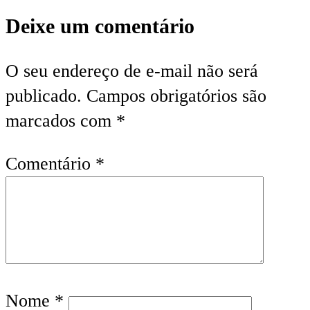
Deixe um comentário
O seu endereço de e-mail não será
publicado.
Campos obrigatórios são
marcados com
*
Comentário
*
Nome
*