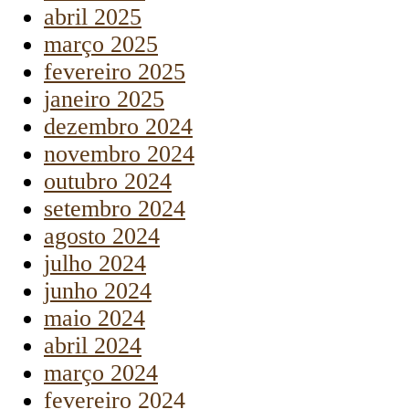
abril 2025
março 2025
fevereiro 2025
janeiro 2025
dezembro 2024
novembro 2024
outubro 2024
setembro 2024
agosto 2024
julho 2024
junho 2024
maio 2024
abril 2024
março 2024
fevereiro 2024