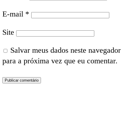
E-mail
*
Site
Salvar meus dados neste navegador
para a próxima vez que eu comentar.