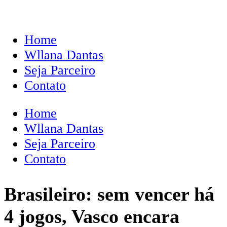
Home
Wllana Dantas
Seja Parceiro
Contato
Home
Wllana Dantas
Seja Parceiro
Contato
Brasileiro: sem vencer há
4 jogos, Vasco encara