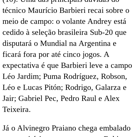
técnico Maurício Barbieri recai sobre o
meio de campo: o volante Andrey está
cedido à seleção brasileira Sub-20 que
disputará o Mundial na Argentina e
ficará fora por até cinco jogos. A
expectativa é que Barbieri leve a campo
Léo Jardim; Puma Rodríguez, Robson,
Léo e Lucas Pitón; Rodrigo, Galarza e
Jair; Gabriel Pec, Pedro Raul e Alex
Teixeira.
Já o Alvinegro Praiano chega embalado