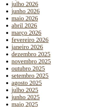
julho 2026
junho 2026
maio 2026
abril 2026
março 2026
fevereiro 2026
janeiro 2026
dezembro 2025
novembro 2025
outubro 2025
setembro 2025
agosto 2025
julho 2025
junho 2025
maio 2025