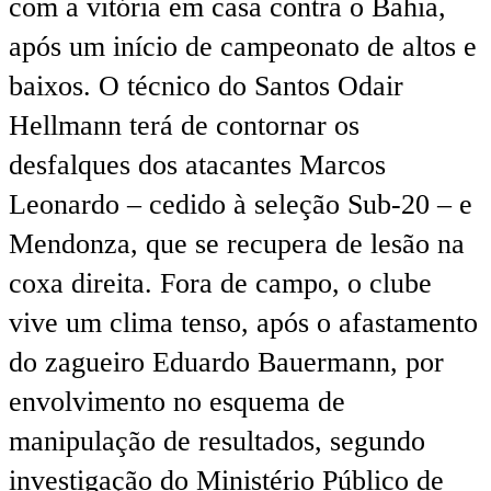
com a vitória em casa contra o Bahia,
após um início de campeonato de altos e
baixos. O técnico do Santos Odair
Hellmann terá de contornar os
desfalques dos atacantes Marcos
Leonardo – cedido à seleção Sub-20 – e
Mendonza, que se recupera de lesão na
coxa direita. Fora de campo, o clube
vive um clima tenso, após o afastamento
do zagueiro Eduardo Bauermann, por
envolvimento no esquema de
manipulação de resultados, segundo
investigação do Ministério Público de