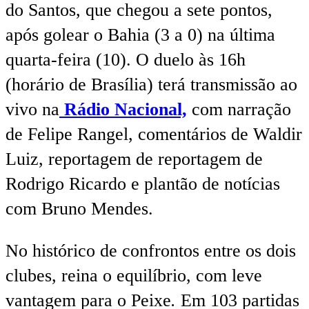
do Santos, que chegou a sete pontos,
após golear o Bahia (3 a 0) na última
quarta-feira (10). O duelo às 16h
(horário de Brasília) terá transmissão ao
vivo na
Rádio Nacional,
com narração
de Felipe Rangel, comentários de Waldir
Luiz, reportagem de reportagem de
Rodrigo Ricardo e plantão de notícias
com Bruno Mendes.
No histórico de confrontos entre os dois
clubes, reina o equilíbrio, com leve
vantagem para o Peixe
.
Em 103 partidas