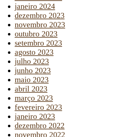
janeiro 2024
dezembro 2023
novembro 2023
outubro 2023
setembro 2023
agosto 2023
julho 2023
junho 2023
maio 2023
abril 2023
março 2023
fevereiro 2023
janeiro 2023
dezembro 2022
novembro 2022