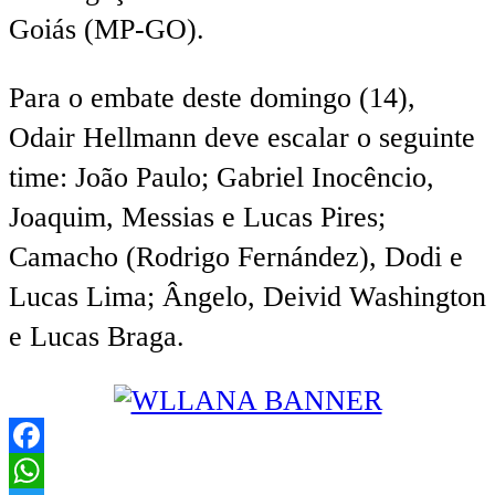
Goiás (MP-GO).
Para o embate deste domingo (14),
Odair Hellmann deve escalar o seguinte
time: João Paulo; Gabriel Inocêncio,
Joaquim, Messias e Lucas Pires;
Camacho (Rodrigo Fernández), Dodi e
Lucas Lima; Ângelo, Deivid Washington
e Lucas Braga.
Facebook