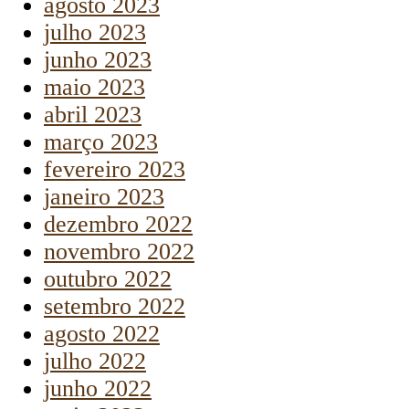
agosto 2023
julho 2023
junho 2023
maio 2023
abril 2023
março 2023
fevereiro 2023
janeiro 2023
dezembro 2022
novembro 2022
outubro 2022
setembro 2022
agosto 2022
julho 2022
junho 2022