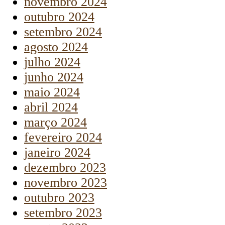
novembro 2024
outubro 2024
setembro 2024
agosto 2024
julho 2024
junho 2024
maio 2024
abril 2024
março 2024
fevereiro 2024
janeiro 2024
dezembro 2023
novembro 2023
outubro 2023
setembro 2023