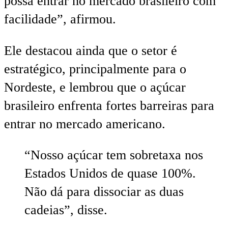
possa entrar no mercado brasileiro com
facilidade”, afirmou.
Ele destacou ainda que o setor é
estratégico, principalmente para o
Nordeste, e lembrou que o açúcar
brasileiro enfrenta fortes barreiras para
entrar no mercado americano.
“Nosso açúcar tem sobretaxa nos
Estados Unidos de quase 100%.
Não dá para dissociar as duas
cadeias”, disse.