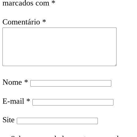
marcados com
*
Comentário
*
Nome
*
E-mail
*
Site