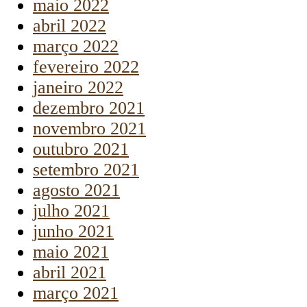
maio 2022
abril 2022
março 2022
fevereiro 2022
janeiro 2022
dezembro 2021
novembro 2021
outubro 2021
setembro 2021
agosto 2021
julho 2021
junho 2021
maio 2021
abril 2021
março 2021