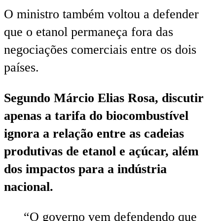
O ministro também voltou a defender
que o etanol permaneça fora das
negociações comerciais entre os dois
países.
Segundo Márcio Elias Rosa, discutir
apenas a tarifa do biocombustível
ignora a relação entre as cadeias
produtivas de etanol e açúcar, além
dos impactos para a indústria
nacional.
“O governo vem defendendo que