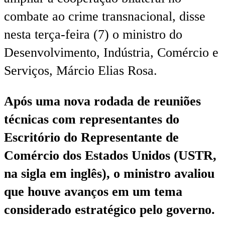
combate ao crime transnacional, disse
nesta terça-feira (7) o ministro do
Desenvolvimento, Indústria, Comércio e
Serviços, Márcio Elias Rosa.
Após uma nova rodada de reuniões
técnicas com representantes do
Escritório do Representante de
Comércio dos Estados Unidos (USTR,
na sigla em inglês), o ministro avaliou
que houve avanços em um tema
considerado estratégico pelo governo.