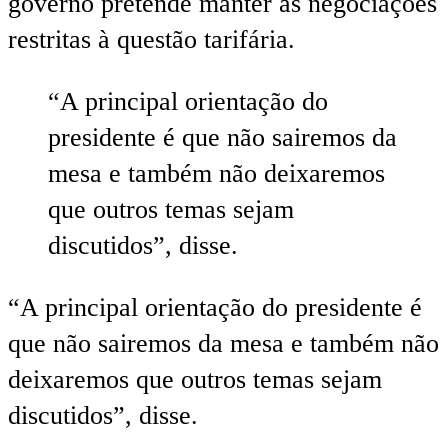
governo pretende manter as negociações
restritas à questão tarifária.
“A principal orientação do
presidente é que não sairemos da
mesa e também não deixaremos
que outros temas sejam
discutidos”, disse.
“A principal orientação do presidente é
que não sairemos da mesa e também não
deixaremos que outros temas sejam
discutidos”, disse.