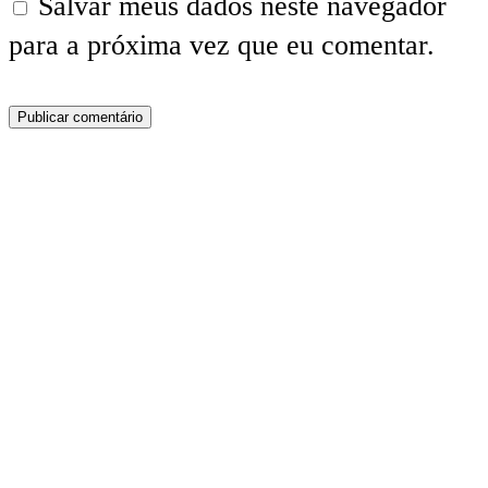
Salvar meus dados neste navegador
para a próxima vez que eu comentar.