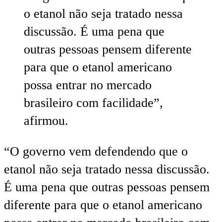
o etanol não seja tratado nessa
discussão. É uma pena que
outras pessoas pensem diferente
para que o etanol americano
possa entrar no mercado
brasileiro com facilidade”,
afirmou.
“O governo vem defendendo que o
etanol não seja tratado nessa discussão.
É uma pena que outras pessoas pensem
diferente para que o etanol americano