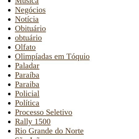
Música
Negócios
Notícia
Obituário
obtuário
Olfato
Olimpíadas em Tóquio
Paladar
Paraíba
Paraiba
Policial
Política
Processo Seletivo
Rally 1500
Rio Grande do Norte