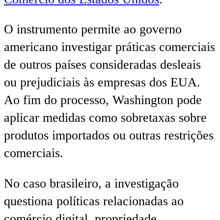
O instrumento permite ao governo
americano investigar práticas comerciais
de outros países consideradas desleais
ou prejudiciais às empresas dos EUA.
Ao fim do processo, Washington pode
aplicar medidas como sobretaxas sobre
produtos importados ou outras restrições
comerciais.
No caso brasileiro, a investigação
questiona políticas relacionadas ao
comércio digital, propriedade