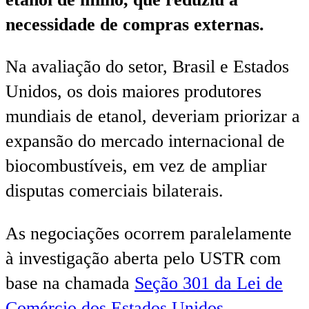
necessidade de compras externas.
Na avaliação do setor, Brasil e Estados
Unidos, os dois maiores produtores
mundiais de etanol, deveriam priorizar a
expansão do mercado internacional de
biocombustíveis, em vez de ampliar
disputas comerciais bilaterais.
As negociações ocorrem paralelamente
à investigação aberta pelo USTR com
base na chamada
Seção 301 da Lei de
Comércio dos Estados Unidos
.