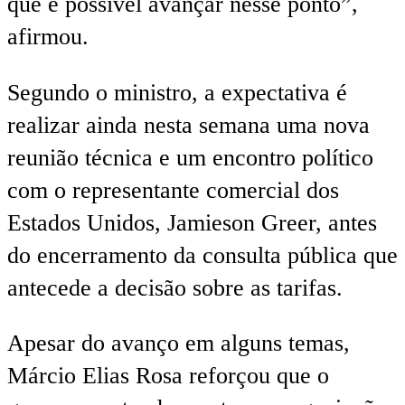
que é possível avançar nesse ponto”,
afirmou.
Segundo o ministro, a expectativa é
realizar ainda nesta semana uma nova
reunião técnica e um encontro político
com o representante comercial dos
Estados Unidos, Jamieson Greer, antes
do encerramento da consulta pública que
antecede a decisão sobre as tarifas.
Apesar do avanço em alguns temas,
Márcio Elias Rosa reforçou que o