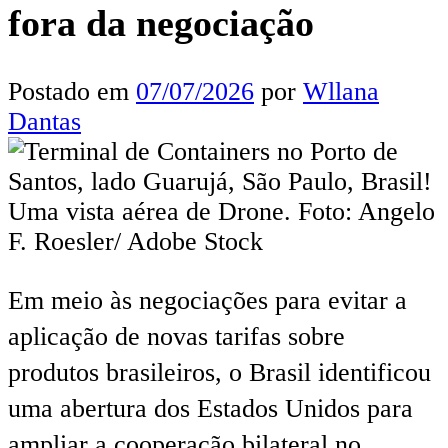
fora da negociação
Postado em
07/07/2026
por
Wllana
Dantas
Em meio às negociações para evitar a
aplicação de novas tarifas sobre
produtos brasileiros, o Brasil identificou
uma abertura dos Estados Unidos para
ampliar a cooperação bilateral no