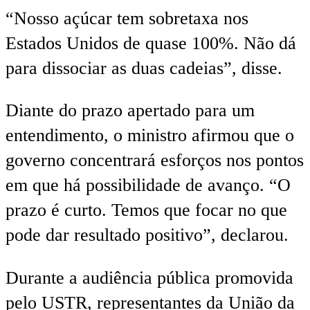
“Nosso açúcar tem sobretaxa nos
Estados Unidos de quase 100%. Não dá
para dissociar as duas cadeias”, disse.
Diante do prazo apertado para um
entendimento, o ministro afirmou que o
governo concentrará esforços nos pontos
em que há possibilidade de avanço. “O
prazo é curto. Temos que focar no que
pode dar resultado positivo”, declarou.
Durante a audiência pública promovida
pelo USTR, representantes da União da