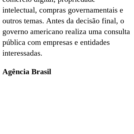
intelectual, compras governamentais e
outros temas. Antes da decisão final, o
governo americano realiza uma consulta
pública com empresas e entidades
interessadas.
Agência Brasil