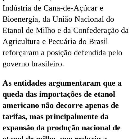
Indústria de Cana-de-Açúcar e
Bioenergia, da União Nacional do
Etanol de Milho e da Confederação da
Agricultura e Pecuária do Brasil
reforçaram a posição defendida pelo
governo brasileiro.
As entidades argumentaram que a
queda das importações de etanol
americano não decorre apenas de
tarifas, mas principalmente da
expansão da produção nacional de
etanol de milho, que reduziu a