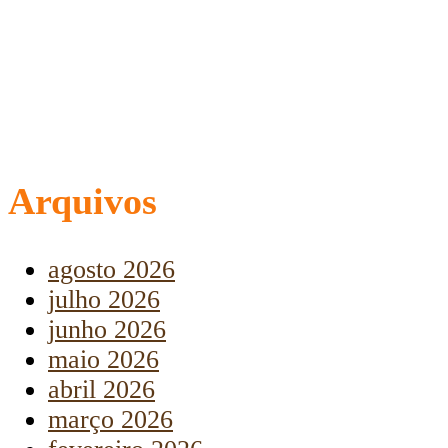
Arquivos
agosto 2026
julho 2026
junho 2026
maio 2026
abril 2026
março 2026