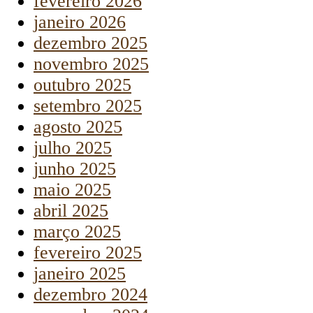
fevereiro 2026
janeiro 2026
dezembro 2025
novembro 2025
outubro 2025
setembro 2025
agosto 2025
julho 2025
junho 2025
maio 2025
abril 2025
março 2025
fevereiro 2025
janeiro 2025
dezembro 2024