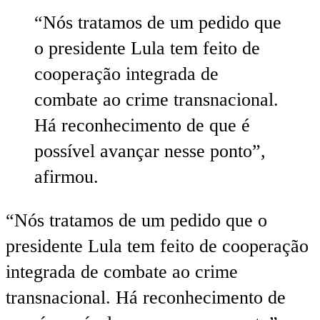
“Nós tratamos de um pedido que
o presidente Lula tem feito de
cooperação integrada de
combate ao crime transnacional.
Há reconhecimento de que é
possível avançar nesse ponto”,
afirmou.
“Nós tratamos de um pedido que o
presidente Lula tem feito de cooperação
integrada de combate ao crime
transnacional. Há reconhecimento de