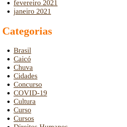
fevereiro 2021
janeiro 2021
Categorias
Brasil
Caicó
Chuva
Cidades
Concurso
COVID-19
Cultura
Curso
Cursos
Direitos Humanos