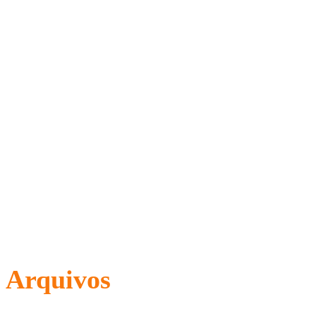
Arquivos