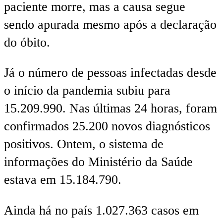
paciente morre, mas a causa segue
sendo apurada mesmo após a declaração
do óbito.
Já o número de pessoas infectadas desde
o início da pandemia subiu para
15.209.990. Nas últimas 24 horas, foram
confirmados 25.200 novos diagnósticos
positivos. Ontem, o sistema de
informações do Ministério da Saúde
estava em 15.184.790.
Ainda há no país 1.027.363 casos em