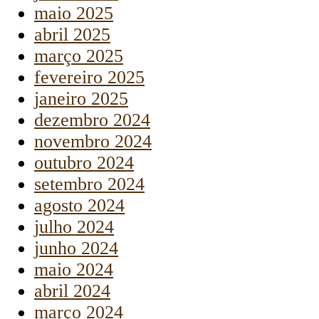
maio 2025
abril 2025
março 2025
fevereiro 2025
janeiro 2025
dezembro 2024
novembro 2024
outubro 2024
setembro 2024
agosto 2024
julho 2024
junho 2024
maio 2024
abril 2024
março 2024