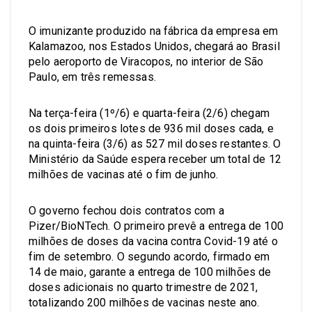
O imunizante produzido na fábrica da empresa em
Kalamazoo, nos Estados Unidos, chegará ao Brasil
pelo aeroporto de Viracopos, no interior de São
Paulo, em três remessas.
Na terça-feira (1º/6) e quarta-feira (2/6) chegam
os dois primeiros lotes de 936 mil doses cada, e
na quinta-feira (3/6) as 527 mil doses restantes. O
Ministério da Saúde espera receber um total de 12
milhões de vacinas até o fim de junho.
O governo fechou dois contratos com a
Pizer/BioNTech. O primeiro prevê a entrega de 100
milhões de doses da vacina contra Covid-19 até o
fim de setembro. O segundo acordo, firmado em
14 de maio, garante a entrega de 100 milhões de
doses adicionais no quarto trimestre de 2021,
totalizando 200 milhões de vacinas neste ano.