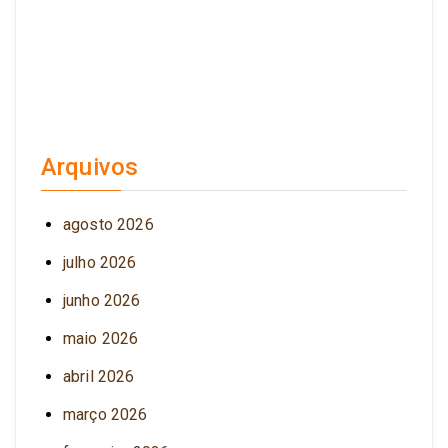
Arquivos
agosto 2026
julho 2026
junho 2026
maio 2026
abril 2026
março 2026