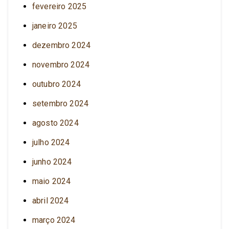
fevereiro 2025
janeiro 2025
dezembro 2024
novembro 2024
outubro 2024
setembro 2024
agosto 2024
julho 2024
junho 2024
maio 2024
abril 2024
março 2024