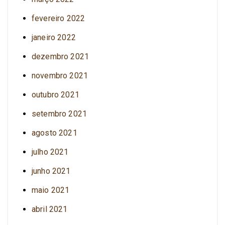
fevereiro 2022
janeiro 2022
dezembro 2021
novembro 2021
outubro 2021
setembro 2021
agosto 2021
julho 2021
junho 2021
maio 2021
abril 2021