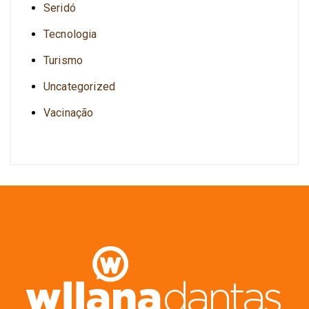
Seridó
Tecnologia
Turismo
Uncategorized
Vacinação