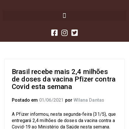
Brasil recebe mais 2,4 milhões
de doses da vacina Pfizer contra
Covid esta semana
Postado em
01/06/2021
por
Wllana Dantas
A Pfizer informou, nesta segunda-feira (31/5), que
entregará 2,4 milhões de doses da vacina contra a
Covid-19 ao Ministério da Saúde nesta semana.