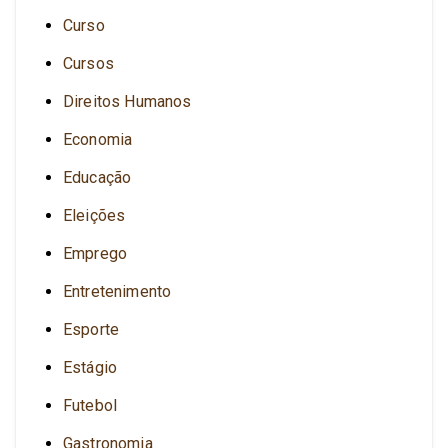
Curso
Cursos
Direitos Humanos
Economia
Educação
Eleições
Emprego
Entretenimento
Esporte
Estágio
Futebol
Gastronomia