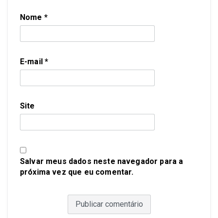
Nome
*
E-mail
*
Site
Salvar meus dados neste navegador para a
próxima vez que eu comentar.