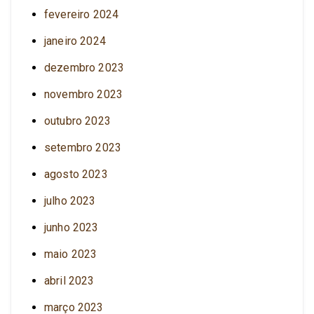
fevereiro 2024
janeiro 2024
dezembro 2023
novembro 2023
outubro 2023
setembro 2023
agosto 2023
julho 2023
junho 2023
maio 2023
abril 2023
março 2023