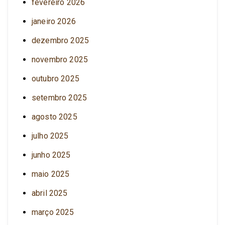
fevereiro 2026
janeiro 2026
dezembro 2025
novembro 2025
outubro 2025
setembro 2025
agosto 2025
julho 2025
junho 2025
maio 2025
abril 2025
março 2025