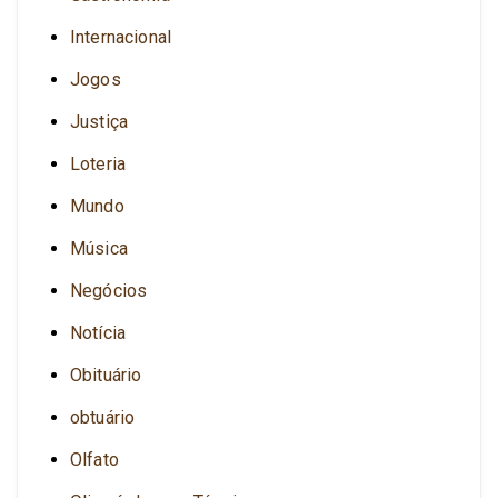
Internacional
Jogos
Justiça
Loteria
Mundo
Música
Negócios
Notícia
Obituário
obtuário
Olfato