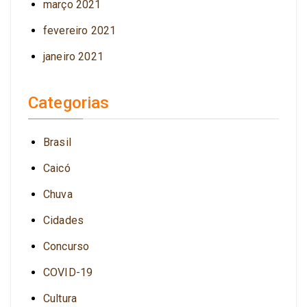
março 2021
fevereiro 2021
janeiro 2021
Categorias
Brasil
Caicó
Chuva
Cidades
Concurso
COVID-19
Cultura