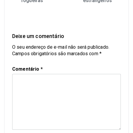
fogueiras
estrangeiros
Deixe um comentário
O seu endereço de e-mail não será publicado.
Campos obrigatórios são marcados com
*
Comentário
*