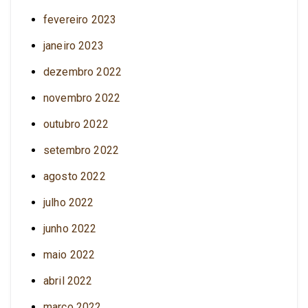
fevereiro 2023
janeiro 2023
dezembro 2022
novembro 2022
outubro 2022
setembro 2022
agosto 2022
julho 2022
junho 2022
maio 2022
abril 2022
março 2022