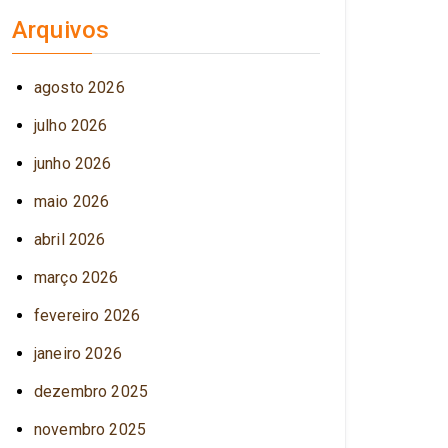
Arquivos
agosto 2026
julho 2026
junho 2026
maio 2026
abril 2026
março 2026
fevereiro 2026
janeiro 2026
dezembro 2025
novembro 2025