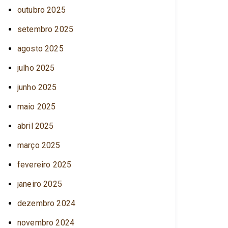
outubro 2025
setembro 2025
agosto 2025
julho 2025
junho 2025
maio 2025
abril 2025
março 2025
fevereiro 2025
janeiro 2025
dezembro 2024
novembro 2024