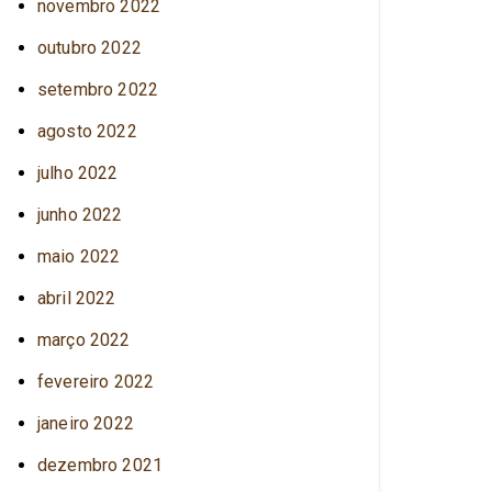
novembro 2022
outubro 2022
setembro 2022
agosto 2022
julho 2022
junho 2022
maio 2022
abril 2022
março 2022
fevereiro 2022
janeiro 2022
dezembro 2021