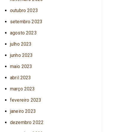
outubro 2023
setembro 2023
agosto 2023
julho 2023
junho 2023
maio 2023
abril 2023
março 2023
fevereiro 2023
janeiro 2023
dezembro 2022