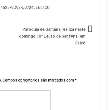
Paróquia de Santana realiza neste
domingo 10º Leilão de Sant’Ana, em
Caicó
.
Campos obrigatórios são marcados com
*