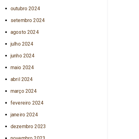
outubro 2024
setembro 2024
agosto 2024
julho 2024
junho 2024
maio 2024
abril 2024
março 2024
fevereiro 2024
janeiro 2024
dezembro 2023
novembro 2023