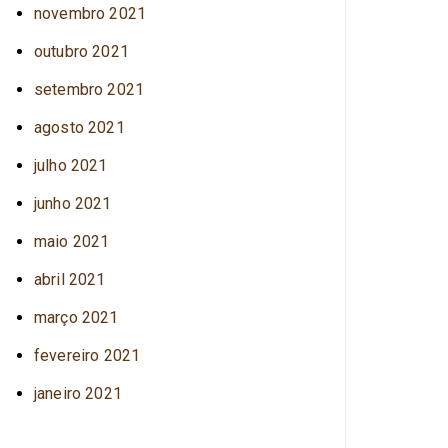
novembro 2021
outubro 2021
setembro 2021
agosto 2021
julho 2021
junho 2021
maio 2021
abril 2021
março 2021
fevereiro 2021
janeiro 2021