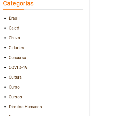
Categorias
Brasil
Caicó
Chuva
Cidades
Concurso
COVID-19
Cultura
Curso
Cursos
Direitos Humanos