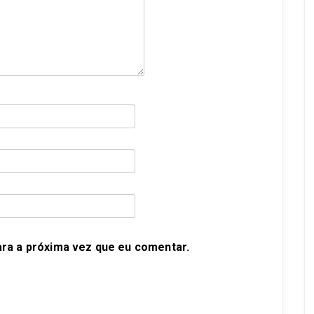
ra a próxima vez que eu comentar.