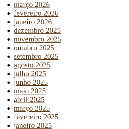
março 2026
fevereiro 2026
janeiro 2026
dezembro 2025
novembro 2025
outubro 2025
setembro 2025
agosto 2025
julho 2025
junho 2025
maio 2025
abril 2025
março 2025
fevereiro 2025
janeiro 2025