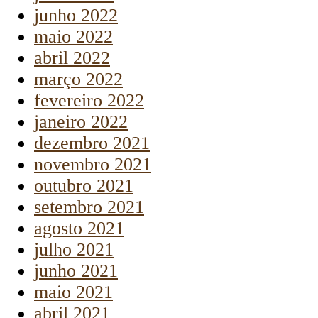
junho 2022
maio 2022
abril 2022
março 2022
fevereiro 2022
janeiro 2022
dezembro 2021
novembro 2021
outubro 2021
setembro 2021
agosto 2021
julho 2021
junho 2021
maio 2021
abril 2021