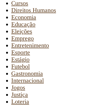
Cursos
Direitos Humanos
Economia
Educação
Eleições
Emprego
Entretenimento
Esporte
Estágio
Futebol
Gastronomia
Internacional
Jogos
Justiça
Loteria