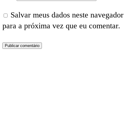
Salvar meus dados neste navegador
para a próxima vez que eu comentar.