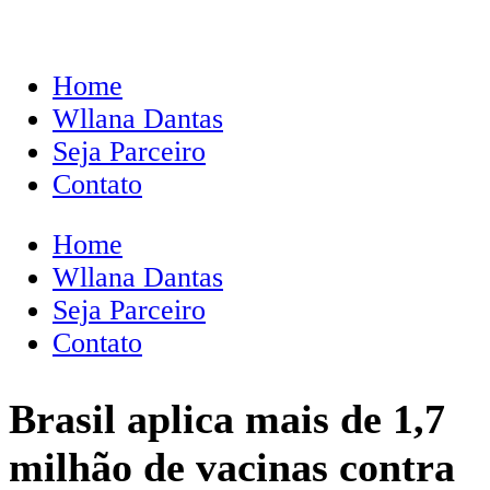
Home
Wllana Dantas
Seja Parceiro
Contato
Home
Wllana Dantas
Seja Parceiro
Contato
Brasil aplica mais de 1,7
milhão de vacinas contra