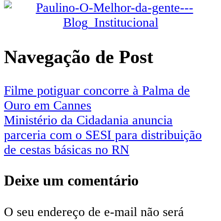
Navegação de Post
Filme potiguar concorre à Palma de
Ouro em Cannes
Ministério da Cidadania anuncia
parceria com o SESI para distribuição
de cestas básicas no RN
Deixe um comentário
O seu endereço de e-mail não será