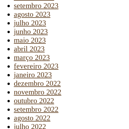
setembro 2023
agosto 2023
julho 2023
junho 2023
maio 2023
abril 2023
março 2023
fevereiro 2023
janeiro 2023
dezembro 2022
novembro 2022
outubro 2022
setembro 2022
agosto 2022
julho 2022