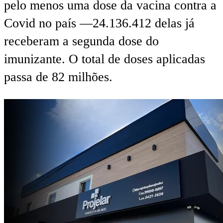
pelo menos uma dose da vacina contra a
Covid no país —24.136.412 delas já
receberam a segunda dose do
imunizante. O total de doses aplicadas
passa de 82 milhões.