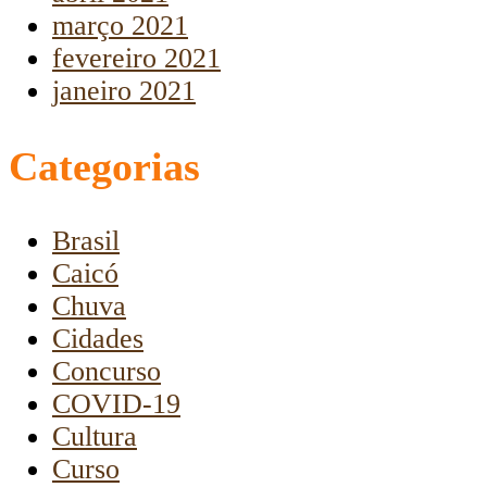
março 2021
fevereiro 2021
janeiro 2021
Categorias
Brasil
Caicó
Chuva
Cidades
Concurso
COVID-19
Cultura
Curso