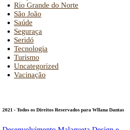
Rio Grande do Norte
São João
Saúde
Seguraça
Seridó
Tecnologia
Turismo
Uncategorized
Vacinação
2021 - Todos os Direitos Reservados para Wllana Dantas
Desenvolvimento Malagueta Design e