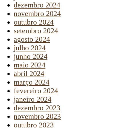
dezembro 2024
novembro 2024
outubro 2024
setembro 2024
agosto 2024
julho 2024
junho 2024
maio 2024
abril 2024
março 2024
fevereiro 2024
janeiro 2024
dezembro 2023
novembro 2023
outubro 2023