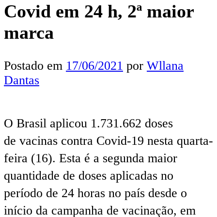
Covid em 24 h, 2ª maior
marca
Postado em
17/06/2021
por
Wllana
Dantas
O Brasil aplicou 1.731.662 doses
de vacinas contra Covid-19 nesta quarta-
feira (16). Esta é a segunda maior
quantidade de doses aplicadas no
período de 24 horas no país desde o
início da campanha de vacinação, em