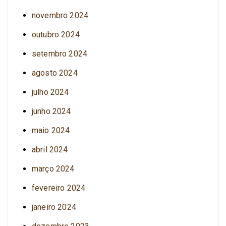
novembro 2024
outubro 2024
setembro 2024
agosto 2024
julho 2024
junho 2024
maio 2024
abril 2024
março 2024
fevereiro 2024
janeiro 2024