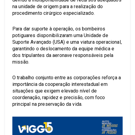
na unidade de origem para a realização do
procedimento cirúrgico especializado.
Para dar suporte à operação, os bombeiros
potiguares disponibilizaram uma Unidade de
Suporte Avançado (USA) e uma viatura operacional,
garantindo o deslocamento da equipe médica e
dos tripulantes da aeronave responsáveis pela
missão.
O trabalho conjunto entre as corporações reforça a
importância da cooperação interestadual em
situações que exigem elevado nível de
coordenação, rapidez e precisão, com foco
principal na preservação da vida.