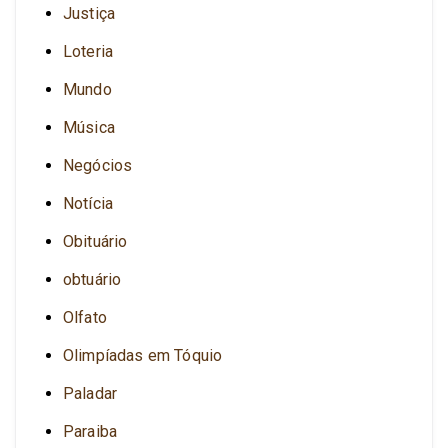
Justiça
Loteria
Mundo
Música
Negócios
Notícia
Obituário
obtuário
Olfato
Olimpíadas em Tóquio
Paladar
Paraiba