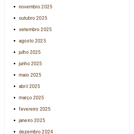
novembro 2025
outubro 2025
setembro 2025
agosto 2025
julho 2025
junho 2025
maio 2025
abril 2025
março 2025
fevereiro 2025
janeiro 2025
dezembro 2024