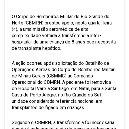
O Corpo de Bombeiros Militar do Rio Grande do
Norte (CBMRN) prestou apoio, nesta quarta-feira
(4), a uma missão aeromédica de alta
complexidade voltada à transferência inter-
hospitalar de uma criança de 8 anos que necessita
de transplante hepático.
A ação ocorreu após solicitação do Batalhão de
Operações Aéreas do Corpo de Bombeiros Militar
de Minas Gerais (CBMMG) ao Comando
Operacional do CBMRN. A paciente foi removida
do Hospital Varela Santiago, em Natal, para a Santa
Casa de Porto Alegre, no Rio Grande do Sul,
unidade considerada referência nacional em
transplantes de fígado em crianças.
Segundo o CBMRN, a transferência foi necessária
devido à indisponibilidade de recursos adequados