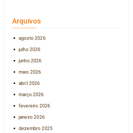
Arquivos
agosto 2026
julho 2026
junho 2026
maio 2026
abril 2026
março 2026
fevereiro 2026
janeiro 2026
dezembro 2025