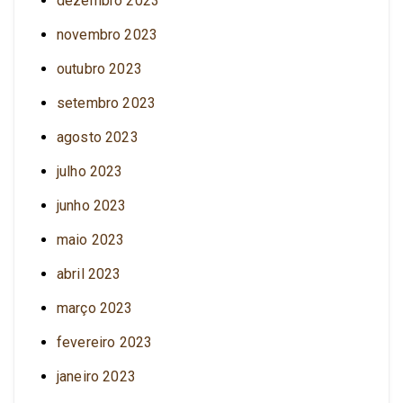
dezembro 2023
novembro 2023
outubro 2023
setembro 2023
agosto 2023
julho 2023
junho 2023
maio 2023
abril 2023
março 2023
fevereiro 2023
janeiro 2023