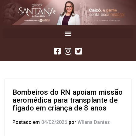
Bombeiros do RN apoiam missão
aeromédica para transplante de
fígado em criança de 8 anos
Postado em
04/02/2026
por
Wllana Dantas