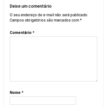
Deixe um comentário
O seu endereço de e-mail não será publicado.
Campos obrigatórios são marcados com
*
Comentário
*
Nome
*