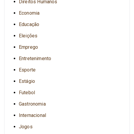
Direitos Humanos
Economia
Educação
Eleições
Emprego
Entretenimento
Esporte
Estágio
Futebol
Gastronomia
Internacional
Jogos