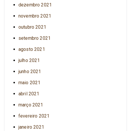
dezembro 2021
novembro 2021
outubro 2021
setembro 2021
agosto 2021
julho 2021
junho 2021
maio 2021
abril 2021
março 2021
fevereiro 2021
janeiro 2021