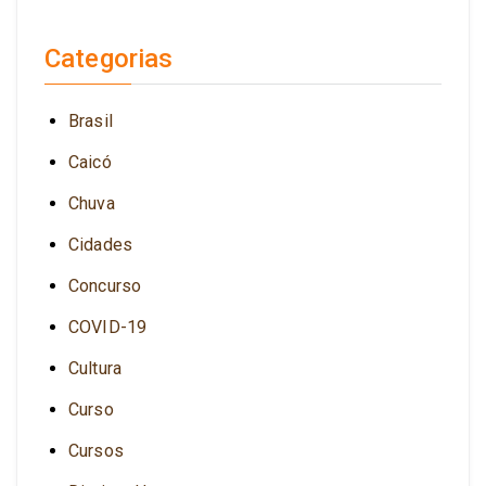
Categorias
Brasil
Caicó
Chuva
Cidades
Concurso
COVID-19
Cultura
Curso
Cursos