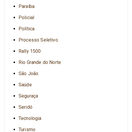
Paraíba
Policial
Política
Processo Seletivo
Rally 1500
Rio Grande do Norte
São João
Saúde
Seguraça
Seridó
Tecnologia
Turismo