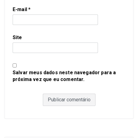
E-mail
*
Site
Salvar meus dados neste navegador para a
próxima vez que eu comentar.