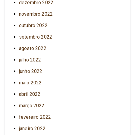
dezembro 2022
novembro 2022
outubro 2022
setembro 2022
agosto 2022
julho 2022
junho 2022
maio 2022
abril 2022
março 2022
fevereiro 2022
janeiro 2022