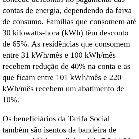
contas de energia, dependendo da faixa
de consumo. Famílias que consomem até
30 kilowatts-hora (kWh) têm desconto
de 65%. As residências que consomem
entre 31 kWh/mês e 100 kWh/mês
recebem redução de 40% na conta e as
que ficam entre 101 kWh/mês e 220
kWh/mês recebem um abatimento de
10%.
Os beneficiários da Tarifa Social
também são isentos da bandeira de