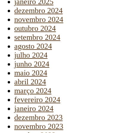
janeiro 2025
dezembro 2024
novembro 2024
outubro 2024
setembro 2024
agosto 2024
julho 2024
junho 2024
maio 2024
abril 2024
março 2024
fevereiro 2024
janeiro 2024
dezembro 2023
novembro 2023