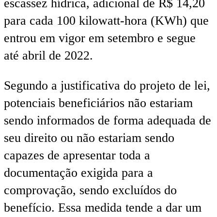
escassez hídrica, adicional de R$ 14,20
para cada 100 kilowatt-hora (KWh) que
entrou em vigor em setembro e segue
até abril de 2022.
Segundo a justificativa do projeto de lei,
potenciais beneficiários não estariam
sendo informados de forma adequada de
seu direito ou não estariam sendo
capazes de apresentar toda a
documentação exigida para a
comprovação, sendo excluídos do
benefício. Essa medida tende a dar um