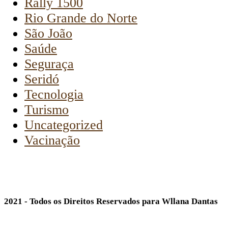
Rally 1500
Rio Grande do Norte
São João
Saúde
Seguraça
Seridó
Tecnologia
Turismo
Uncategorized
Vacinação
2021 - Todos os Direitos Reservados para Wllana Dantas