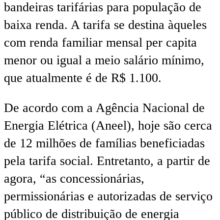
bandeiras tarifárias para população de
baixa renda. A tarifa se destina àqueles
com renda familiar mensal per capita
menor ou igual a meio salário mínimo,
que atualmente é de R$ 1.100.
De acordo com a Agência Nacional de
Energia Elétrica (Aneel), hoje são cerca
de 12 milhões de famílias beneficiadas
pela tarifa social. Entretanto, a partir de
agora, “as concessionárias,
permissionárias e autorizadas de serviço
público de distribuição de energia