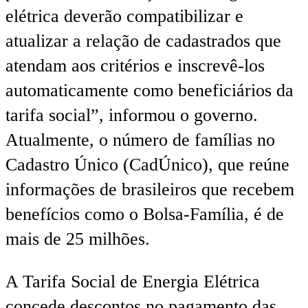
elétrica deverão compatibilizar e
atualizar a relação de cadastrados que
atendam aos critérios e inscrevê-los
automaticamente como beneficiários da
tarifa social”, informou o governo.
Atualmente, o número de famílias no
Cadastro Único (CadÚnico), que reúne
informações de brasileiros que recebem
benefícios como o Bolsa-Família, é de
mais de 25 milhões.
A Tarifa Social de Energia Elétrica
concede descontos no pagamento das