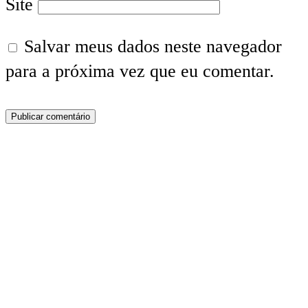
Site
Salvar meus dados neste navegador
para a próxima vez que eu comentar.