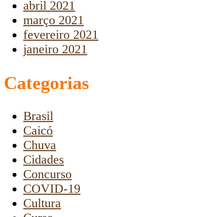
abril 2021
março 2021
fevereiro 2021
janeiro 2021
Categorias
Brasil
Caicó
Chuva
Cidades
Concurso
COVID-19
Cultura