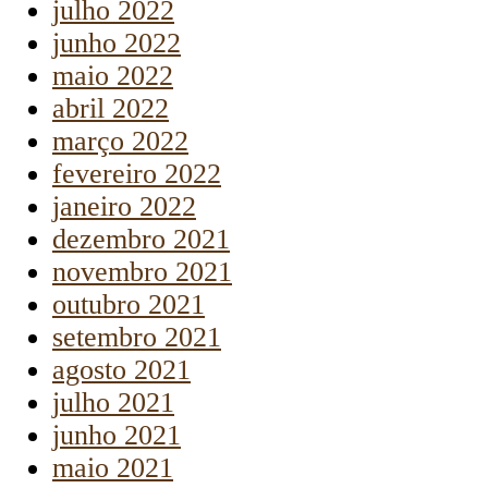
julho 2022
junho 2022
maio 2022
abril 2022
março 2022
fevereiro 2022
janeiro 2022
dezembro 2021
novembro 2021
outubro 2021
setembro 2021
agosto 2021
julho 2021
junho 2021
maio 2021