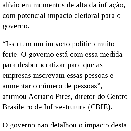
alívio em momentos de alta da inflação,
com potencial impacto eleitoral para o
governo.
“Isso tem um impacto político muito
forte. O governo está com essa medida
para desburocratizar para que as
empresas inscrevam essas pessoas e
aumentar o número de pessoas”,
afirmou Adriano Pires, diretor do Centro
Brasileiro de Infraestrutura (CBIE).
O governo não detalhou o impacto desta