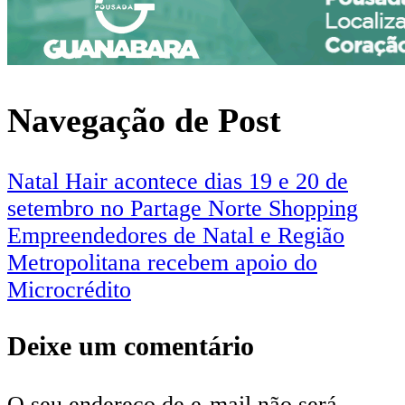
Navegação de Post
Natal Hair acontece dias 19 e 20 de
setembro no Partage Norte Shopping
Empreendedores de Natal e Região
Metropolitana recebem apoio do
Microcrédito
Deixe um comentário
O seu endereço de e-mail não será