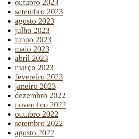
outubro 2023
setembro 2023
agosto 2023
julho 2023
junho 2023
maio 2023
abril 2023
março 2023
fevereiro 2023
janeiro 2023
dezembro 2022
novembro 2022
outubro 2022
setembro 2022
agosto 2022