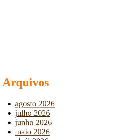
Arquivos
agosto 2026
julho 2026
junho 2026
maio 2026