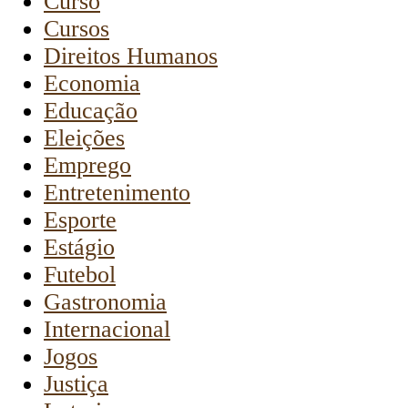
Curso
Cursos
Direitos Humanos
Economia
Educação
Eleições
Emprego
Entretenimento
Esporte
Estágio
Futebol
Gastronomia
Internacional
Jogos
Justiça