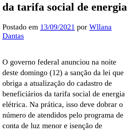
da tarifa social de energia
Postado em
13/09/2021
por
Wllana
Dantas
O governo federal anunciou na noite
deste domingo (12) a sanção da lei que
obriga a atualização do cadastro de
beneficiários da tarifa social de energia
elétrica. Na prática, isso deve dobrar o
número de atendidos pelo programa de
conta de luz menor e isenção de