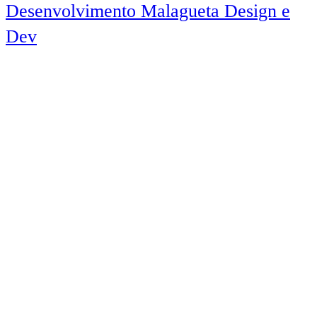
Desenvolvimento Malagueta Design e
Dev