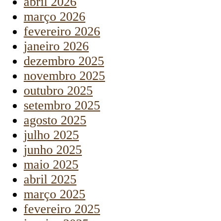
abril 2026
março 2026
fevereiro 2026
janeiro 2026
dezembro 2025
novembro 2025
outubro 2025
setembro 2025
agosto 2025
julho 2025
junho 2025
maio 2025
abril 2025
março 2025
fevereiro 2025