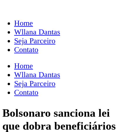
Home
Wllana Dantas
Seja Parceiro
Contato
Home
Wllana Dantas
Seja Parceiro
Contato
Bolsonaro sanciona lei
que dobra beneficiários