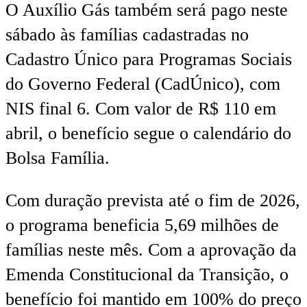
O Auxílio Gás também será pago neste
sábado às famílias cadastradas no
Cadastro Único para Programas Sociais
do Governo Federal (CadÚnico), com
NIS final 6. Com valor de R$ 110 em
abril, o benefício segue o calendário do
Bolsa Família.
Com duração prevista até o fim de 2026,
o programa beneficia 5,69 milhões de
famílias neste mês. Com a aprovação da
Emenda Constitucional da Transição, o
benefício foi mantido em 100% do preço