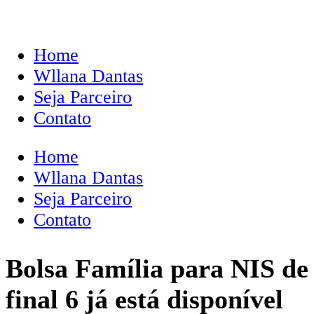
Home
Wllana Dantas
Seja Parceiro
Contato
Home
Wllana Dantas
Seja Parceiro
Contato
Bolsa Família para NIS de
final 6 já está disponível