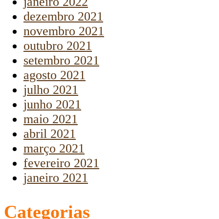
janeiro 2022
dezembro 2021
novembro 2021
outubro 2021
setembro 2021
agosto 2021
julho 2021
junho 2021
maio 2021
abril 2021
março 2021
fevereiro 2021
janeiro 2021
Categorias