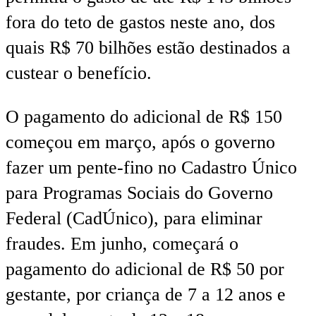
fora do teto de gastos neste ano, dos
quais R$ 70 bilhões estão destinados a
custear o benefício.
O pagamento do adicional de R$ 150
começou em março, após o governo
fazer um pente-fino no Cadastro Único
para Programas Sociais do Governo
Federal (CadÚnico), para eliminar
fraudes. Em junho, começará o
pagamento do adicional de R$ 50 por
gestante, por criança de 7 a 12 anos e