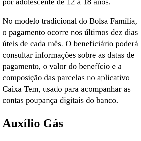
por adolescente de 12 a 18 anos.
No modelo tradicional do Bolsa Família,
o pagamento ocorre nos últimos dez dias
úteis de cada mês. O beneficiário poderá
consultar informações sobre as datas de
pagamento, o valor do benefício e a
composição das parcelas no aplicativo
Caixa Tem, usado para acompanhar as
contas poupança digitais do banco.
Auxílio Gás