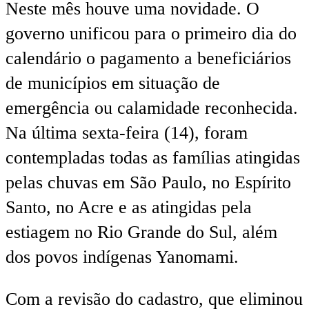
Neste mês houve uma novidade. O
governo unificou para o primeiro dia do
calendário o pagamento a beneficiários
de municípios em situação de
emergência ou calamidade reconhecida.
Na última sexta-feira (14), foram
contempladas todas as famílias atingidas
pelas chuvas em São Paulo, no Espírito
Santo, no Acre e as atingidas pela
estiagem no Rio Grande do Sul, além
dos povos indígenas Yanomami.
Com a revisão do cadastro, que eliminou