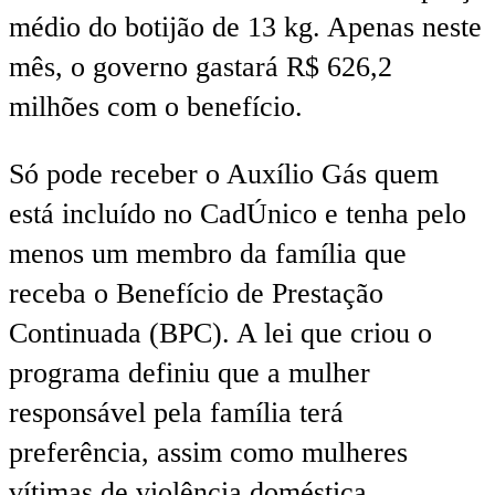
médio do botijão de 13 kg. Apenas neste
mês, o governo gastará R$ 626,2
milhões com o benefício.
Só pode receber o Auxílio Gás quem
está incluído no CadÚnico e tenha pelo
menos um membro da família que
receba o Benefício de Prestação
Continuada (BPC). A lei que criou o
programa definiu que a mulher
responsável pela família terá
preferência, assim como mulheres
vítimas de violência doméstica.