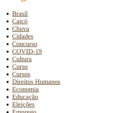
Brasil
Caicó
Chuva
Cidades
Concurso
COVID-19
Cultura
Curso
Cursos
Direitos Humanos
Economia
Educação
Eleições
Emprego