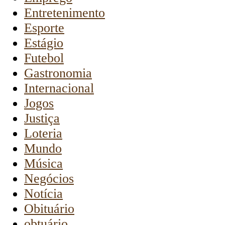
Entretenimento
Esporte
Estágio
Futebol
Gastronomia
Internacional
Jogos
Justiça
Loteria
Mundo
Música
Negócios
Notícia
Obituário
obtuário