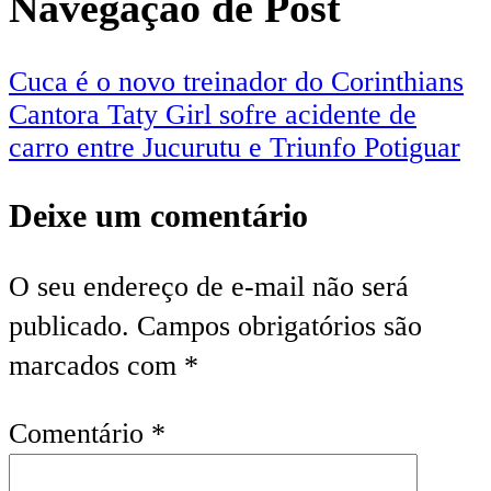
Navegação de Post
Cuca é o novo treinador do Corinthians
Cantora Taty Girl sofre acidente de
carro entre Jucurutu e Triunfo Potiguar
Deixe um comentário
O seu endereço de e-mail não será
publicado.
Campos obrigatórios são
marcados com
*
Comentário
*