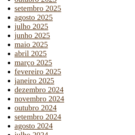
setembro 2025
agosto 2025
julho 2025
junho 2025
maio 2025
abril 2025
março 2025
fevereiro 2025
janeiro 2025
dezembro 2024
novembro 2024
outubro 2024
setembro 2024
agosto 2024
julho 2024