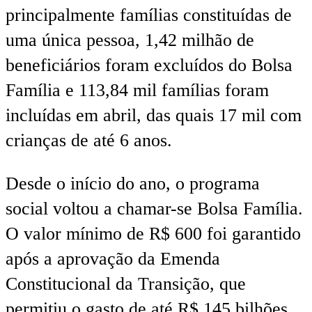
principalmente famílias constituídas de
uma única pessoa, 1,42 milhão de
beneficiários foram excluídos do Bolsa
Família e 113,84 mil famílias foram
incluídas em abril, das quais 17 mil com
crianças de até 6 anos.
Desde o início do ano, o programa
social voltou a chamar-se Bolsa Família.
O valor mínimo de R$ 600 foi garantido
após a aprovação da Emenda
Constitucional da Transição, que
permitiu o gasto de até R$ 145 bilhões