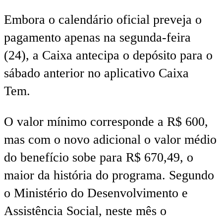
Embora o calendário oficial preveja o
pagamento apenas na segunda-feira
(24), a Caixa antecipa o depósito para o
sábado anterior no aplicativo Caixa
Tem.
O valor mínimo corresponde a R$ 600,
mas com o novo adicional o valor médio
do benefício sobe para R$ 670,49, o
maior da história do programa. Segundo
o Ministério do Desenvolvimento e
Assistência Social, neste mês o