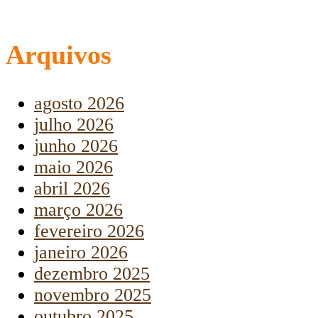
Arquivos
agosto 2026
julho 2026
junho 2026
maio 2026
abril 2026
março 2026
fevereiro 2026
janeiro 2026
dezembro 2025
novembro 2025
outubro 2025