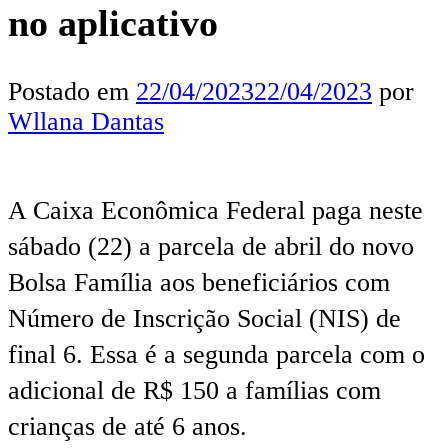
no aplicativo
Postado em
22/04/2023
22/04/2023
por
Wllana Dantas
A Caixa Econômica Federal paga neste
sábado (22) a parcela de abril do novo
Bolsa Família aos beneficiários com
Número de Inscrição Social (NIS) de
final 6. Essa é a segunda parcela com o
adicional de R$ 150 a famílias com
crianças de até 6 anos.