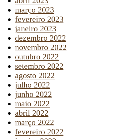
abril 2023
março 2023
fevereiro 2023
janeiro 2023
dezembro 2022
novembro 2022
outubro 2022
setembro 2022
agosto 2022
julho 2022
junho 2022
maio 2022
abril 2022
março 2022
fevereiro 2022