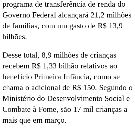
programa de transferência de renda do
Governo Federal alcançará 21,2 milhões
de famílias, com um gasto de R$ 13,9
bilhões.
Desse total, 8,9 milhões de crianças
recebem R$ 1,33 bilhão relativos ao
benefício Primeira Infância, como se
chama o adicional de R$ 150. Segundo o
Ministério do Desenvolvimento Social e
Combate à Fome, são 17 mil crianças a
mais que em março.