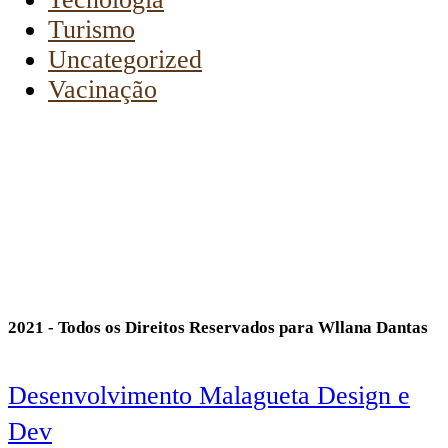
Turismo
Uncategorized
Vacinação
2021 - Todos os Direitos Reservados para Wllana Dantas
Desenvolvimento Malagueta Design e
Dev