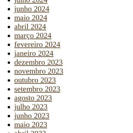
junho 2024
maio 2024
abril 2024
março 2024
fevereiro 2024
janeiro 2024
dezembro 2023
novembro 2023
outubro 2023
setembro 2023
agosto 2023
julho 2023
junho 2023
maio 2023