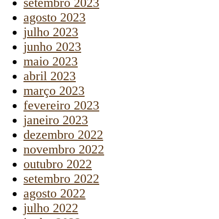
setembro 2023
agosto 2023
julho 2023
junho 2023
maio 2023
abril 2023
março 2023
fevereiro 2023
janeiro 2023
dezembro 2022
novembro 2022
outubro 2022
setembro 2022
agosto 2022
julho 2022