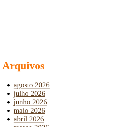
Arquivos
agosto 2026
julho 2026
junho 2026
maio 2026
abril 2026