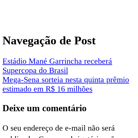
Navegação de Post
Estádio Mané Garrincha receberá
Supercopa do Brasil
Mega-Sena sorteia nesta quinta prêmio
estimado em R$ 16 milhões
Deixe um comentário
O seu endereço de e-mail não será