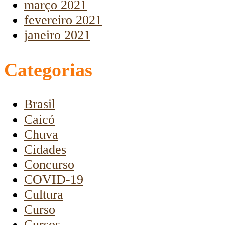
março 2021
fevereiro 2021
janeiro 2021
Categorias
Brasil
Caicó
Chuva
Cidades
Concurso
COVID-19
Cultura
Curso
Cursos