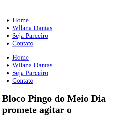
Home
Wllana Dantas
Seja Parceiro
Contato
Home
Wllana Dantas
Seja Parceiro
Contato
Bloco Pingo do Meio Dia
promete agitar o