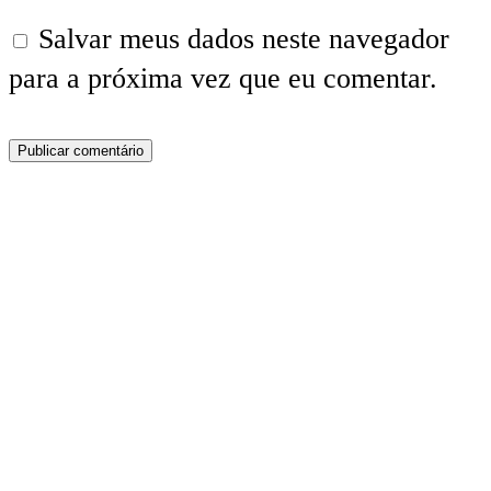
Salvar meus dados neste navegador
para a próxima vez que eu comentar.