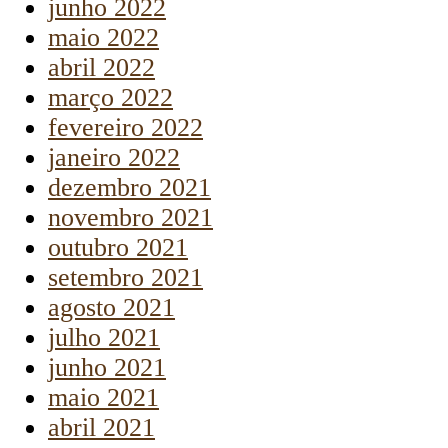
junho 2022
maio 2022
abril 2022
março 2022
fevereiro 2022
janeiro 2022
dezembro 2021
novembro 2021
outubro 2021
setembro 2021
agosto 2021
julho 2021
junho 2021
maio 2021
abril 2021