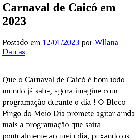
Carnaval de Caicó em
2023
Postado em
12/01/2023
por
Wllana
Dantas
Que o Carnaval de Caicó é bom todo
mundo já sabe, agora imagine com
programação durante o dia ! O Bloco
Pingo do Meio Dia promete agitar ainda
mais a programação que saíra
pontualmente ao meio dia, puxando os