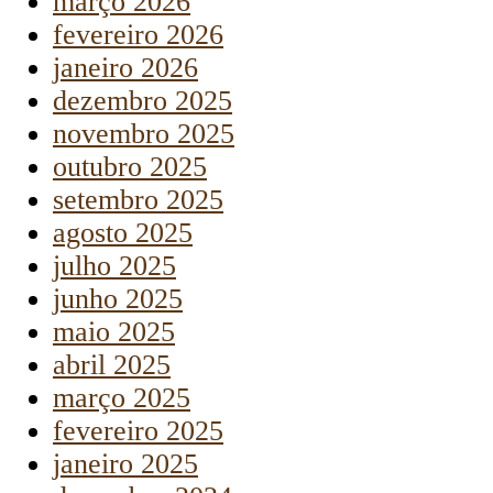
março 2026
fevereiro 2026
janeiro 2026
dezembro 2025
novembro 2025
outubro 2025
setembro 2025
agosto 2025
julho 2025
junho 2025
maio 2025
abril 2025
março 2025
fevereiro 2025
janeiro 2025