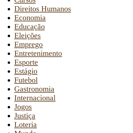
Direitos Humanos
Economia
Educação
Eleições
Emprego
Entretenimento
Esporte
Estágio
Futebol
Gastronomia
Internacional
Jogos
Justiça
Loteria