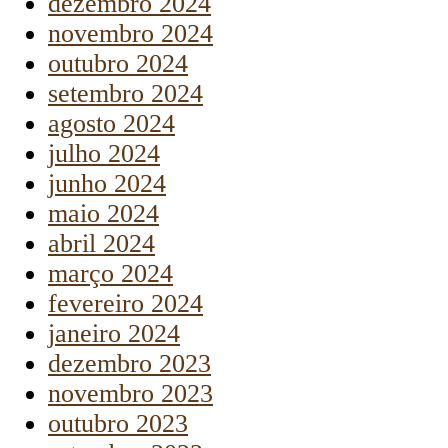
dezembro 2024
novembro 2024
outubro 2024
setembro 2024
agosto 2024
julho 2024
junho 2024
maio 2024
abril 2024
março 2024
fevereiro 2024
janeiro 2024
dezembro 2023
novembro 2023
outubro 2023