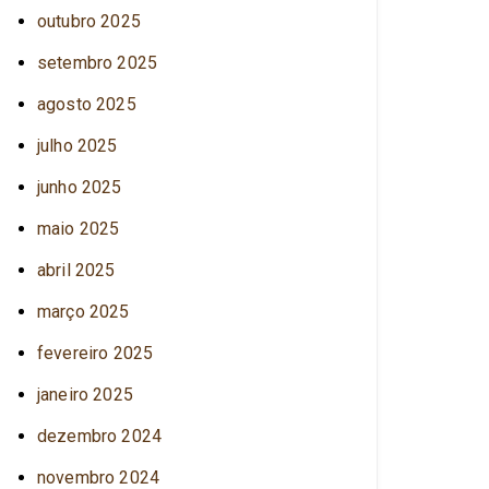
outubro 2025
setembro 2025
agosto 2025
julho 2025
junho 2025
maio 2025
abril 2025
março 2025
fevereiro 2025
janeiro 2025
dezembro 2024
novembro 2024