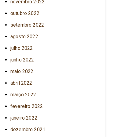
novembro 2022
outubro 2022
setembro 2022
agosto 2022
julho 2022
junho 2022
maio 2022
abril 2022
março 2022
fevereiro 2022
janeiro 2022
dezembro 2021