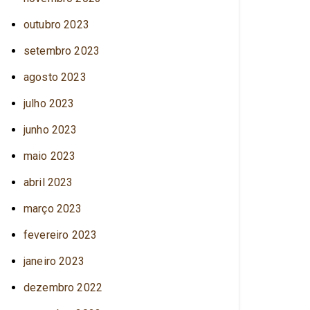
outubro 2023
setembro 2023
agosto 2023
julho 2023
junho 2023
maio 2023
abril 2023
março 2023
fevereiro 2023
janeiro 2023
dezembro 2022