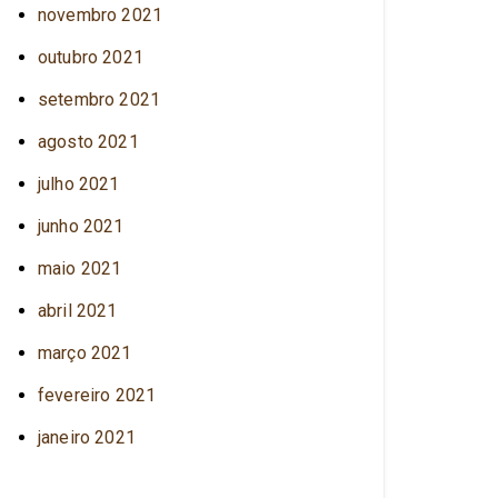
novembro 2021
outubro 2021
setembro 2021
agosto 2021
julho 2021
junho 2021
maio 2021
abril 2021
março 2021
fevereiro 2021
janeiro 2021