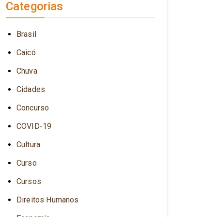
Categorias
Brasil
Caicó
Chuva
Cidades
Concurso
COVID-19
Cultura
Curso
Cursos
Direitos Humanos