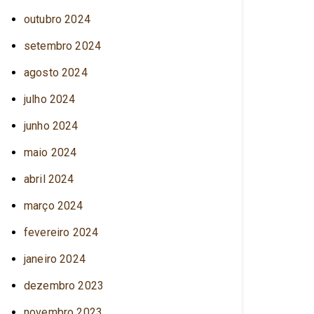
outubro 2024
setembro 2024
agosto 2024
julho 2024
junho 2024
maio 2024
abril 2024
março 2024
fevereiro 2024
janeiro 2024
dezembro 2023
novembro 2023