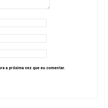
ra a próxima vez que eu comentar.