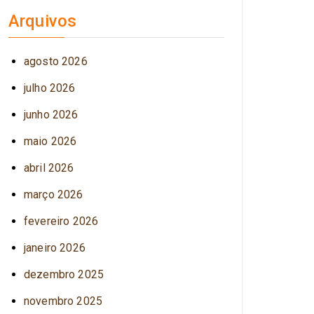
Arquivos
agosto 2026
julho 2026
junho 2026
maio 2026
abril 2026
março 2026
fevereiro 2026
janeiro 2026
dezembro 2025
novembro 2025