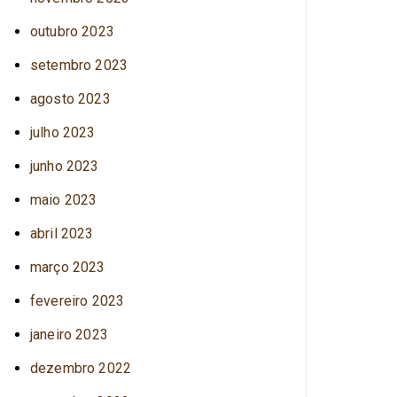
outubro 2023
setembro 2023
agosto 2023
julho 2023
junho 2023
maio 2023
abril 2023
março 2023
fevereiro 2023
janeiro 2023
dezembro 2022