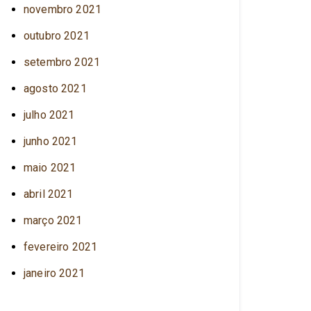
novembro 2021
outubro 2021
setembro 2021
agosto 2021
julho 2021
junho 2021
maio 2021
abril 2021
março 2021
fevereiro 2021
janeiro 2021