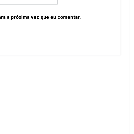
ra a próxima vez que eu comentar.