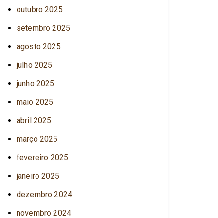
outubro 2025
setembro 2025
agosto 2025
julho 2025
junho 2025
maio 2025
abril 2025
março 2025
fevereiro 2025
janeiro 2025
dezembro 2024
novembro 2024