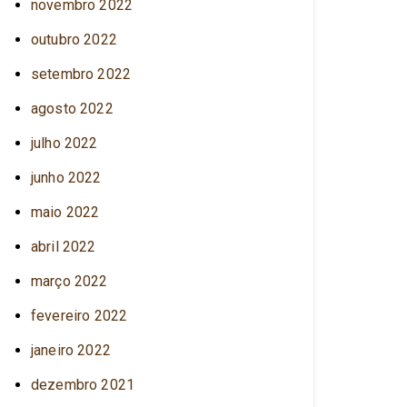
novembro 2022
outubro 2022
setembro 2022
agosto 2022
julho 2022
junho 2022
maio 2022
abril 2022
março 2022
fevereiro 2022
janeiro 2022
dezembro 2021