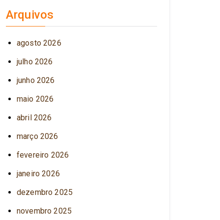
Arquivos
agosto 2026
julho 2026
junho 2026
maio 2026
abril 2026
março 2026
fevereiro 2026
janeiro 2026
dezembro 2025
novembro 2025