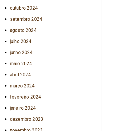
outubro 2024
setembro 2024
agosto 2024
julho 2024
junho 2024
maio 2024
abril 2024
março 2024
fevereiro 2024
janeiro 2024
dezembro 2023
novembro 2023