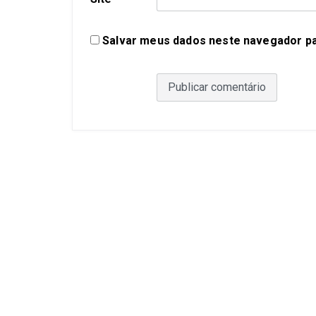
Salvar meus dados neste navegador pa