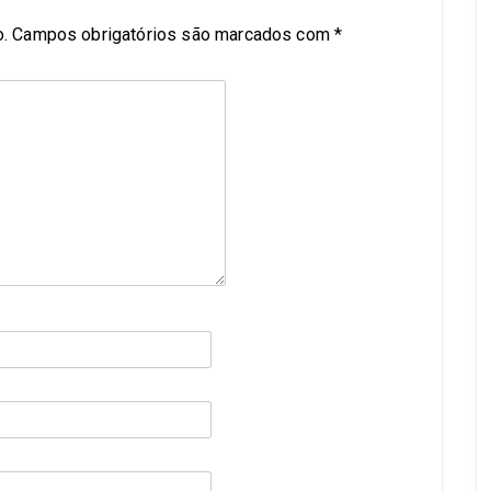
.
Campos obrigatórios são marcados com
*