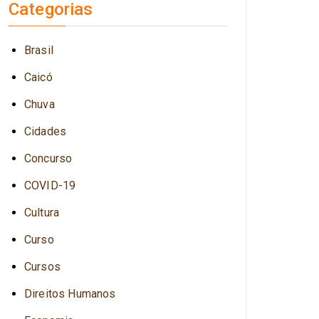
Categorias
Brasil
Caicó
Chuva
Cidades
Concurso
COVID-19
Cultura
Curso
Cursos
Direitos Humanos