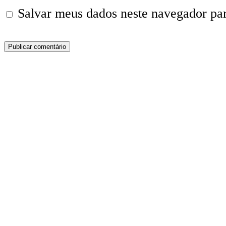
Salvar meus dados neste navegador pa