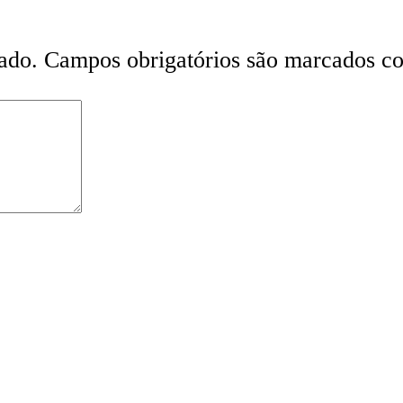
ado.
Campos obrigatórios são marcados 