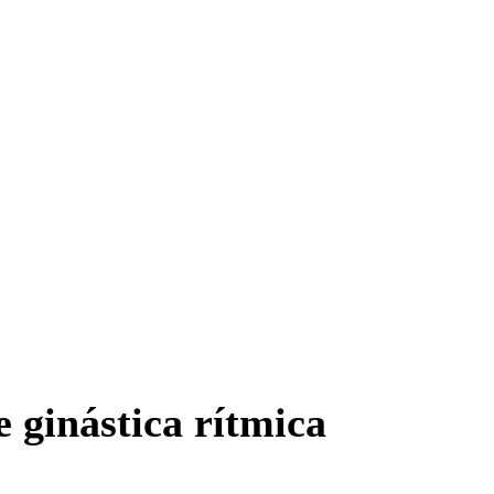
 ginástica rítmica