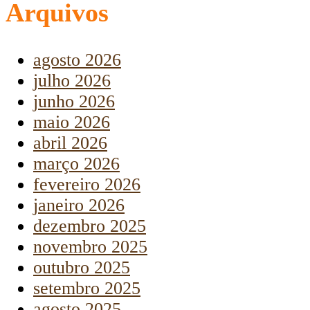
Arquivos
agosto 2026
julho 2026
junho 2026
maio 2026
abril 2026
março 2026
fevereiro 2026
janeiro 2026
dezembro 2025
novembro 2025
outubro 2025
setembro 2025
agosto 2025