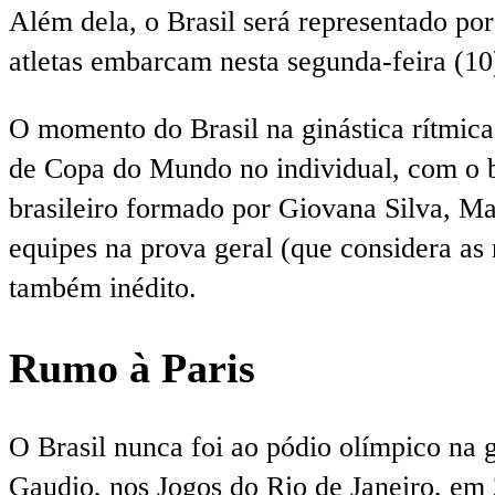
Além dela, o Brasil será representado po
atletas embarcam nesta segunda-feira (10
O momento do Brasil na ginástica rítmica
de Copa do Mundo no individual, com o b
brasileiro formado por Giovana Silva, Ma
equipes na prova geral (que considera as n
também inédito.
Rumo à Paris
O Brasil nunca foi ao pódio olímpico na g
Gaudio, nos Jogos do Rio de Janeiro, em 