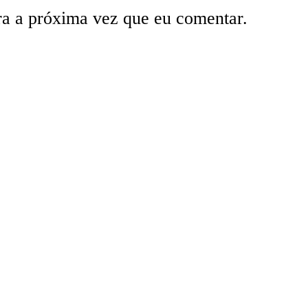
ra a próxima vez que eu comentar.