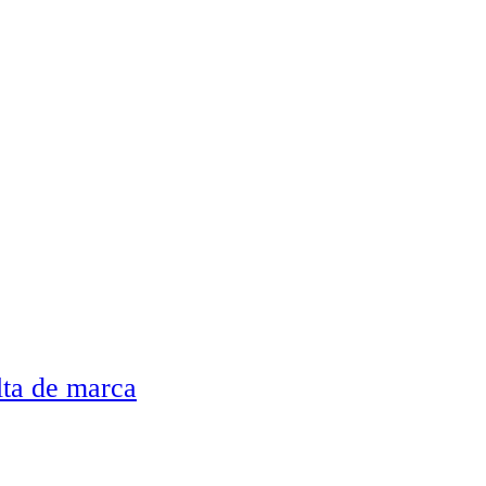
lta de marca