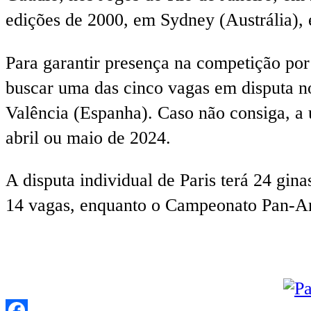
edições de 2000, em Sydney (Austrália),
Para garantir presença na competição por 
buscar uma das cinco vagas em disputa n
Valência (Espanha). Caso não consiga, a
abril ou maio de 2024.
A disputa individual de Paris terá 24 gina
14 vagas, enquanto o Campeonato Pan-Am