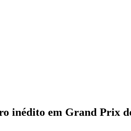
o inédito em Grand Prix de