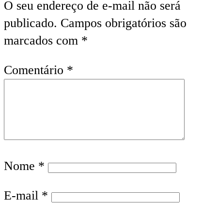
O seu endereço de e-mail não será
publicado.
Campos obrigatórios são
marcados com
*
Comentário
*
Nome
*
E-mail
*