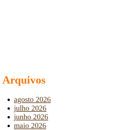
Arquivos
agosto 2026
julho 2026
junho 2026
maio 2026