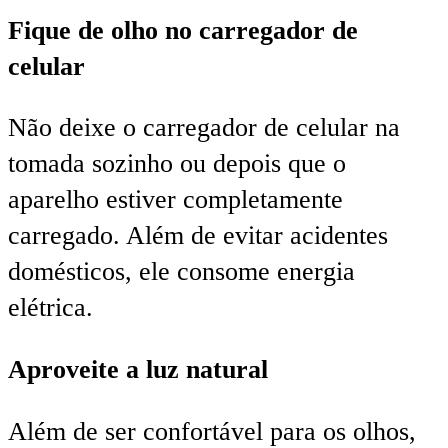
Fique de olho no carregador de
celular
Não deixe o carregador de celular na
tomada sozinho ou depois que o
aparelho estiver completamente
carregado. Além de evitar acidentes
domésticos, ele consome energia
elétrica.
Aproveite a luz natural
Além de ser confortável para os olhos,