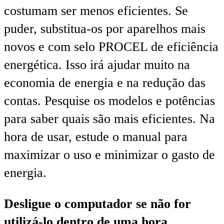
costumam ser menos eficientes. Se
puder, substitua-os por aparelhos mais
novos e com selo PROCEL de eficiência
energética. Isso irá ajudar muito na
economia de energia e na redução das
contas. Pesquise os modelos e potências
para saber quais são mais eficientes. Na
hora de usar, estude o manual para
maximizar o uso e minimizar o gasto de
energia.
Desligue o computador se não for
utilizá-lo dentro de uma hora