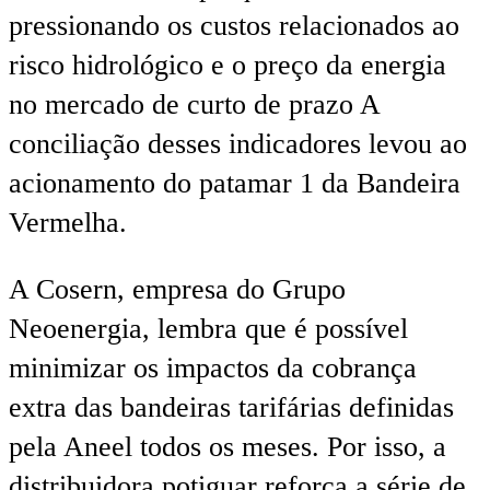
pressionando os custos relacionados ao
risco hidrológico e o preço da energia
no mercado de curto de prazo A
conciliação desses indicadores levou ao
acionamento do patamar 1 da Bandeira
Vermelha.
A Cosern, empresa do Grupo
Neoenergia, lembra que é possível
minimizar os impactos da cobrança
extra das bandeiras tarifárias definidas
pela Aneel todos os meses. Por isso, a
distribuidora potiguar reforça a série de