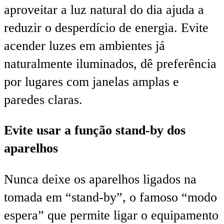
aproveitar a luz natural do dia ajuda a
reduzir o desperdício de energia. Evite
acender luzes em ambientes já
naturalmente iluminados, dê preferência
por lugares com janelas amplas e
paredes claras.
Evite usar a função stand-by dos
aparelhos
Nunca deixe os aparelhos ligados na
tomada em “stand-by”, o famoso “modo
espera” que permite ligar o equipamento