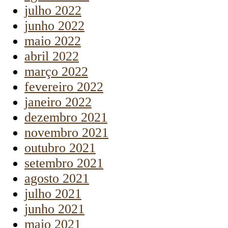
julho 2022
junho 2022
maio 2022
abril 2022
março 2022
fevereiro 2022
janeiro 2022
dezembro 2021
novembro 2021
outubro 2021
setembro 2021
agosto 2021
julho 2021
junho 2021
maio 2021