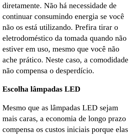
diretamente. Não há necessidade de
continuar consumindo energia se você
não os está utilizando. Prefira tirar o
eletrodoméstico da tomada quando não
estiver em uso, mesmo que você não
ache prático. Neste caso, a comodidade
não compensa o desperdício.
Escolha lâmpadas LED
Mesmo que as lâmpadas LED sejam
mais caras, a economia de longo prazo
compensa os custos iniciais porque elas