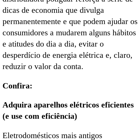
dicas de economia que divulga
permanentemente e que podem ajudar os
consumidores a mudarem alguns hábitos
e atitudes do dia a dia, evitar o
desperdício de energia elétrica e, claro,
reduzir o valor da conta.
Confira:
Adquira aparelhos elétricos eficientes
(e use com eficiência)
Eletrodomésticos mais antigos