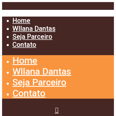
Home
Wllana Dantas
Seja Parceiro
Contato
Home
Wllana Dantas
Seja Parceiro
Contato