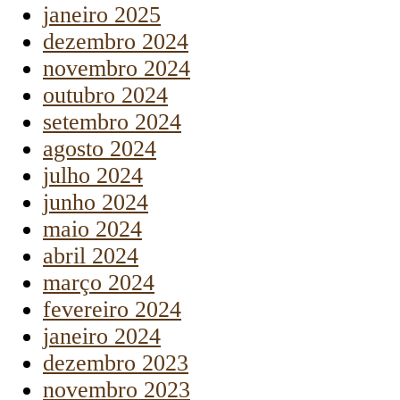
janeiro 2025
dezembro 2024
novembro 2024
outubro 2024
setembro 2024
agosto 2024
julho 2024
junho 2024
maio 2024
abril 2024
março 2024
fevereiro 2024
janeiro 2024
dezembro 2023
novembro 2023