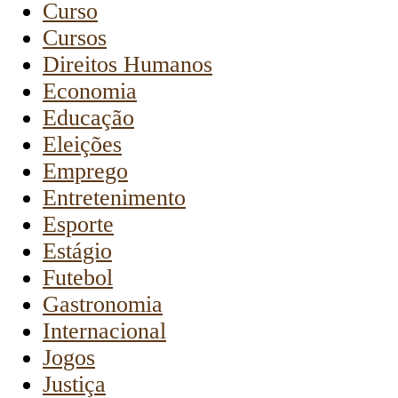
Curso
Cursos
Direitos Humanos
Economia
Educação
Eleições
Emprego
Entretenimento
Esporte
Estágio
Futebol
Gastronomia
Internacional
Jogos
Justiça