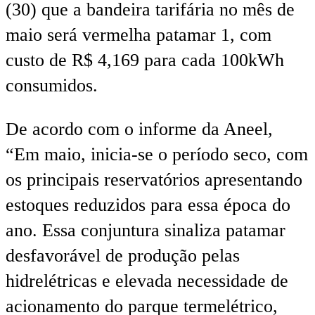
(30) que a bandeira tarifária no mês de
maio será vermelha patamar 1, com
custo de R$ 4,169 para cada 100kWh
consumidos.
De acordo com o informe da Aneel,
“Em maio, inicia-se o período seco, com
os principais reservatórios apresentando
estoques reduzidos para essa época do
ano. Essa conjuntura sinaliza patamar
desfavorável de produção pelas
hidrelétricas e elevada necessidade de
acionamento do parque termelétrico,