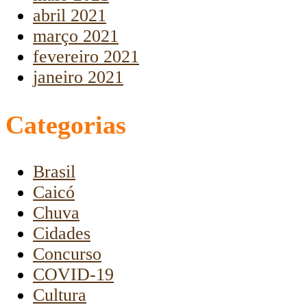
abril 2021
março 2021
fevereiro 2021
janeiro 2021
Categorias
Brasil
Caicó
Chuva
Cidades
Concurso
COVID-19
Cultura