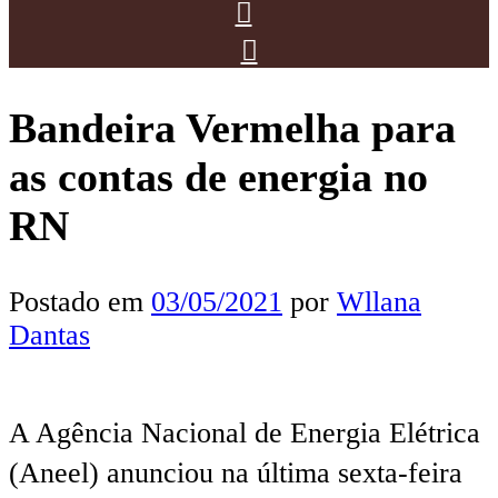
Bandeira Vermelha para
as contas de energia no
RN
Postado em
03/05/2021
por
Wllana
Dantas
A Agência Nacional de Energia Elétrica
(Aneel) anunciou na última sexta-feira