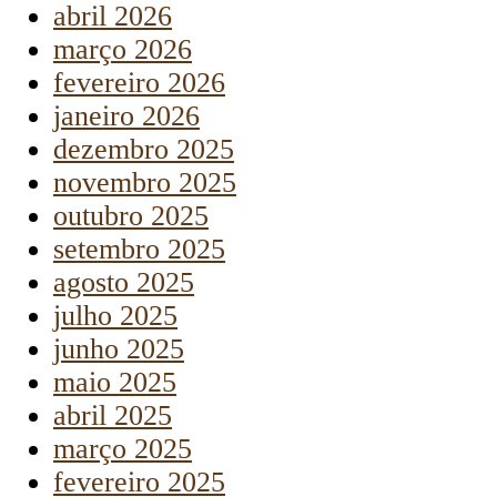
abril 2026
março 2026
fevereiro 2026
janeiro 2026
dezembro 2025
novembro 2025
outubro 2025
setembro 2025
agosto 2025
julho 2025
junho 2025
maio 2025
abril 2025
março 2025
fevereiro 2025