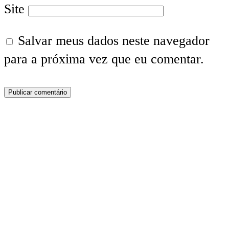
Site
Salvar meus dados neste navegador
para a próxima vez que eu comentar.