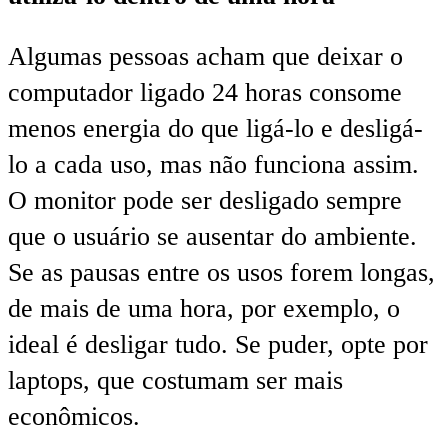
Algumas pessoas acham que deixar o
computador ligado 24 horas consome
menos energia do que ligá-lo e desligá-
lo a cada uso, mas não funciona assim.
O monitor pode ser desligado sempre
que o usuário se ausentar do ambiente.
Se as pausas entre os usos forem longas,
de mais de uma hora, por exemplo, o
ideal é desligar tudo. Se puder, opte por
laptops, que costumam ser mais
econômicos.