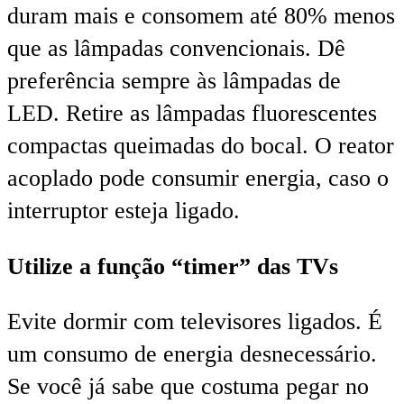
duram mais e consomem até 80% menos
que as lâmpadas convencionais. Dê
preferência sempre às lâmpadas de
LED. Retire as lâmpadas fluorescentes
compactas queimadas do bocal. O reator
acoplado pode consumir energia, caso o
interruptor esteja ligado.
Utilize a função “timer” das TVs
Evite dormir com televisores ligados. É
um consumo de energia desnecessário.
Se você já sabe que costuma pegar no