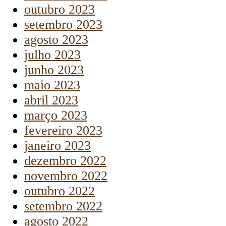
outubro 2023
setembro 2023
agosto 2023
julho 2023
junho 2023
maio 2023
abril 2023
março 2023
fevereiro 2023
janeiro 2023
dezembro 2022
novembro 2022
outubro 2022
setembro 2022
agosto 2022