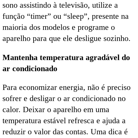
sono assistindo à televisão, utilize a
função “timer” ou “sleep”, presente na
maioria dos modelos e programe o
aparelho para que ele desligue sozinho.
Mantenha temperatura agradável do
ar condicionado
Para economizar energia, não é preciso
sofrer e desligar o ar condicionado no
calor. Deixar o aparelho em uma
temperatura estável refresca e ajuda a
reduzir o valor das contas. Uma dica é