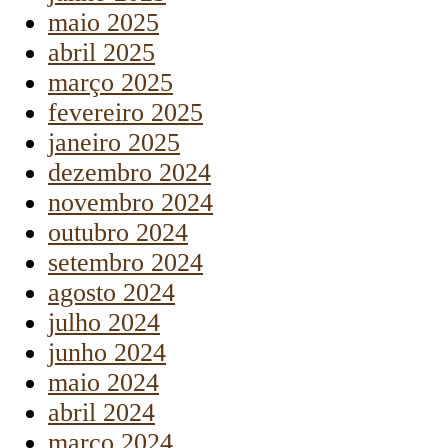
maio 2025
abril 2025
março 2025
fevereiro 2025
janeiro 2025
dezembro 2024
novembro 2024
outubro 2024
setembro 2024
agosto 2024
julho 2024
junho 2024
maio 2024
abril 2024
março 2024