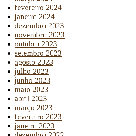
fevereiro 2024
janeiro 2024
dezembro 2023
novembro 2023
outubro 2023
setembro 2023
agosto 2023
julho 2023
junho 2023
maio 2023
abril 2023
março 2023
fevereiro 2023
janeiro 2023
dezembro 2022