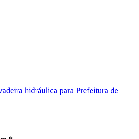
adeira hidráulica para Prefeitura de