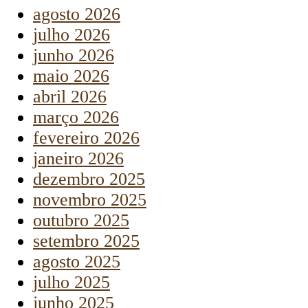
agosto 2026
julho 2026
junho 2026
maio 2026
abril 2026
março 2026
fevereiro 2026
janeiro 2026
dezembro 2025
novembro 2025
outubro 2025
setembro 2025
agosto 2025
julho 2025
junho 2025