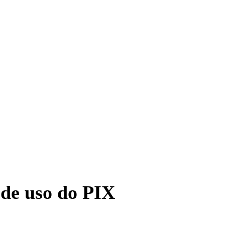
 de uso do PIX