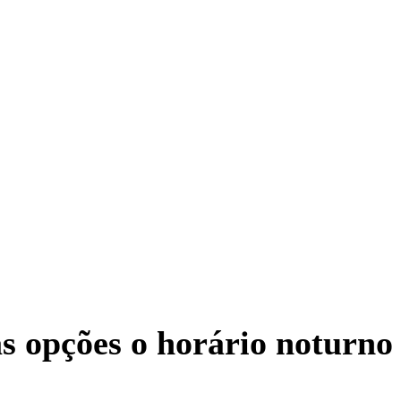
as opções o horário noturno