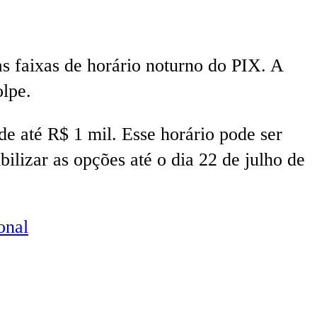
s faixas de horário noturno do PIX. A
olpe.
de até R$ 1 mil. Esse horário pode ser
ilizar as opções até o dia 22 de julho de