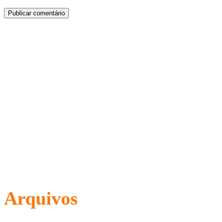
Arquivos