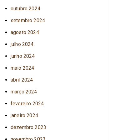
outubro 2024
setembro 2024
agosto 2024
julho 2024
junho 2024
maio 2024
abril 2024
março 2024
fevereiro 2024
janeiro 2024
dezembro 2023
novembro 2023