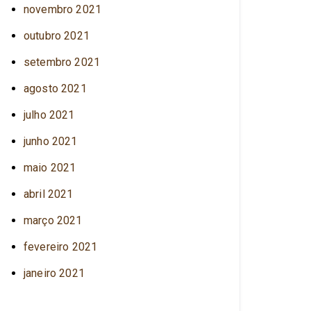
novembro 2021
outubro 2021
setembro 2021
agosto 2021
julho 2021
junho 2021
maio 2021
abril 2021
março 2021
fevereiro 2021
janeiro 2021