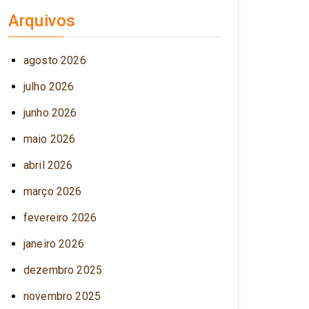
Arquivos
agosto 2026
julho 2026
junho 2026
maio 2026
abril 2026
março 2026
fevereiro 2026
janeiro 2026
dezembro 2025
novembro 2025