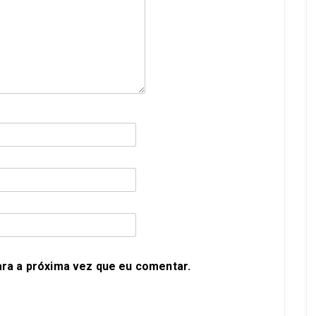
ra a próxima vez que eu comentar.