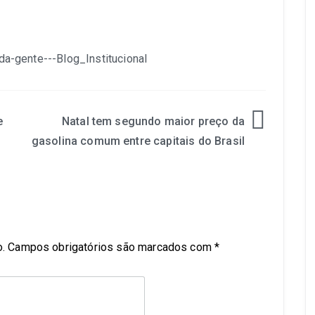
e
Natal tem segundo maior preço da
gasolina comum entre capitais do Brasil
.
Campos obrigatórios são marcados com
*