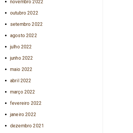
novembro 2022
outubro 2022
setembro 2022
agosto 2022
julho 2022
junho 2022
maio 2022
abril 2022
março 2022
fevereiro 2022
janeiro 2022
dezembro 2021