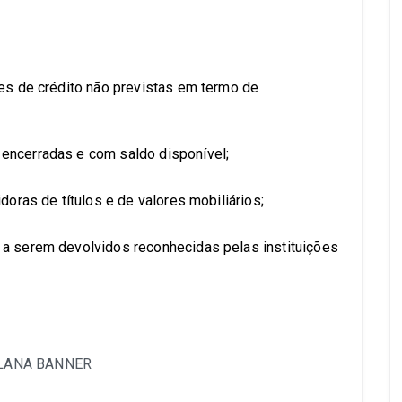
ões de crédito não previstas em termo de
encerradas e com saldo disponível;
doras de títulos e de valores mobiliários;
 a serem devolvidos reconhecidas pelas instituições