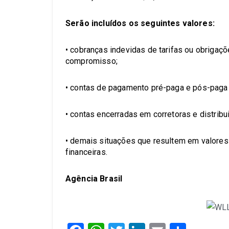
Serão incluídos os seguintes valores:
• cobranças indevidas de tarifas ou obrigaç
compromisso;
• contas de pagamento pré-paga e pós-paga 
• contas encerradas em corretoras e distribui
• demais situações que resultem em valores
financeiras.
Agência Brasil