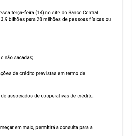
ssa terça-feira (14) no site do Banco Central
$ 3,9 bilhões para 28 milhões de pessoas físicas ou
 e não sacadas;
gações de crédito previstas em termo de
as de associados de cooperativas de crédito;
meçar em maio, permitirá a consulta para a