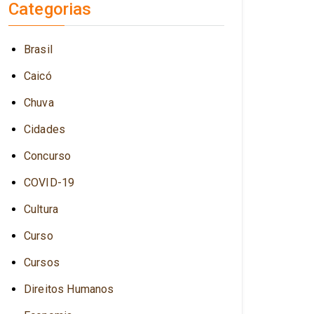
Categorias
Brasil
Caicó
Chuva
Cidades
Concurso
COVID-19
Cultura
Curso
Cursos
Direitos Humanos