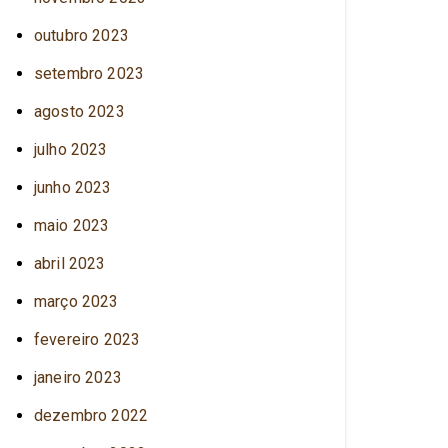
outubro 2023
setembro 2023
agosto 2023
julho 2023
junho 2023
maio 2023
abril 2023
março 2023
fevereiro 2023
janeiro 2023
dezembro 2022