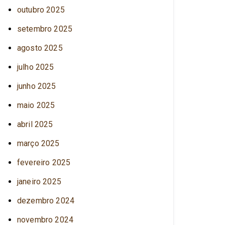
outubro 2025
setembro 2025
agosto 2025
julho 2025
junho 2025
maio 2025
abril 2025
março 2025
fevereiro 2025
janeiro 2025
dezembro 2024
novembro 2024