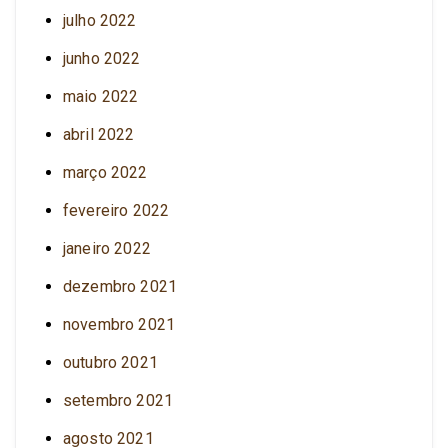
julho 2022
junho 2022
maio 2022
abril 2022
março 2022
fevereiro 2022
janeiro 2022
dezembro 2021
novembro 2021
outubro 2021
setembro 2021
agosto 2021