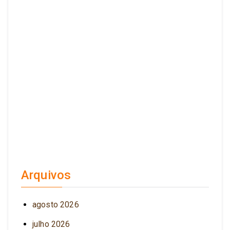
Arquivos
agosto 2026
julho 2026