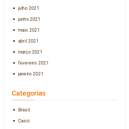
julho 2021
junho 2021
maio 2021
abril 2021
março 2021
fevereiro 2021
janeiro 2021
Categorias
Brasil
Caicó