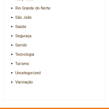
Rio Grande do Norte
São João
Saúde
Seguraça
Seridó
Tecnologia
Turismo
Uncategorized
Vacinação