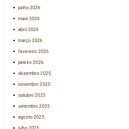
junho 2026
maio 2026
abril 2026
março 2026
fevereiro 2026
janeiro 2026
dezembro 2025
novembro 2025
outubro 2025
setembro 2025
agosto 2025
julho 2025