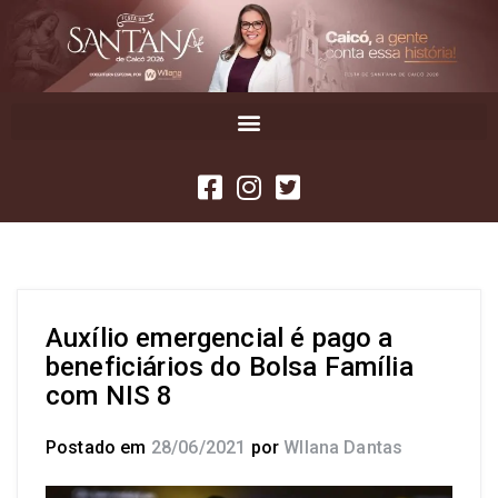
Auxílio emergencial é pago a
beneficiários do Bolsa Família
com NIS 8
Postado em
28/06/2021
por
Wllana Dantas