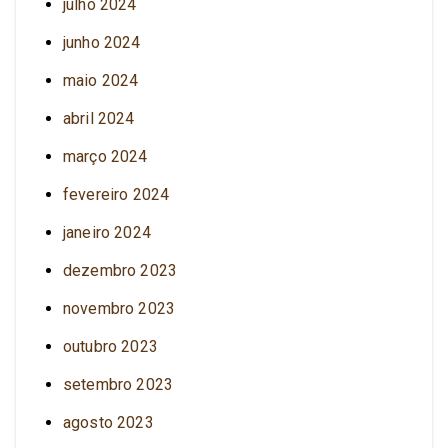
julho 2024
junho 2024
maio 2024
abril 2024
março 2024
fevereiro 2024
janeiro 2024
dezembro 2023
novembro 2023
outubro 2023
setembro 2023
agosto 2023