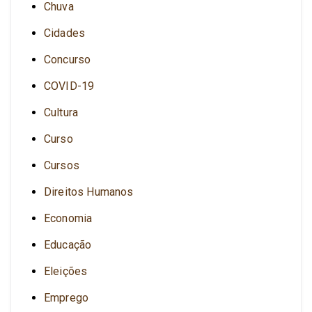
Chuva
Cidades
Concurso
COVID-19
Cultura
Curso
Cursos
Direitos Humanos
Economia
Educação
Eleições
Emprego