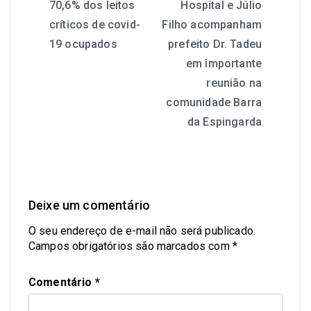
70,6% dos leitos
Hospital e Júlio
críticos de covid-
Filho acompanham
19 ocupados
prefeito Dr. Tadeu
em importante
reunião na
comunidade Barra
da Espingarda
Deixe um comentário
O seu endereço de e-mail não será publicado.
Campos obrigatórios são marcados com
*
Comentário
*