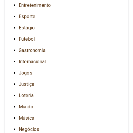
Entretenimento
Esporte
Estágio
Futebol
Gastronomia
Internacional
Jogos
Justiça
Loteria
Mundo
Música
Negócios