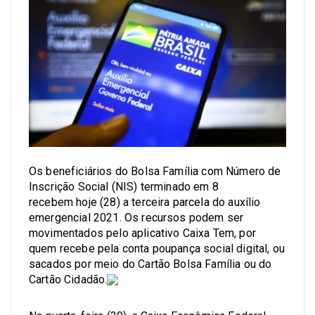
Os beneficiários do Bolsa Família com Número de
Inscrição Social (NIS) terminado em 8
recebem hoje (28) a terceira parcela do auxílio
emergencial 2021. Os recursos podem ser
movimentados pelo aplicativo Caixa Tem, por
quem recebe pela conta poupança social digital, ou
sacados por meio do Cartão Bolsa Família ou do
Cartão Cidadão.