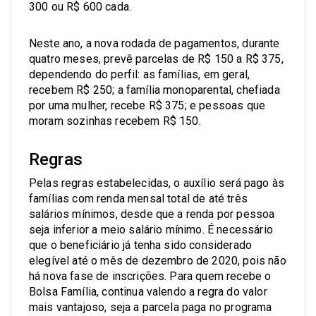
300 ou R$ 600 cada.
Neste ano, a nova rodada de pagamentos, durante
quatro meses, prevê parcelas de R$ 150 a R$ 375,
dependendo do perfil: as famílias, em geral,
recebem R$ 250; a família monoparental, chefiada
por uma mulher, recebe R$ 375; e pessoas que
moram sozinhas recebem R$ 150.
Regras
Pelas regras estabelecidas, o auxílio será pago às
famílias com renda mensal total de até três
salários mínimos, desde que a renda por pessoa
seja inferior a meio salário mínimo. É necessário
que o beneficiário já tenha sido considerado
elegível até o mês de dezembro de 2020, pois não
há nova fase de inscrições. Para quem recebe o
Bolsa Família, continua valendo a regra do valor
mais vantajoso, seja a parcela paga no programa