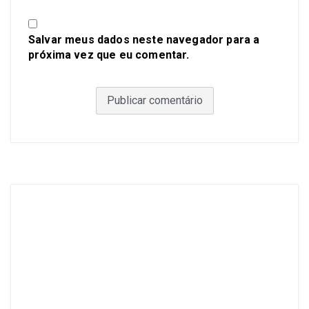
Salvar meus dados neste navegador para a
próxima vez que eu comentar.