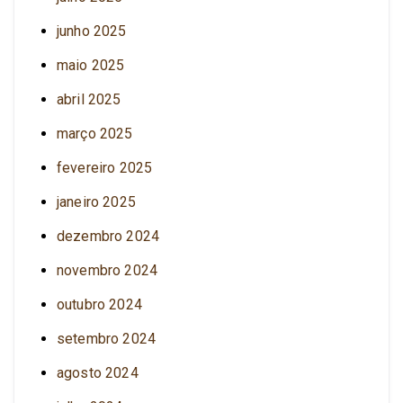
junho 2025
maio 2025
abril 2025
março 2025
fevereiro 2025
janeiro 2025
dezembro 2024
novembro 2024
outubro 2024
setembro 2024
agosto 2024