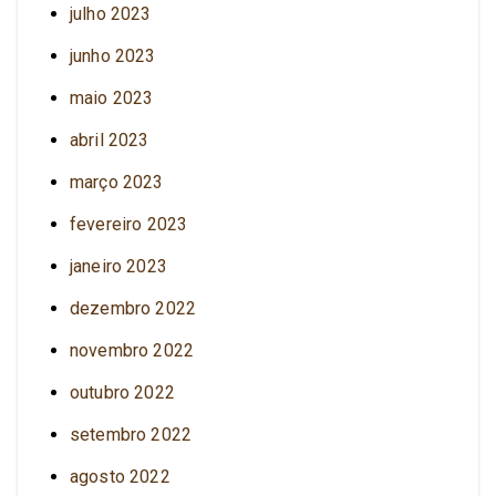
julho 2023
junho 2023
maio 2023
abril 2023
março 2023
fevereiro 2023
janeiro 2023
dezembro 2022
novembro 2022
outubro 2022
setembro 2022
agosto 2022