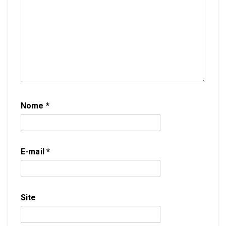
Nome
*
E-mail
*
Site