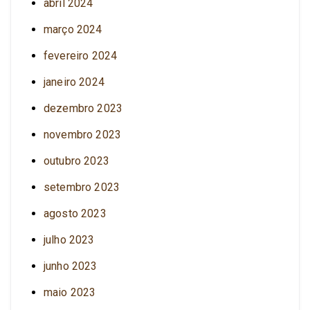
abril 2024
março 2024
fevereiro 2024
janeiro 2024
dezembro 2023
novembro 2023
outubro 2023
setembro 2023
agosto 2023
julho 2023
junho 2023
maio 2023