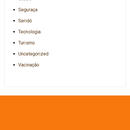
Seguraça
Seridó
Tecnologia
Turismo
Uncategorized
Vacinação