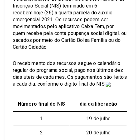
Inscrição Social (NIS) terminado em 6
recebem hoje (26) a quarta parcela do auxílio
emergencial 2021. Os recursos podem ser
movimentados pelo aplicativo Caixa Tem, por
quem recebe pela conta poupança social digital, ou
sacados por meio do Cartão Bolsa Família ou do
Cartão Cidadão.
O recebimento dos recursos segue o calendário
regular do programa social, pago nos últimos dez
dias úteis de cada mês. Os pagamentos são feitos
a cada dia, conforme o dígito final do NIS.
Número final do NIS
dia da liberação
1
19 de julho
2
20 de julho