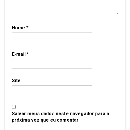
Nome
*
E-mail
*
Site
Salvar meus dados neste navegador para a
próxima vez que eu comentar.