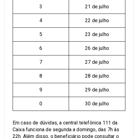
3
21 de julho
4
22 de julho
5
23 de julho
6
26 de julho
7
27 de julho
8
28 de julho
9
29 de julho
0
30 de julho
Em caso de dúvidas, a central telefônica 111 da
Caixa funciona de segunda a domingo, das 7h às
22h. Além disso, o beneficiário pode consultar o