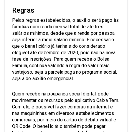
Regras
Pelas regras estabelecidas, o auxílio será pago às
famílias com renda mensal total de até três
salários mínimos, desde que a renda por pessoa
seja inferior a meio salário mínimo. É necessário
que o beneficiário já tenha sido considerado
elegível até dezembro de 2020, pois não há nova
fase de inscrições. Para quem recebe o Bolsa
Família, continua valendo a regra do valor mais
vantajoso, seja a parcela paga no programa social,
seja a do auxílio emergencial.
Quem recebe na poupança social digital, pode
movimentar os recursos pelo aplicativo Caixa Tem.
Com ele, é possível fazer compras na internet e
nas maquininhas em diversos estabelecimentos
comerciais, por meio do cartão de débito virtual e
QR Code. O beneficiário também pode pagar