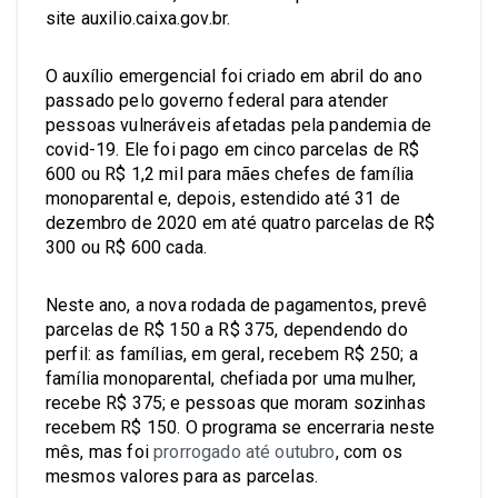
site auxilio.caixa.gov.br.
O auxílio emergencial foi criado em abril do ano
passado pelo governo federal para atender
pessoas vulneráveis afetadas pela pandemia de
covid-19. Ele foi pago em cinco parcelas de R$
600 ou R$ 1,2 mil para mães chefes de família
monoparental e, depois, estendido até 31 de
dezembro de 2020 em até quatro parcelas de R$
300 ou R$ 600 cada.
Neste ano, a nova rodada de pagamentos, prevê
parcelas de R$ 150 a R$ 375, dependendo do
perfil: as famílias, em geral, recebem R$ 250; a
família monoparental, chefiada por uma mulher,
recebe R$ 375; e pessoas que moram sozinhas
recebem R$ 150. O programa se encerraria neste
mês, mas foi
prorrogado até outubro
, com os
mesmos valores para as parcelas.