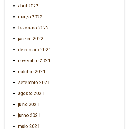
abril 2022
março 2022
fevereiro 2022
janeiro 2022
dezembro 2021
novembro 2021
outubro 2021
setembro 2021
agosto 2021
julho 2021
junho 2021
maio 2021