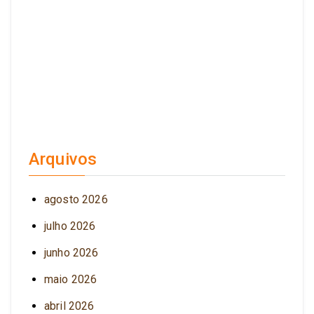
Arquivos
agosto 2026
julho 2026
junho 2026
maio 2026
abril 2026