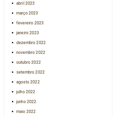
abril 2023
março 2023
fevereiro 2023
janeiro 2023
dezembro 2022
novembro 2022
outubro 2022
setembro 2022
agosto 2022
julho 2022
junho 2022
maio 2022