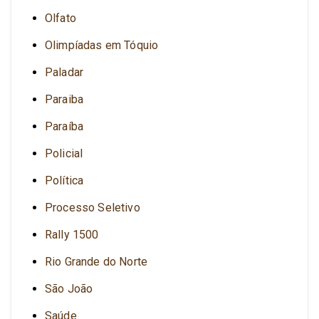
Olfato
Olimpíadas em Tóquio
Paladar
Paraiba
Paraíba
Policial
Política
Processo Seletivo
Rally 1500
Rio Grande do Norte
São João
Saúde