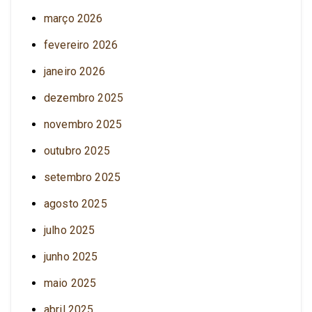
março 2026
fevereiro 2026
janeiro 2026
dezembro 2025
novembro 2025
outubro 2025
setembro 2025
agosto 2025
julho 2025
junho 2025
maio 2025
abril 2025