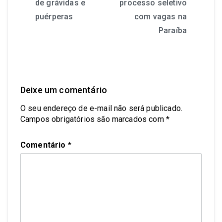
de grávidas e
processo seletivo
puérperas
com vagas na
Paraíba
Deixe um comentário
O seu endereço de e-mail não será publicado.
Campos obrigatórios são marcados com
*
Comentário
*