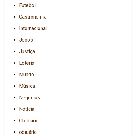
Futebol
Gastronomia
Internacional
Jogos
Justiça
Loteria
Mundo
Música
Negócios
Notícia
Obituário
obtuário