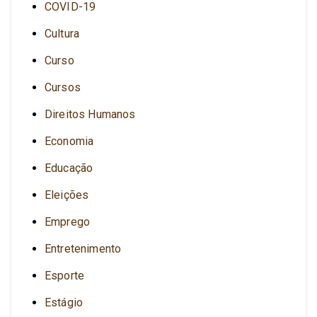
COVID-19
Cultura
Curso
Cursos
Direitos Humanos
Economia
Educação
Eleições
Emprego
Entretenimento
Esporte
Estágio