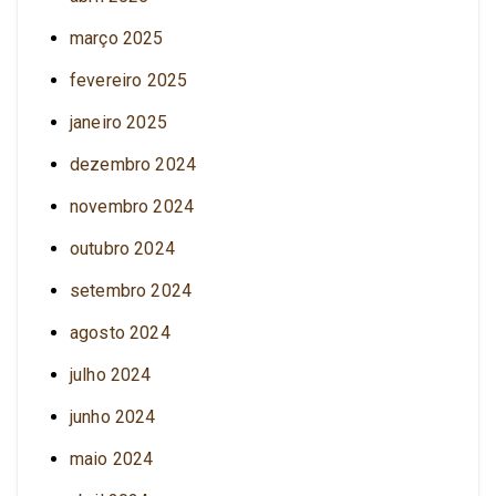
março 2025
fevereiro 2025
janeiro 2025
dezembro 2024
novembro 2024
outubro 2024
setembro 2024
agosto 2024
julho 2024
junho 2024
maio 2024