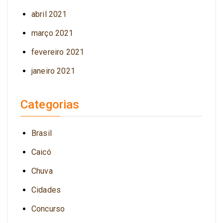
abril 2021
março 2021
fevereiro 2021
janeiro 2021
Categorias
Brasil
Caicó
Chuva
Cidades
Concurso