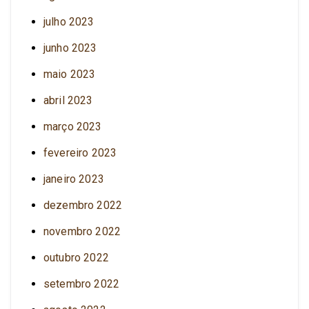
julho 2023
junho 2023
maio 2023
abril 2023
março 2023
fevereiro 2023
janeiro 2023
dezembro 2022
novembro 2022
outubro 2022
setembro 2022