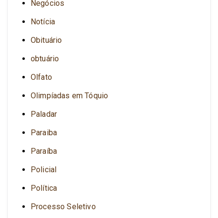
Negócios
Notícia
Obituário
obtuário
Olfato
Olimpíadas em Tóquio
Paladar
Paraiba
Paraíba
Policial
Política
Processo Seletivo