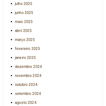
julho 2025
junho 2025
maio 2025
abril 2025
março 2025
fevereiro 2025
janeiro 2025
dezembro 2024
novembro 2024
outubro 2024
setembro 2024
agosto 2024