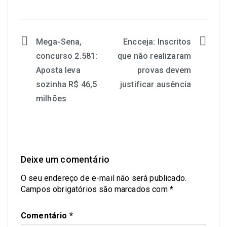
Mega-Sena,
Encceja: Inscritos
concurso 2.581:
que não realizaram
Aposta leva
provas devem
sozinha R$ 46,5
justificar ausência
milhões
Deixe um comentário
O seu endereço de e-mail não será publicado.
Campos obrigatórios são marcados com
*
Comentário
*