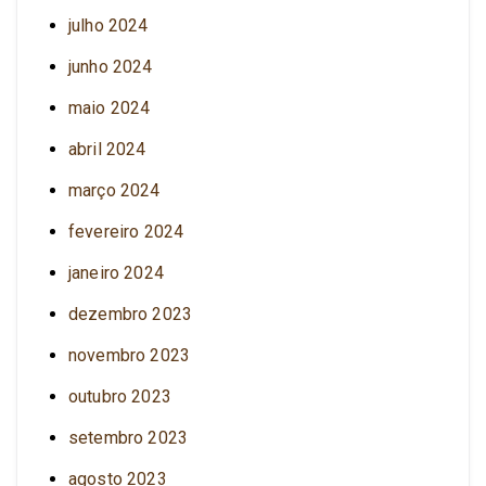
julho 2024
junho 2024
maio 2024
abril 2024
março 2024
fevereiro 2024
janeiro 2024
dezembro 2023
novembro 2023
outubro 2023
setembro 2023
agosto 2023