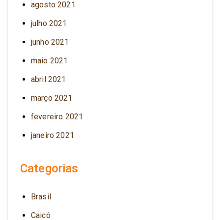
agosto 2021
julho 2021
junho 2021
maio 2021
abril 2021
março 2021
fevereiro 2021
janeiro 2021
Categorias
Brasil
Caicó