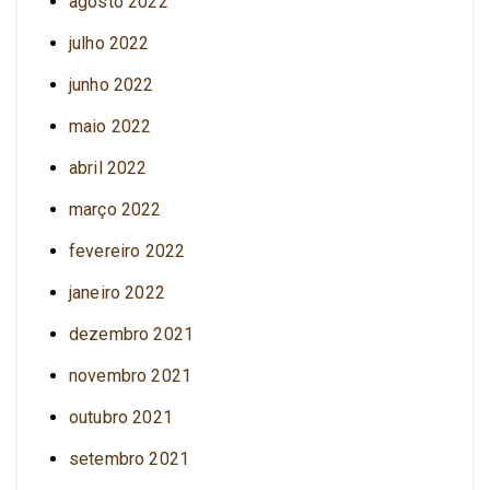
agosto 2022
julho 2022
junho 2022
maio 2022
abril 2022
março 2022
fevereiro 2022
janeiro 2022
dezembro 2021
novembro 2021
outubro 2021
setembro 2021