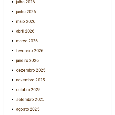
julho 2026
junho 2026
maio 2026
abril 2026
março 2026
fevereiro 2026
janeiro 2026
dezembro 2025
novembro 2025
outubro 2025
setembro 2025
agosto 2025