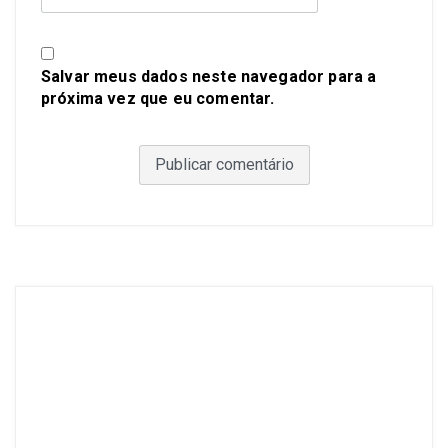
Salvar meus dados neste navegador para a
próxima vez que eu comentar.