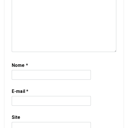
Nome
*
E-mail
*
Site