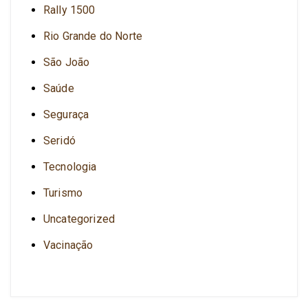
Rally 1500
Rio Grande do Norte
São João
Saúde
Seguraça
Seridó
Tecnologia
Turismo
Uncategorized
Vacinação