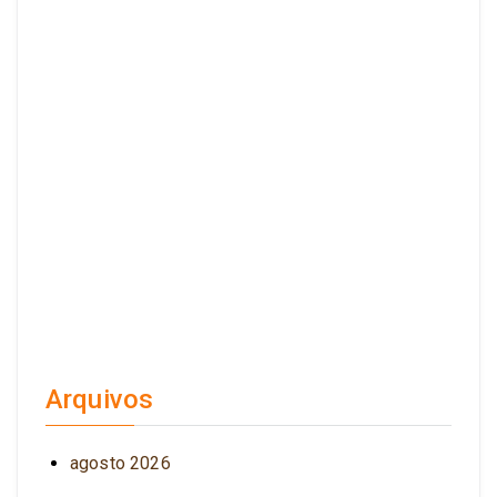
Arquivos
agosto 2026