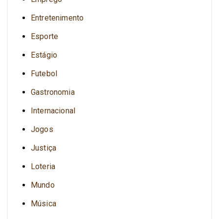
Entretenimento
Esporte
Estágio
Futebol
Gastronomia
Internacional
Jogos
Justiça
Loteria
Mundo
Música