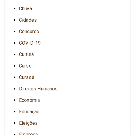
Chuva
Cidades
Concurso
COVID-19
Cultura
Curso
Cursos
Direitos Humanos
Economia
Educação
Eleições
Emprego