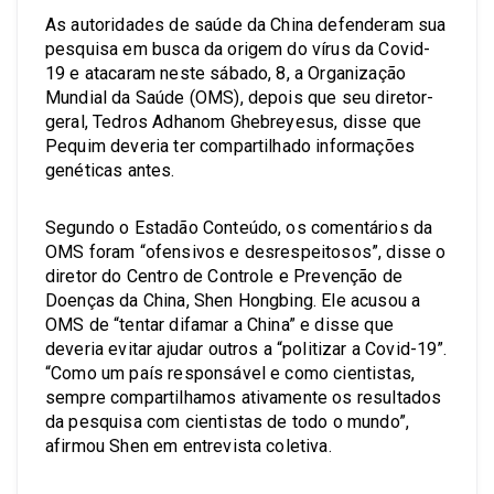
As autoridades de saúde da China defenderam sua
pesquisa em busca da origem do vírus da Covid-
19 e atacaram neste sábado, 8, a Organização
Mundial da Saúde (OMS), depois que seu diretor-
geral, Tedros Adhanom Ghebreyesus, disse que
Pequim deveria ter compartilhado informações
genéticas antes.
Segundo o Estadão Conteúdo, os comentários da
OMS foram “ofensivos e desrespeitosos”, disse o
diretor do Centro de Controle e Prevenção de
Doenças da China, Shen Hongbing. Ele acusou a
OMS de “tentar difamar a China” e disse que
deveria evitar ajudar outros a “politizar a Covid-19”.
“Como um país responsável e como cientistas,
sempre compartilhamos ativamente os resultados
da pesquisa com cientistas de todo o mundo”,
afirmou Shen em entrevista coletiva.