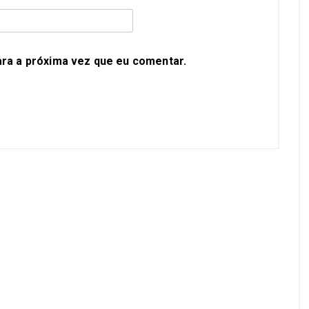
ra a próxima vez que eu comentar.