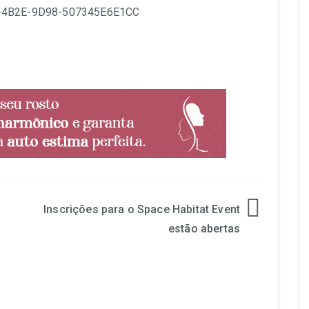
Inscrições para o Space Habitat Event
estão abertas