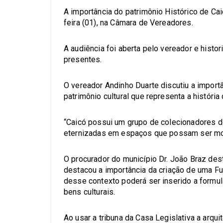
A importância do patrimônio Histórico de Cai
feira (01), na Câmara de Vereadores.
A audiência foi aberta pelo vereador e histor
presentes.
O vereador Andinho Duarte discutiu a import
patrimônio cultural que representa a história
“Caicó possui um grupo de colecionadores d
eternizadas em espaços que possam ser mos
O procurador do município Dr. João Braz des
destacou a importância da criação de uma Fu
desse contexto poderá ser inserido a formu
bens culturais.
Ao usar a tribuna da Casa Legislativa a arqui