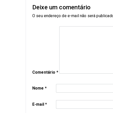
Deixe um comentário
O seu endereço de e-mail não será publicado
Comentário
*
Nome
*
E-mail
*