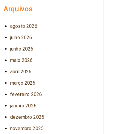
Arquivos
agosto 2026
julho 2026
junho 2026
maio 2026
abril 2026
março 2026
fevereiro 2026
janeiro 2026
dezembro 2025
novembro 2025