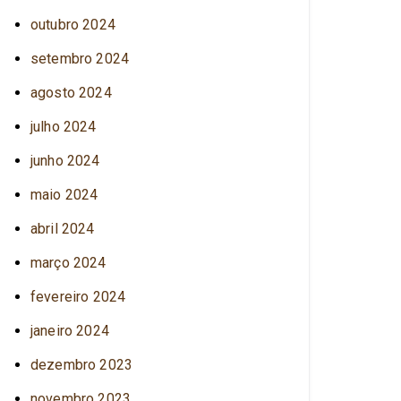
outubro 2024
setembro 2024
agosto 2024
julho 2024
junho 2024
maio 2024
abril 2024
março 2024
fevereiro 2024
janeiro 2024
dezembro 2023
novembro 2023