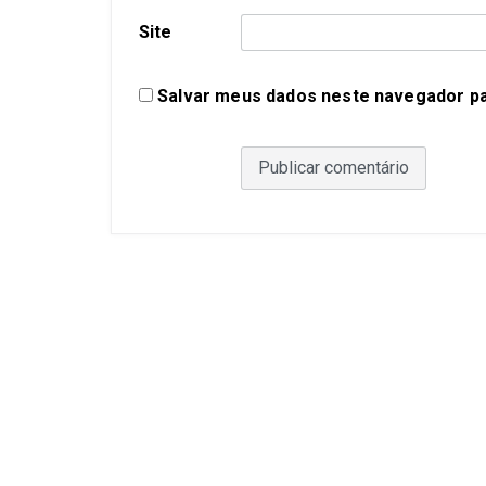
Site
Salvar meus dados neste navegador pa