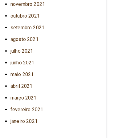
novembro 2021
outubro 2021
setembro 2021
agosto 2021
julho 2021
junho 2021
maio 2021
abril 2021
março 2021
fevereiro 2021
janeiro 2021