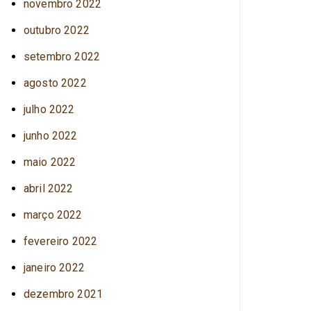
novembro 2022
outubro 2022
setembro 2022
agosto 2022
julho 2022
junho 2022
maio 2022
abril 2022
março 2022
fevereiro 2022
janeiro 2022
dezembro 2021