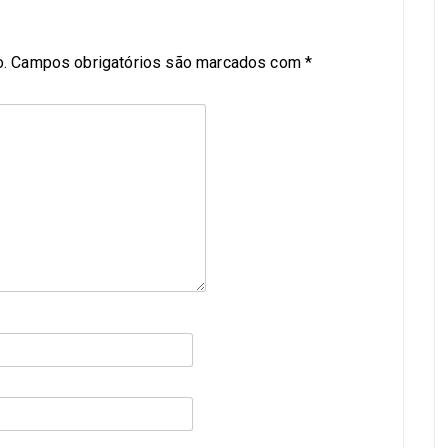
.
Campos obrigatórios são marcados com
*