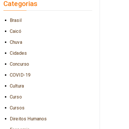
Categorias
Brasil
Caicó
Chuva
Cidades
Concurso
COVID-19
Cultura
Curso
Cursos
Direitos Humanos