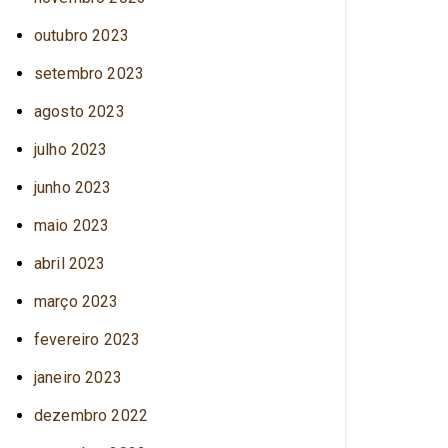
outubro 2023
setembro 2023
agosto 2023
julho 2023
junho 2023
maio 2023
abril 2023
março 2023
fevereiro 2023
janeiro 2023
dezembro 2022