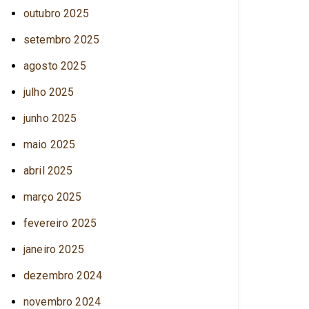
outubro 2025
setembro 2025
agosto 2025
julho 2025
junho 2025
maio 2025
abril 2025
março 2025
fevereiro 2025
janeiro 2025
dezembro 2024
novembro 2024