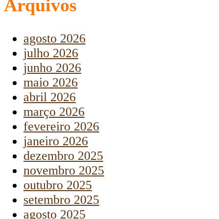
Arquivos
agosto 2026
julho 2026
junho 2026
maio 2026
abril 2026
março 2026
fevereiro 2026
janeiro 2026
dezembro 2025
novembro 2025
outubro 2025
setembro 2025
agosto 2025