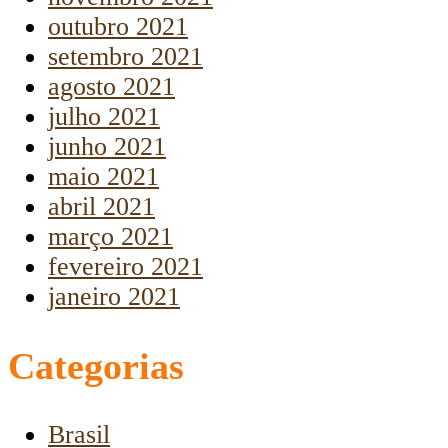
outubro 2021
setembro 2021
agosto 2021
julho 2021
junho 2021
maio 2021
abril 2021
março 2021
fevereiro 2021
janeiro 2021
Categorias
Brasil