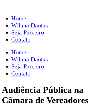
Home
Wllana Dantas
Seja Parceiro
Contato
Home
Wllana Dantas
Seja Parceiro
Contato
Audiência Pública na
Câmara de Vereadores