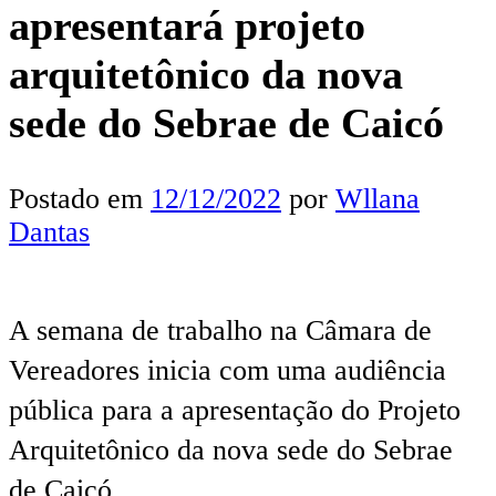
apresentará projeto
arquitetônico da nova
sede do Sebrae de Caicó
Postado em
12/12/2022
por
Wllana
Dantas
A semana de trabalho na Câmara de
Vereadores inicia com uma audiência
pública para a apresentação do Projeto
Arquitetônico da nova sede do Sebrae
de Caicó.