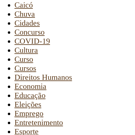
Caicó
Chuva
Cidades
Concurso
COVID-19
Cultura
Curso
Cursos
Direitos Humanos
Economia
Educação
Eleições
Emprego
Entretenimento
Esporte