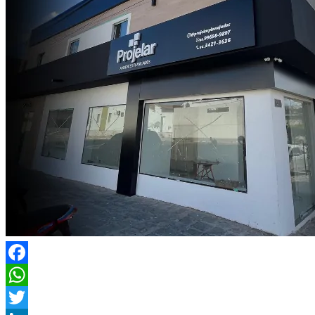
Facebook
WhatsApp