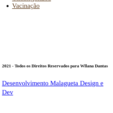
Vacinação
2021 - Todos os Direitos Reservados para Wllana Dantas
Desenvolvimento Malagueta Design e
Dev