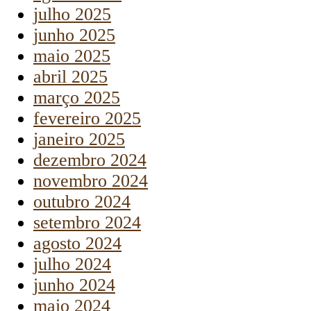
julho 2025
junho 2025
maio 2025
abril 2025
março 2025
fevereiro 2025
janeiro 2025
dezembro 2024
novembro 2024
outubro 2024
setembro 2024
agosto 2024
julho 2024
junho 2024
maio 2024