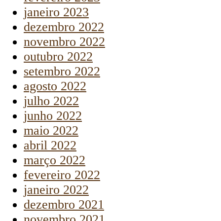
janeiro 2023
dezembro 2022
novembro 2022
outubro 2022
setembro 2022
agosto 2022
julho 2022
junho 2022
maio 2022
abril 2022
março 2022
fevereiro 2022
janeiro 2022
dezembro 2021
novembro 2021