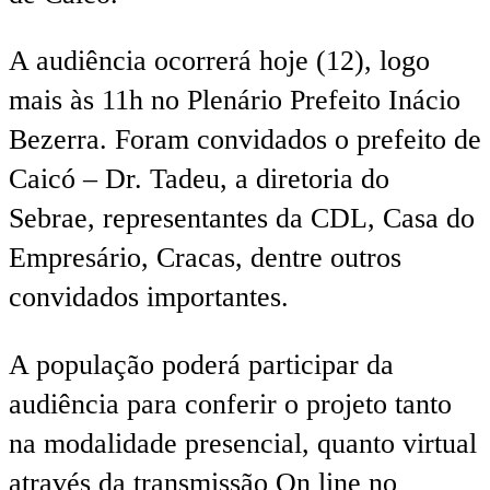
A audiência ocorrerá hoje (12), logo
mais às 11h no Plenário Prefeito Inácio
Bezerra. Foram convidados o prefeito de
Caicó – Dr. Tadeu, a diretoria do
Sebrae, representantes da CDL, Casa do
Empresário, Cracas, dentre outros
convidados importantes.
A população poderá participar da
audiência para conferir o projeto tanto
na modalidade presencial, quanto virtual
através da transmissão On line no