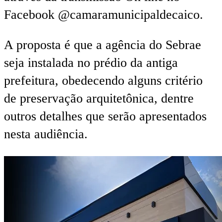
Facebook @camaramunicipaldecaico.
A proposta é que a agência do Sebrae
seja instalada no prédio da antiga
prefeitura, obedecendo alguns critério
de preservação arquitetônica, dentre
outros detalhes que serão apresentados
nesta audiência.