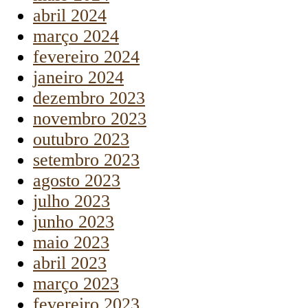
abril 2024
março 2024
fevereiro 2024
janeiro 2024
dezembro 2023
novembro 2023
outubro 2023
setembro 2023
agosto 2023
julho 2023
junho 2023
maio 2023
abril 2023
março 2023
fevereiro 2023