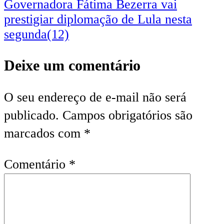
Governadora Fátima Bezerra vai
prestigiar diplomação de Lula nesta
segunda(12)
Deixe um comentário
O seu endereço de e-mail não será
publicado.
Campos obrigatórios são
marcados com
*
Comentário
*